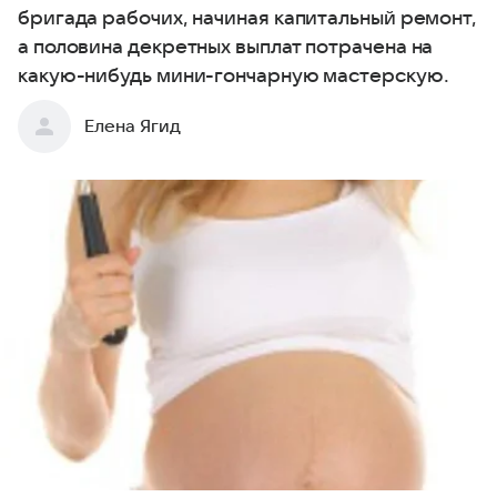
бригада рабочих, начиная капитальный ремонт,
а половина декретных выплат потрачена на
какую-нибудь мини-гончарную мастерскую.
Елена Ягид