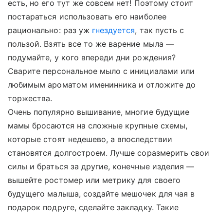
есть, но его тут же совсем нет! Поэтому стоит
постараться использовать его наиболее
рационально: раз уж
гнездуется
, так пусть с
пользой. Взять все то же варение мыла —
подумайте, у кого впереди дни рождения?
Сварите персональное мыло с инициалами или
любимым ароматом именинника и отложите до
торжества.
Очень популярно вышивание, многие будущие
мамы бросаются на сложные крупные схемы,
которые стоят недешево, а впоследствии
становятся долгостроем. Лучше соразмерить свои
силы и браться за другие, конечные изделия —
вышейте ростомер или метрику для своего
будущего малыша, создайте мешочек для чая в
подарок подруге, сделайте закладку. Такие