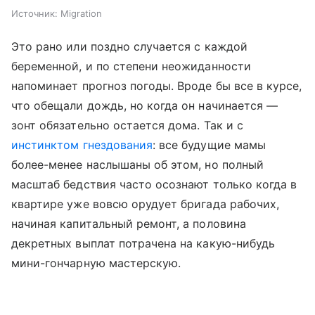
Источник:
Migration
Это рано или поздно случается с каждой
беременной, и по степени неожиданности
напоминает прогноз погоды. Вроде бы все в курсе,
что обещали дождь, но когда он начинается —
зонт обязательно остается дома. Так и с
инстинктом гнездования
: все будущие мамы
более-менее наслышаны об этом, но полный
масштаб бедствия часто осознают только когда в
квартире уже вовсю орудует бригада рабочих,
начиная капитальный ремонт, а половина
декретных выплат потрачена на какую-нибудь
мини-гончарную мастерскую.