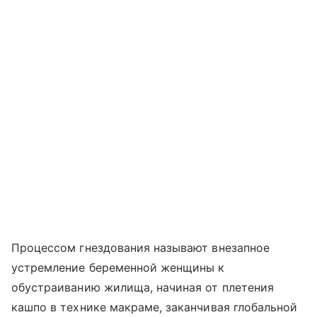
Процессом гнездования называют внезапное
устремление беременной женщины к
обустраиванию жилища, начиная от плетения
кашпо в технике макраме, заканчивая глобальной