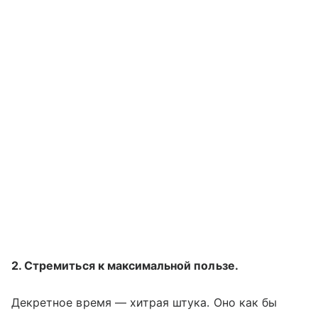
2. Стремиться к максимальной пользе.
Декретное время — хитрая штука. Оно как бы