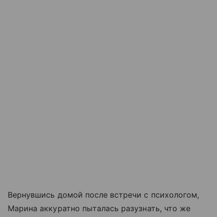
Вернувшись домой после встречи с психологом,
Марина аккуратно пыталась разузнать, что же