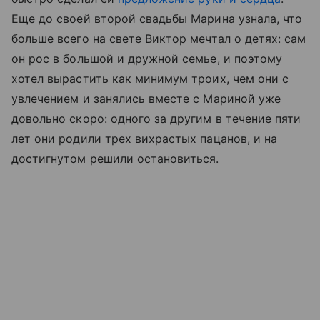
Еще до своей второй свадьбы Марина узнала, что
больше всего на свете Виктор мечтал о детях: сам
он рос в большой и дружной семье, и поэтому
хотел вырастить как минимум троих, чем они с
увлечением и занялись вместе с Мариной уже
довольно скоро: одного за другим в течение пяти
лет они родили трех вихрастых пацанов, и на
достигнутом решили остановиться.