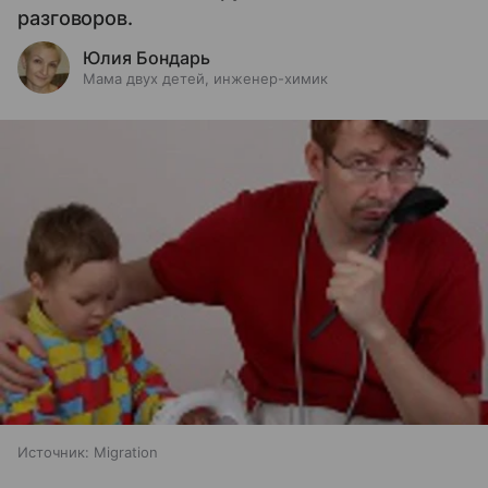
разговоров.
Юлия Бондарь
Мама двух детей, инженер-химик
Источник:
Migration