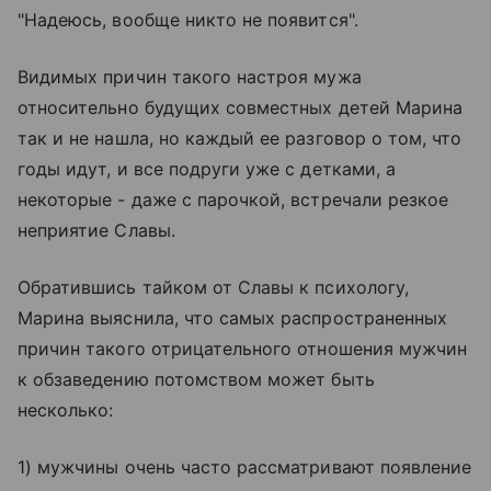
"Надеюсь, вообще никто не появится".
Видимых причин такого настроя мужа
относительно будущих совместных детей Марина
так и не нашла, но каждый ее разговор о том, что
годы идут, и все подруги уже с детками, а
некоторые - даже с парочкой, встречали резкое
неприятие Славы.
Обратившись тайком от Славы к психологу,
Марина выяснила, что самых распространенных
причин такого отрицательного отношения мужчин
к обзаведению потомством может быть
несколько:
1) мужчины очень часто рассматривают появление