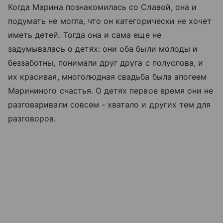
Когда Марина познакомилась со Славой, она и
подумать не могла, что он категорически не хочет
иметь детей. Тогда она и сама еще не
задумывалась о детях: они оба были молоды и
беззаботны, понимали друг друга с полуслова, и
их красивая, многолюдная свадьба была апогеем
Марининого счастья. О детях первое время они не
разговаривали совсем - хватало и других тем для
разговоров.