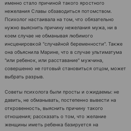
именно стало причиной такого яростного
нежелания Славы обзаводиться потомством.
Психолог настаивала на том, что обязательно
нужно выяснить причину нежелания мужа, ни в
коем случае не обманывая любимого
инсценировкой "случайной беременности". Также
она объяснила Марине, что в случае ультиматума
"или ребенок, или расставание" мужчина,
совершенно не готовый становиться отцом, может
выбрать разрыв.
Советы психолога были просты и ожидаемы: не
давить, не обманывать, постепенно вывести на
откровенность, выяснить причину такого
отношения; рассказать о том, что желание
женщины иметь ребенка базируется на