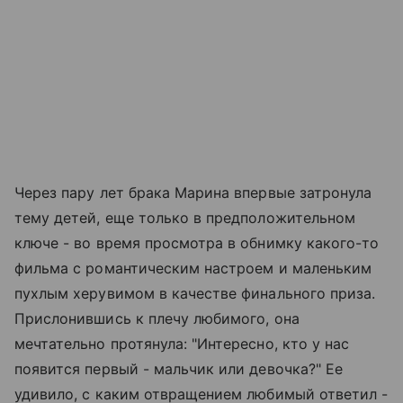
Через пару лет брака Марина впервые затронула
тему детей, еще только в предположительном
ключе - во время просмотра в обнимку какого-то
фильма с романтическим настроем и маленьким
пухлым херувимом в качестве финального приза.
Прислонившись к плечу любимого, она
мечтательно протянула: "Интересно, кто у нас
появится первый - мальчик или девочка?" Ее
удивило, с каким отвращением любимый ответил -