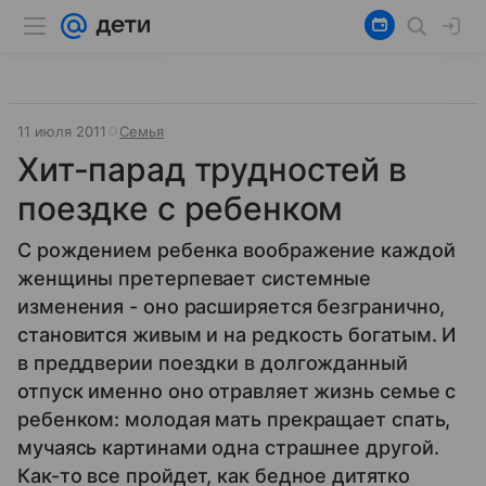
11 июля 2011
Семья
Хит-парад трудностей в
поездке с ребенком
С рождением ребенка воображение каждой
женщины претерпевает системные
изменения - оно расширяется безгранично,
становится живым и на редкость богатым. И
в преддверии поездки в долгожданный
отпуск именно оно отравляет жизнь семье с
ребенком: молодая мать прекращает спать,
мучаясь картинами одна страшнее другой.
Как-то все пройдет, как бедное дитятко