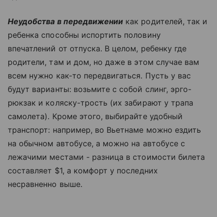
Неудобства в передвижении
как родителей, так и
ребенка способны испортить половину
впечатлений от отпуска. В целом, ребенку где
родители, там и дом, но даже в этом случае вам
всем нужно как-то передвигаться. Пусть у вас
будут варианты: возьмите с собой слинг, эрго-
рюкзак и коляску-трость (их забирают у трапа
самолета). Кроме этого, выбирайте удобный
транспорт: например, во Вьетнаме можно ездить
на обычном автобусе, а можно на автобусе с
лежачими местами - разница в стоимости билета
составляет $1, а комфорт у последних
несравненно выше.