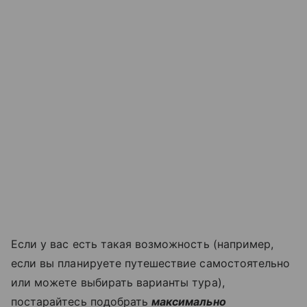
Если у вас есть такая возможность (например,
если вы планируете путешествие самостоятельно
или можете выбирать варианты тура),
постарайтесь подобрать
максимально