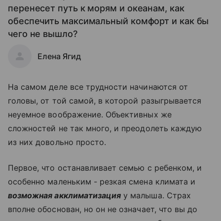
перенесет путь к морям и океанам, как
обеспечить максимальный комфорт и как бы
чего не вышло?
Елена Ягид
На самом деле все трудности начинаются от
головы, от той самой, в которой разыгрывается
неуемное воображение. Объективных же
сложностей не так много, и преодолеть каждую
из них довольно просто.
Первое, что останавливает семью с ребенком, и
особенно маленьким - резкая смена климата и
возможная акклиматизация
у малыша. Страх
вполне обоснован, но он не означает, что вы до