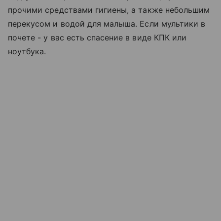
прочими средствами гигиены, а также небольшим
перекусом и водой для малыша. Если мультики в
почете - у вас есть спасение в виде КПК или
ноутбука.