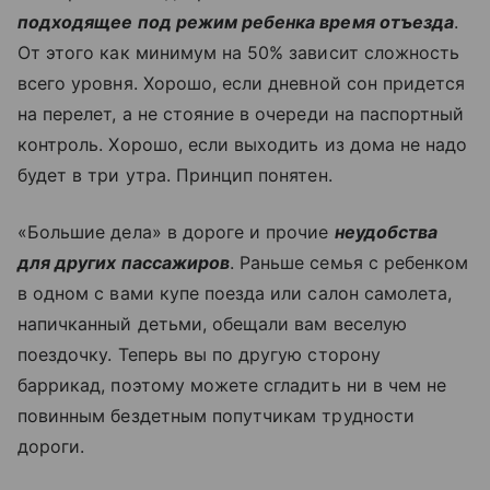
подходящее под режим ребенка время отъезда
.
От этого как минимум на 50% зависит сложность
всего уровня. Хорошо, если дневной сон придется
на перелет, а не стояние в очереди на паспортный
контроль. Хорошо, если выходить из дома не надо
будет в три утра. Принцип понятен.
«Большие дела» в дороге и прочие
неудобства
для других пассажиров
. Раньше семья с ребенком
в одном с вами купе поезда или салон самолета,
напичканный детьми, обещали вам веселую
поездочку. Теперь вы по другую сторону
баррикад, поэтому можете сгладить ни в чем не
повинным бездетным попутчикам трудности
дороги.