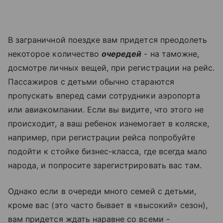
В заграничной поездке вам придется преодолеть
некоторое количество
очередей
- на таможне,
досмотре личных вещей, при регистрации на рейс.
Пассажиров с детьми обычно стараются
пропускать вперед сами сотрудники аэропорта
или авиакомпании. Если вы видите, что этого не
происходит, а ваш ребенок изнемогает в коляске,
например, при регистрации рейса попробуйте
подойти к стойке бизнес-класса, где всегда мало
народа, и попросите зарегистрировать вас там.
Однако если в очереди много семей с детьми,
кроме вас (это часто бывает в «высокий» сезон),
вам придется ждать наравне со всеми -