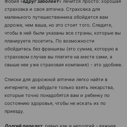
Фобия «
вдруг заболеет
» лечится просто: хорошая
страховка и своя аптечка. Страховка для
маленького путешественника обойдется вам
дороже, чем ваша, но это стоит того. Следите,
чтобы в ней были указаны все страны, которые вы
планируете посетить. По возможности
обойдитесь без франшизы (это сумма, которую в
страховом случае вы платите на месте сами, а
свыше нее уже страховая компания) - это удобнее.
Списки для дорожной аптечки легко найти в
интернете, не забудьте только взять лекарства,
которые точно понадобятся вам и ребенку по
состоянию здоровья, чтобы не искать их по
приезду.
Долгий перелет
, равно как и недолгий - важная