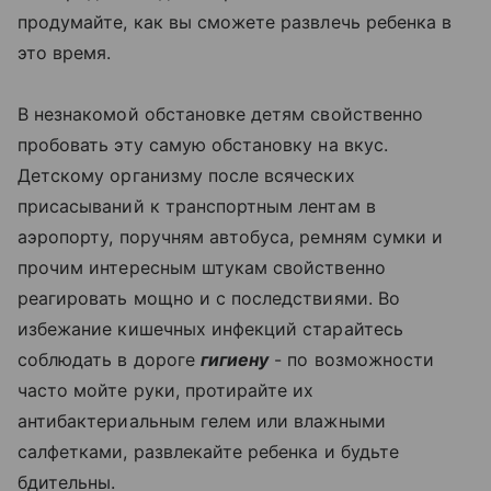
продумайте, как вы сможете развлечь ребенка в
это время.
В незнакомой обстановке детям свойственно
пробовать эту самую обстановку на вкус.
Детскому организму после всяческих
присасываний к транспортным лентам в
аэропорту, поручням автобуса, ремням сумки и
прочим интересным штукам свойственно
реагировать мощно и с последствиями. Во
избежание кишечных инфекций старайтесь
соблюдать в дороге
гигиену
- по возможности
часто мойте руки, протирайте их
антибактериальным гелем или влажными
салфетками, развлекайте ребенка и будьте
бдительны.