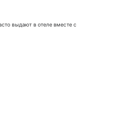
асто выдают в отеле вместе с