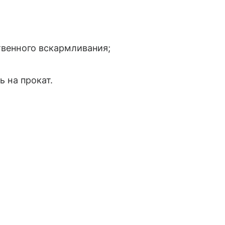
твенного вскармливания;
ь на прокат.