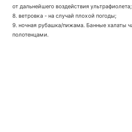
от дальнейшего воздействия ультрафиолета;
8. ветровка - на случай плохой погоды;
9. ночная рубашка/пижама. Банные халаты ч
полотенцами.