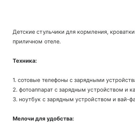
Детские стульчики для кормления, кроватк
приличном отеле.
Техника:
1. сотовые телефоны с зарядными устройст
2. фотоаппарат с зарядным устройством и к
3. ноутбук с зарядным устройством и вай-ф
Мелочи для удобства: