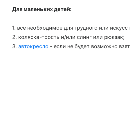
Для маленьких детей:
1. все необходимое для грудного или искусс
2. коляска-трость и/или слинг или рюкзак;
3.
автокресло
- если не будет возможно взят