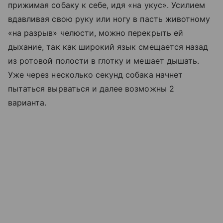
прижимая собаку к себе, идя «на укус». Усилием
вдавливая свою руку или ногу в пасть животному
«на разрыв» челюсти, можно перекрыть ей
дыхание, так как широкий язык смещается назад
из ротовой полости в глотку и мешает дышать.
Уже через несколько секунд собака начнет
пытаться вырваться и далее возможны 2
варианта.