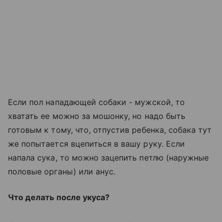
Если пол нападающей собаки - мужской, то
хватать ее можно за мошонку, но надо быть
готовым к тому, что, отпустив ребенка, собака тут
же попытается вцепиться в вашу руку. Если
напала сука, то можно зацепить петлю (наружные
половые органы) или анус.
Что делать после укуса?