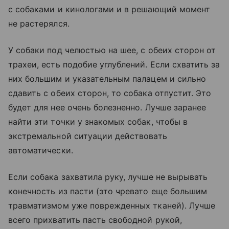
с собаками и кинологами и в решающий момент
не растерялся.
У собаки под челюстью на шее, с обеих сторон от
трахеи, есть подобие углублений. Если схватить за
них большим и указательным палацем и сильно
сдавить с обеих сторон, то собака отпустит. Это
будет для нее очень болезненно. Лучше заранее
найти эти точки у знакомых собак, чтобы в
экстремальной ситуации действовать
автоматически.
Если собака захватила руку, лучше не вырывать
конечность из пасти (это чревато еще большим
травматизмом уже поврежденных тканей). Лучше
всего прихватить пасть свободной рукой,