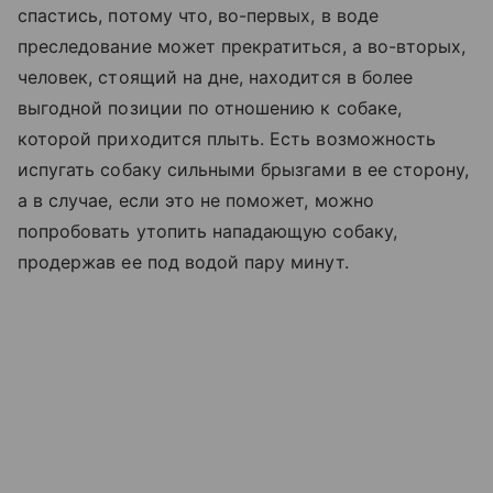
спастись, потому что, во-первых, в воде
преследование может прекратиться, а во-вторых,
человек, стоящий на дне, находится в более
выгодной позиции по отношению к собаке,
которой приходится плыть. Есть возможность
испугать собаку сильными брызгами в ее сторону,
а в случае, если это не поможет, можно
попробовать утопить нападающую собаку,
продержав ее под водой пару минут.