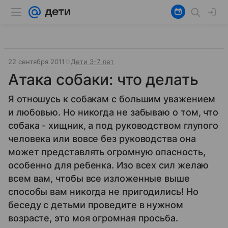
22 сентября 2011
Дети 3-7 лет
Атака собаки: что делать
Я отношусь к собакам с большим уважением
и любовью. Но никогда не забываю о том, что
собака - хищник, а под руководством глупого
человека или вовсе без руководства она
может представлять огромную опасность,
особенно для ребенка. Изо всех сил желаю
всем вам, чтобы все изложенные выше
способы вам никогда не пригодились! Но
беседу с детьми проведите в нужном
возрасте, это моя огромная просьба.