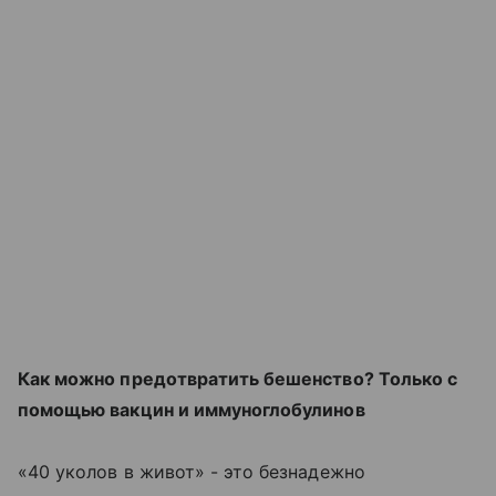
Как можно предотвратить бешенство? Только с
помощью вакцин и иммуноглобулинов
«40 уколов в живот» - это безнадежно