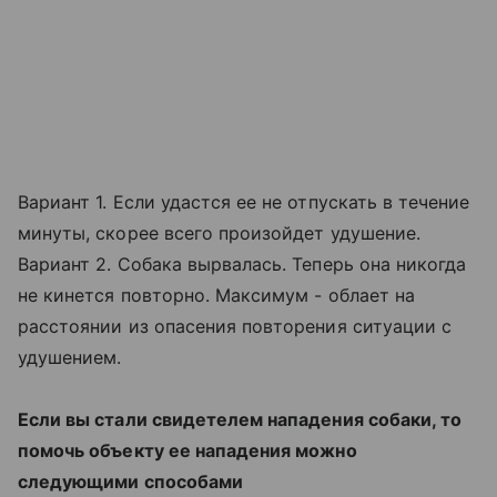
Вариант 1. Если удастся ее не отпускать в течение
минуты, скорее всего произойдет удушение.
Вариант 2. Собака вырвалась. Теперь она никогда
не кинется повторно. Максимум - облает на
расстоянии из опасения повторения ситуации с
удушением.
Если вы стали свидетелем нападения собаки, то
помочь объекту ее нападения можно
следующими способами