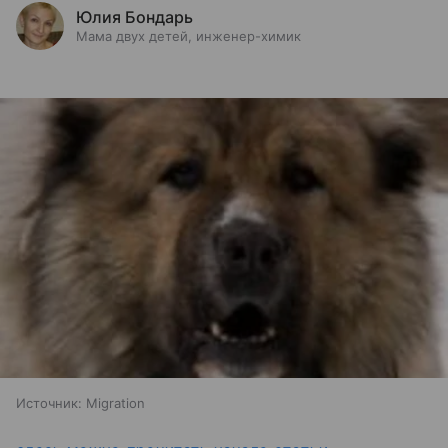
Юлия Бондарь
Мама двух детей, инженер-химик
Источник:
Migration