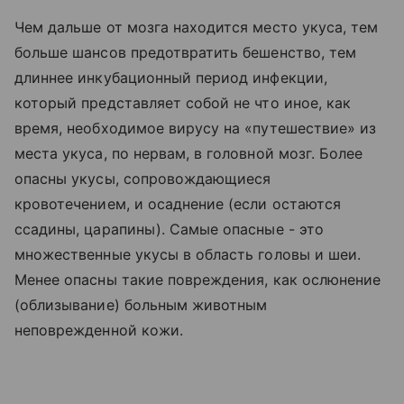
Чем дальше от мозга находится место укуса, тем
больше шансов предотвратить бешенство, тем
длиннее инкубационный период инфекции,
который представляет собой не что иное, как
время, необходимое вирусу на «путешествие» из
места укуса, по нервам, в головной мозг. Более
опасны укусы, сопровождающиеся
кровотечением, и осаднение (если остаются
ссадины, царапины). Самые опасные - это
множественные укусы в область головы и шеи.
Менее опасны такие повреждения, как ослюнение
(облизывание) больным животным
неповрежденной кожи.