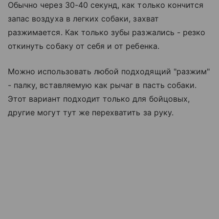
Обычно через 30-40 секунд, как только кончится
запас воздуха в легких собаки, захват
разжимается. Как только зубы разжались - резко
откинуть собаку от себя и от ребенка.
Можно использовать любой подходящий "разжим"
- палку, вставляемую как рычаг в пасть собаки.
Этот вариант подходит только для бойцовых,
другие могут тут же перехватить за руку.