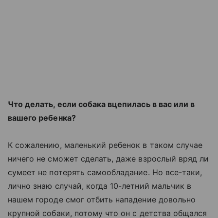
Что делать, если собака вцепилась в вас или в
вашего ребенка?
К сожалению, маленький ребенок в таком случае
ничего не сможет сделать, даже взрослый вряд ли
сумеет не потерять самообладание. Но все-таки,
лично знаю случай, когда 10-летний мальчик в
нашем городе смог отбить нападение довольно
крупной собаки, потому что он с детства общался