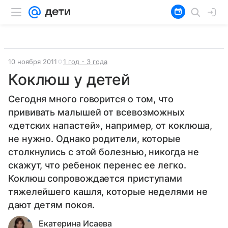
10 ноября 2011
1 год - 3 года
Коклюш у детей
Сегодня много говорится о том, что
прививать малышей от всевозможных
«детских напастей», например, от коклюша,
не нужно. Однако родители, которые
столкнулись с этой болезнью, никогда не
скажут, что ребенок перенес ее легко.
Коклюш сопровождается приступами
тяжелейшего кашля, которые неделями не
дают детям покоя.
Екатерина Исаева