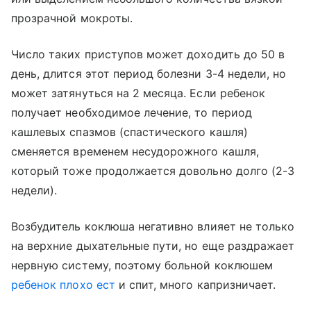
прозрачной мокроты.
Число таких приступов может доходить до 50 в
день, длится этот период болезни 3-4 недели, но
может затянуться на 2 месяца. Если ребенок
получает необходимое лечение, то период
кашлевых спазмов (спастического кашля)
сменяется временем несудорожного кашля,
который тоже продолжается довольно долго (2-3
недели).
Возбудитель коклюша негативно влияет не только
на верхние дыхательные пути, но еще раздражает
нервную систему, поэтому больной коклюшем
ребенок плохо ест
и спит, много капризничает.