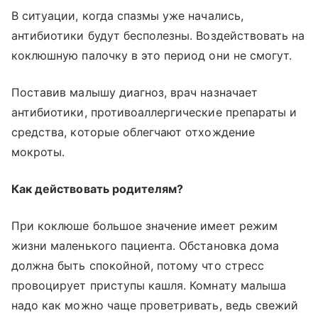
В ситуации, когда спазмы уже начались,
антибиотики будут бесполезны. Воздействовать на
коклюшную палочку в это период они не смогут.
Поставив малышу диагноз, врач назначает
антибиотики, противоаллергические препараты и
средства, которые облегчают отхождение
мокроты.
Как действовать родителям?
При коклюше большое значение имеет режим
жизни маленького пациента. Обстановка дома
должна быть спокойной, потому что стресс
провоцирует приступы кашля. Комнату малыша
надо как можно чаще проветривать, ведь свежий