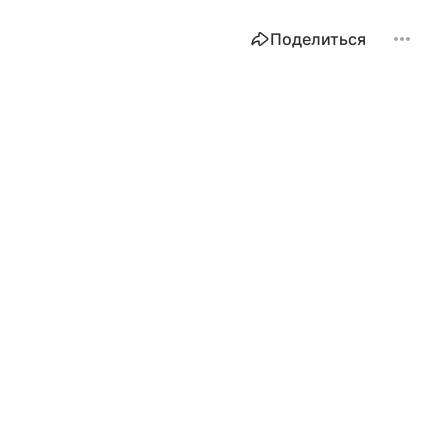
Поделиться