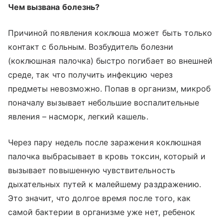
Чем вызвана болезнь?
Причиной появления коклюша может быть только
контакт с больным. Возбудитель болезни
(коклюшная палочка) быстро погибает во внешней
среде, так что получить инфекцию через
предметы невозможно. Попав в организм, микроб
поначалу вызывает небольшие воспалительные
явления – насморк, легкий кашель.
Через пару недель после заражения коклюшная
палочка выбрасывает в кровь токсин, который и
вызывает повышенную чувствительность
дыхательных путей к малейшему раздражению.
Это значит, что долгое время после того, как
самой бактерии в организме уже нет, ребенок