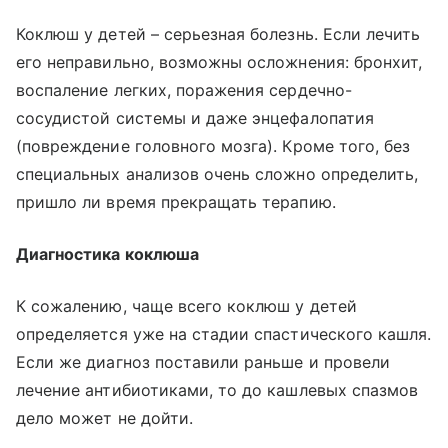
Коклюш у детей – серьезная болезнь. Если лечить
его неправильно, возможны осложнения: бронхит,
воспаление легких, поражения сердечно-
сосудистой системы и даже энцефалопатия
(повреждение головного мозга). Кроме того, без
специальных анализов очень сложно определить,
пришло ли время прекращать терапию.
Диагностика коклюша
К сожалению, чаще всего коклюш у детей
определяется уже на стадии спастического кашля.
Если же диагноз поставили раньше и провели
лечение антибиотиками, то до кашлевых спазмов
дело может не дойти.