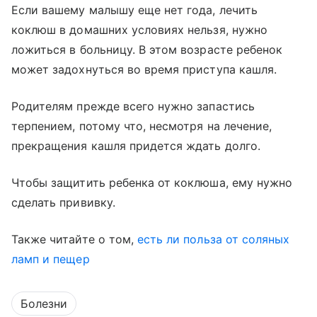
Если вашему малышу еще нет года, лечить
коклюш в домашних условиях нельзя, нужно
ложиться в больницу. В этом возрасте ребенок
может задохнуться во время приступа кашля.
Родителям прежде всего нужно запастись
терпением, потому что, несмотря на лечение,
прекращения кашля придется ждать долго.
Чтобы защитить ребенка от коклюша, ему нужно
сделать прививку.
Также читайте о том,
есть ли польза от соляных
ламп и пещер
Болезни