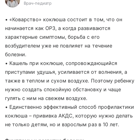
Врач-педиатр
• «Коварство» коклюша состоит в том, что он
начинается как ОРЗ, а когда развиваются
характерные симптомы, борьба с его
возбудителем уже не повлияет на течение
болезни.
• Кашель при коклюше, сопровождающийся
приступами удушья, усиливается от волнения, а
также в теплом и сухом воздухе. Поэтому ребенку
нужно создать спокойную обстановку и чаще
гулять с ним на свежем воздухе.
• Единственно эффективный способ профилактики
коклюша – прививка АКДС, которую нужно делать
не только детям, но и взрослым раз в 10 лет.