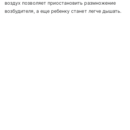
воздух позволяет приостановить размножение
возбудителя, а еще ребенку станет легче дышать.