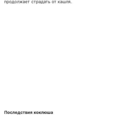
продолжает страдать от кашля.
Последствия коклюша