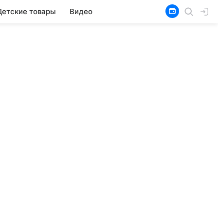
Детские товары
Видео