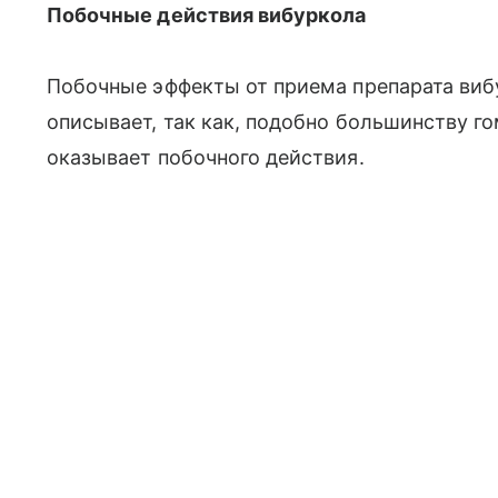
Побочные действия вибуркола
Побочные эффекты от приема препарата вибу
описывает, так как, подобно большинству го
оказывает побочного действия.