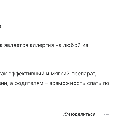
а
является аллергия на любой из
ак эффективный и мягкий препарат,
ни, а родителям – возможность спать по
.
Поделиться