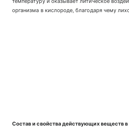
температуру и оказывает литическое воздеи
организма в кислороде, благодаря чему лих
Состав и свойства действующих веществ в