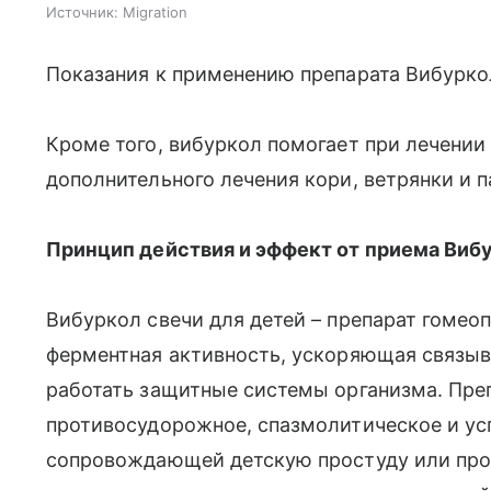
Источник:
Migration
Показания к применению препарата Вибурко
Кроме того, вибуркол помогает при лечении
дополнительного лечения кори, ветрянки и п
Принцип действия и эффект от приема Виб
Вибуркол свечи для детей – препарат гомео
ферментная активность, ускоряющая связыва
работать защитные системы организма. Пре
противосудорожное, спазмолитическое и ус
сопровождающей детскую простуду или про