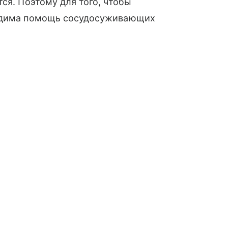
ся. Поэтому для того, чтобы
ходима помощь сосудосуживающих