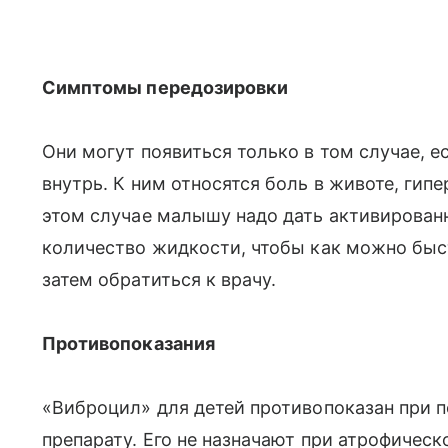
Симптомы передозировки
Они могут появиться только в том случае, е
внутрь. К ним относятся боль в животе, гип
этом случае малышу надо дать активированн
количество жидкости, чтобы как можно быст
затем обратиться к врачу.
Противопоказания
«Виброцил» для детей противопоказан при 
препарату. Его не назначают при атрофическ