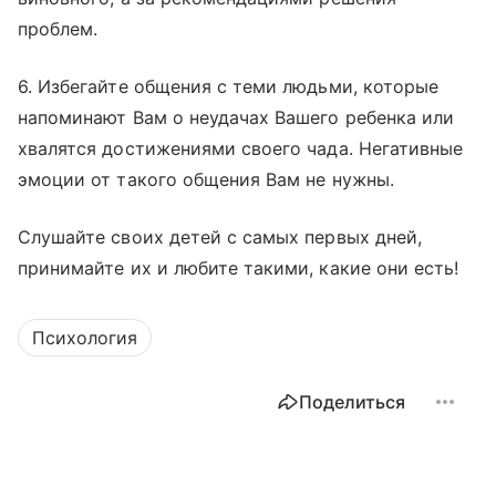
проблем.
6. Избегайте общения с теми людьми, которые
напоминают Вам о неудачах Вашего ребенка или
хвалятся достижениями своего чада. Негативные
эмоции от такого общения Вам не нужны.
Слушайте своих детей с самых первых дней,
принимайте их и любите такими, какие они есть!
Психология
Поделиться