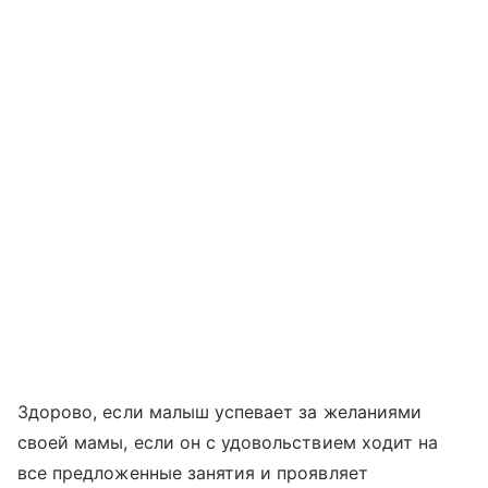
Здорово, если малыш успевает за желаниями
своей мамы, если он с удовольствием ходит на
все предложенные занятия и проявляет