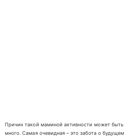
Причин такой маминой активности может быть
много. Самая очевидная – это забота о будущем