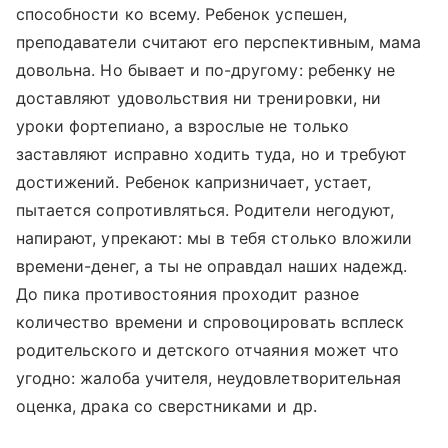
способности ко всему. Ребенок успешен,
преподаватели считают его перспективным, мама
довольна. Но бывает и по-другому: ребенку не
доставляют удовольствия ни тренировки, ни
уроки фортепиано, а взрослые не только
заставляют исправно ходить туда, но и требуют
достижений. Ребенок капризничает, устает,
пытается сопротивляться. Родители негодуют,
напирают, упрекают: мы в тебя столько вложили
времени-денег, а ты не оправдал наших надежд.
До пика противостояния проходит разное
количество времени и спровоцировать всплеск
родительского и детского отчаяния может что
угодно: жалоба учителя, неудовлетворительная
оценка, драка со сверстниками и др.