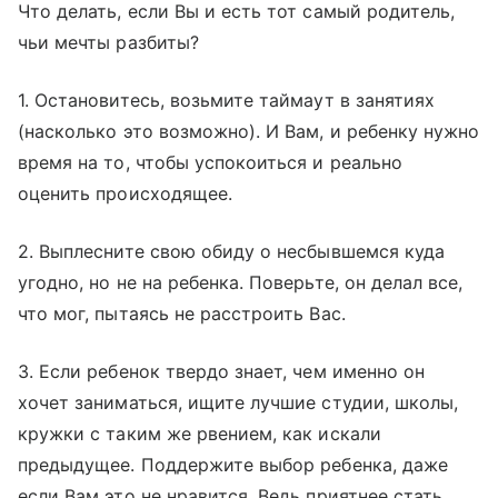
Что делать, если Вы и есть тот самый родитель,
чьи мечты разбиты?
1. Остановитесь, возьмите таймаут в занятиях
(насколько это возможно). И Вам, и ребенку нужно
время на то, чтобы успокоиться и реально
оценить происходящее.
2. Выплесните свою обиду о несбывшемся куда
угодно, но не на ребенка. Поверьте, он делал все,
что мог, пытаясь не расстроить Вас.
3. Если ребенок твердо знает, чем именно он
хочет заниматься, ищите лучшие студии, школы,
кружки с таким же рвением, как искали
предыдущее. Поддержите выбор ребенка, даже
если Вам это не нравится. Ведь приятнее стать