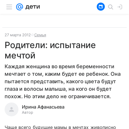
27 марта 2012
Семья
Родители: испытание
мечтой
Каждая женщина во время беременности
мечтает о том, каким будет ее ребенок. Она
пытается представить, какого цвета будут
глаза и волосы малыша, на кого он будет
похож. Но этим дело не ограничивается.
Ирина Афанасьева
Автор
Чаще всего будущие мамы в мечтах живописно