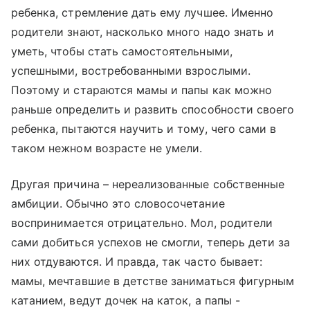
ребенка, стремление дать ему лучшее. Именно
родители знают, насколько много надо знать и
уметь, чтобы стать самостоятельными,
успешными, востребованными взрослыми.
Поэтому и стараются мамы и папы как можно
раньше определить и развить способности своего
ребенка, пытаются научить и тому, чего сами в
таком нежном возрасте не умели.
Другая причина – нереализованные собственные
амбиции. Обычно это словосочетание
воспринимается отрицательно. Мол, родители
сами добиться успехов не смогли, теперь дети за
них отдуваются. И правда, так часто бывает:
мамы, мечтавшие в детстве заниматься фигурным
катанием, ведут дочек на каток, а папы -