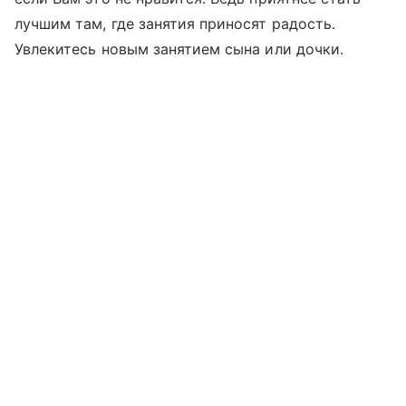
лучшим там, где занятия приносят радость.
Увлекитесь новым занятием сына или дочки.