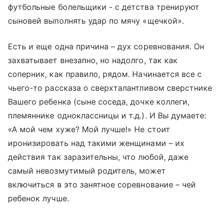
футбольные болельщики - с детства тренируют
сыновей выполнять удар по мячу «щечкой».
Есть и еще одна причина – дух соревнования. Он
захватывает внезапно, но надолго, так как
соперник, как правило, рядом. Начинается все с
чьего-то рассказа о сверхталантливом сверстнике
Вашего ребенка (сыне соседа, дочке коллеги,
племяннике одноклассницы и т.д.). И Вы думаете:
«А мой чем хуже? Мой лучше!» Не стоит
иронизировать над такими женщинами – их
действия так заразительны, что любой, даже
самый невозмутимый родитель, может
включиться в это занятное соревнование – чей
ребенок лучше.