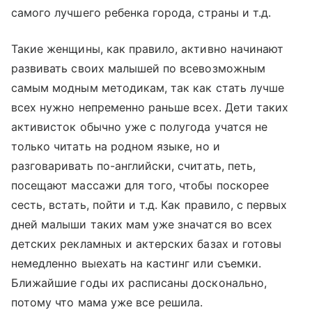
самого лучшего ребенка города, страны и т.д.
Такие женщины, как правило, активно начинают
развивать своих малышей по всевозможным
самым модным методикам, так как стать лучше
всех нужно непременно раньше всех. Дети таких
активисток обычно уже с полугода учатся не
только читать на родном языке, но и
разговаривать по-английски, считать, петь,
посещают массажи для того, чтобы поскорее
сесть, встать, пойти и т.д. Как правило, с первых
дней малыши таких мам уже значатся во всех
детских рекламных и актерских базах и готовы
немедленно выехать на кастинг или съемки.
Ближайшие годы их расписаны досконально,
потому что мама уже все решила.