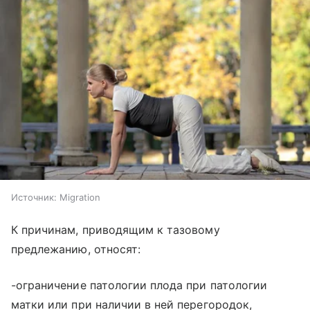
Источник:
Migration
К причинам, приводящим к тазовому
предлежанию, относят:
-ограничение патологии плода при патологии
матки или при наличии в ней перегородок,