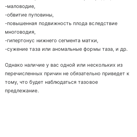
-маловодие,
-обвитие пуповины,
-повышенная подвижность плода вследствие
многоводия,
-гипертонус нижнего сегмента матки,
-сужение таза или аномальные формы таза, и др.
Однако наличие у вас одной или нескольких из
перечисленных причин не обязательно приведет к
тому, что будет наблюдаться тазовое
предлежание.