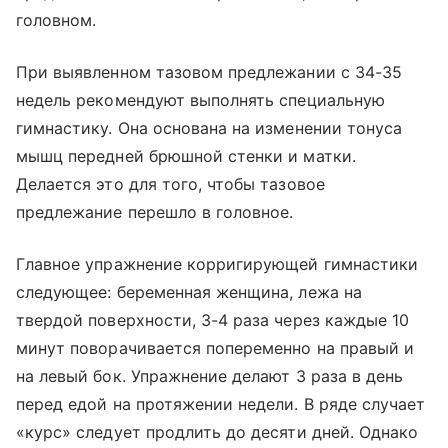
головном.
При выявленном тазовом предлежании с 34-35
недель рекомендуют выполнять специальную
гимнастику. Она основана на изменении тонуса
мышц передней брюшной стенки и матки.
Делается это для того, чтобы тазовое
предлежание перешло в головное.
Главное упражнение корригирующей гимнастики
следующее: беременная женщина, лежа на
твердой поверхности, 3-4 раза через каждые 10
минут поворачивается попеременно на правый и
на левый бок. Упражнение делают 3 раза в день
перед едой на протяжении недели. В ряде случает
«курс» следует продлить до десяти дней. Однако