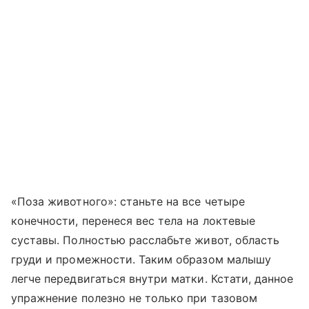
«Поза животного»: станьте на все четыре
конечности, перенеся вес тела на локтевые
суставы. Полностью расслабьте живот, область
груди и промежности. Таким образом малышу
легче передвигаться внутри матки. Кстати, данное
упражнение полезно не только при тазовом