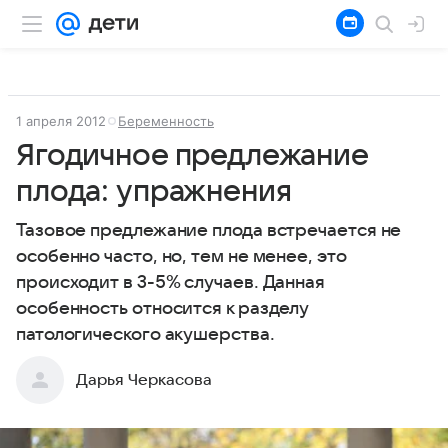
1 апреля 2012
Беременность
Ягодичное предлежание
плода: упражнения
Тазовое предлежание плода встречается не
особенно часто, но, тем не менее, это
происходит в 3-5% случаев. Данная
особенность относится к разделу
патологического акушерства.
Дарья Черкасова