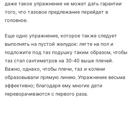
даже такое упражнение не может дать гарантии
того, что тазовое предлежание перейдет в
головное.
Еще одно упражнение, которое также следует
выполнять на пустой желудок: лягте на пол и
подложите под таз подушку таким образом, чтобы
таз стал сантиметров на 30-40 выше плечей.
Важно, однако, чтобы плечи, таз и колени
образовывали прямую линию. Упражнение весьма
эффективно; благодаря ему многие дети
переворачиваются с первого раза.