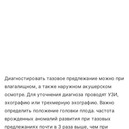
Диагностировать тазовое предлежание можно при
влагалищном, а также наружном акушерском
осмотре. Для уточнения диагноза проводят УЗИ,
эхографию или трехмерную эхографию. Важно
определить положение головки плода. частота
врожденных аномалий развития при тазовых
предлежаниях почти в 3 раза выше, чем при