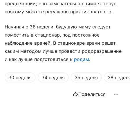
предлежании; оно замечательно снимает тонус,
поэтому можете регулярно практиковать его.
Начиная с 38 недели, будущую маму следует
поместить в стационар, под постоянное
наблюдение врачей. В стационаре врачи решат,
каким методом лучше провести родоразрешение
и как лучше подготовиться к
родам
.
30 неделя
34 неделя
35 неделя
38 недел
Поделиться