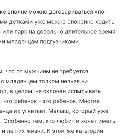
уже вполне можно договариваться «по-
кими детками уже можно спокойно ходить
ес или парк на довольно длительное время
ыми младенцам подгузниками,
, что от мужчины не требуется
 с младенцем толком нельзя ни
пол, в целом, не склонен испытывать
 что ребенок - это ребенок. Многие
енца их угнетает. Малыш, который уже
. Особенно тем, кто любит и хочет иметь
 и лет их жизни. К этой же категории