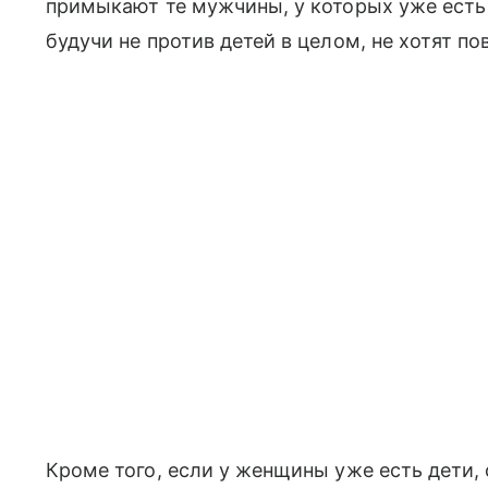
примыкают те мужчины, у которых уже есть 
будучи не против детей в целом, не хотят п
Кроме того, если у женщины уже есть дети, 