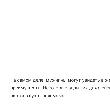
На самом деле, мужчины могут увидеть в ж
преимуществ. Некоторые ради них даже спе
состоявшуюся как мама.