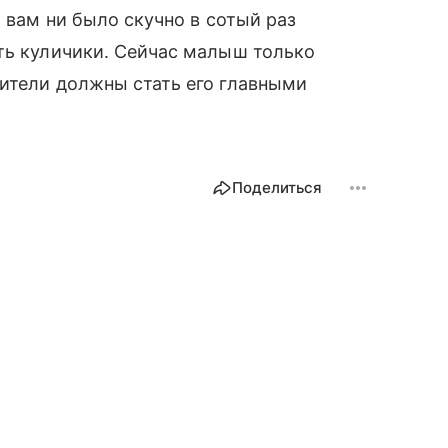
 вам ни было скучно в сотый раз
ть куличики. Сейчас малыш только
дители должны стать его главными
Поделиться