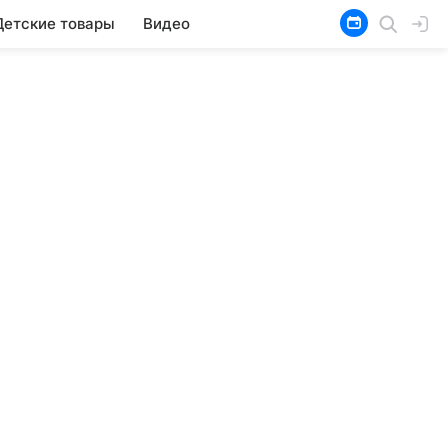
Детские товары
Видео