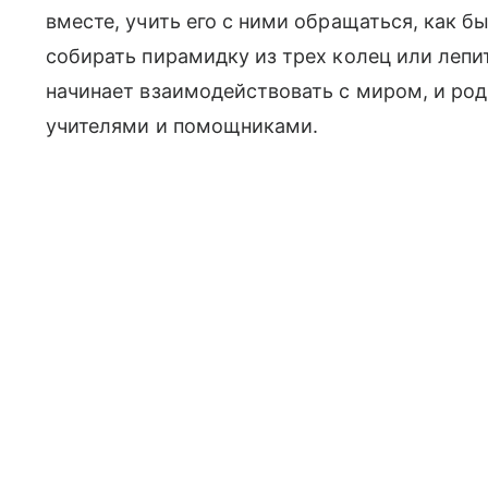
вместе, учить его с ними обращаться, как бы
собирать пирамидку из трех колец или лепи
начинает взаимодействовать с миром, и ро
учителями и помощниками.