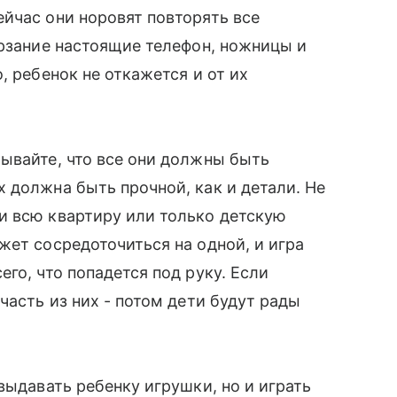
йчас они норовят повторять все
терзание настоящие телефон, ножницы и
, ребенок не откажется и от их
ывайте, что все они должны быть
должна быть прочной, как и детали. Не
и всю квартиру или только детскую
ет сосредоточиться на одной, и игра
го, что попадется под руку. Если
часть из них - потом дети будут рады
выдавать ребенку игрушки, но и играть