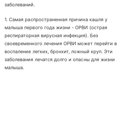
заболеваний.
1. Самая распространенная причина кашля у
малыша первого года жизни - ОРВИ (острая
респираторная вирусная инфекция). Без
своевременного лечения ОРВИ может перейти в
воспаление легких, бронхит, ложный круп. Эти
заболевания лечатся долго и опасны для жизни
малыша.