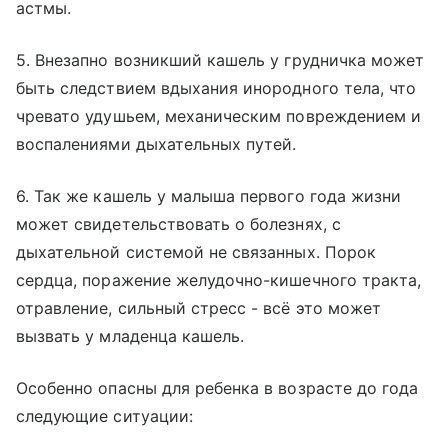
астмы.
5. Внезапно возникший кашель у грудничка может
быть следствием вдыхания инородного тела, что
чревато удушьем, механическим повреждением и
воспалениями дыхательных путей.
6. Так же кашель у малыша первого года жизни
может свидетельствовать о болезнях, с
дыхательной системой не связанных. Порок
сердца, поражение желудочно-кишечного тракта,
отравление, сильный стресс - всё это может
вызвать у младенца кашель.
Особенно опасны для ребенка в возрасте до года
следующие ситуации: