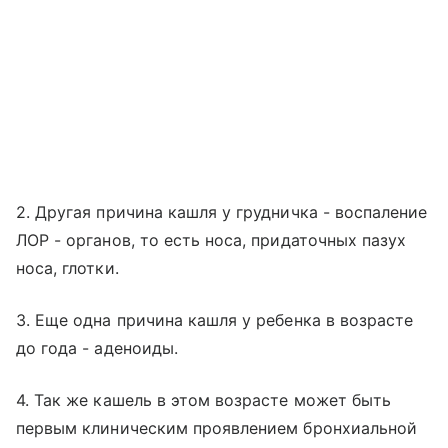
2. Другая причина кашля у грудничка - воспаление
ЛОР - органов, то есть носа, придаточных пазух
носа, глотки.
3. Еще одна причина кашля у ребенка в возрасте
до года - аденоиды.
4. Так же кашель в этом возрасте может быть
первым клиническим проявлением бронхиальной