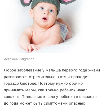
Источник:
Migration
Любое заболевание у малыша первого года жизни
развивается стремительно, хотя и проходит
гораздо быстрее. Поэтому нужно срочно
принимать меры, как только ребенок начал
кашлять. Появление кашля у ребенка в возрасте
до года может быть симптомами опасных