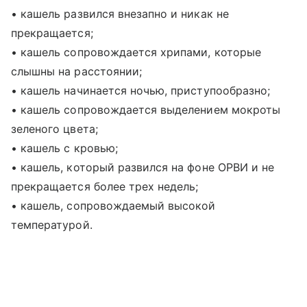
• кашель развился внезапно и никак не
прекращается;
• кашель сопровождается хрипами, которые
слышны на расстоянии;
• кашель начинается ночью, приступообразно;
• кашель сопровождается выделением мокроты
зеленого цвета;
• кашель с кровью;
• кашель, который развился на фоне ОРВИ и не
прекращается более трех недель;
• кашель, сопровождаемый высокой
температурой.