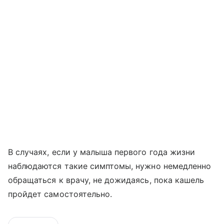
В случаях, если у малыша первого года жизни
наблюдаются такие симптомы, нужно немедленно
обращаться к врачу, не дожидаясь, пока кашель
пройдет самостоятельно.