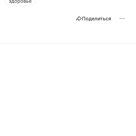
здоровье
Поделиться