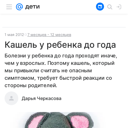
1 мая 2012
7 месяцев - 12 месяцев
Кашель у ребенка до года
Болезни у ребенка до года проходят иначе,
чем у взрослых. Поэтому кашель, который
мы привыкли считать не опасным
симптомом, требует быстрой реакции со
стороны родителей.
Дарья Черкасова