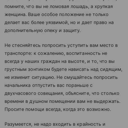
помните, что вы не ломовая лошадь, а хрупкая
женщина. Ваше особое положение не только
делает вас более уязвимой, но и дает право на
дополнительную опеку и защиту.
Не стесняйтесь попросить уступить вам место в
транспорте: к сожалению, воспитанность не
всегда у наших граждан на высоте, и то, что вы
грустным зонтиком будете нависать над сидящим,
не изменит ситуацию. Не смущайтесь попросить
начальника отпустить вас пораньше с
двухчасового совещания, объясните, что столько
времени в душном помещении вам не выдержать.
Просите помощи всегда, когда это возможно.
Разумеется, не надо входить в крайность и