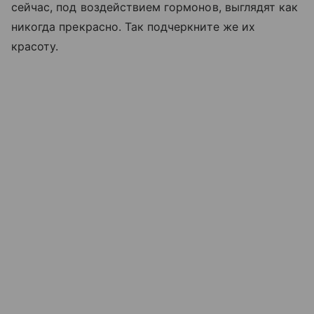
сейчас, под воздействием гормонов, выглядят как
никогда прекрасно. Так подчеркните же их
красоту.