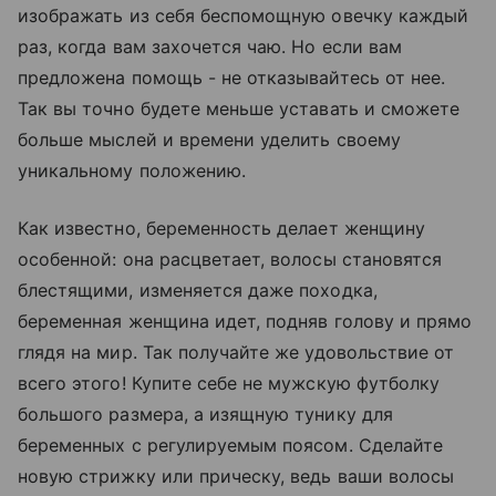
изображать из себя беспомощную овечку каждый
раз, когда вам захочется чаю. Но если вам
предложена помощь - не отказывайтесь от нее.
Так вы точно будете меньше уставать и сможете
больше мыслей и времени уделить своему
уникальному положению.
Как известно, беременность делает женщину
особенной: она расцветает, волосы становятся
блестящими, изменяется даже походка,
беременная женщина идет, подняв голову и прямо
глядя на мир. Так получайте же удовольствие от
всего этого! Купите себе не мужскую футболку
большого размера, а изящную тунику для
беременных с регулируемым поясом. Сделайте
новую стрижку или прическу, ведь ваши волосы