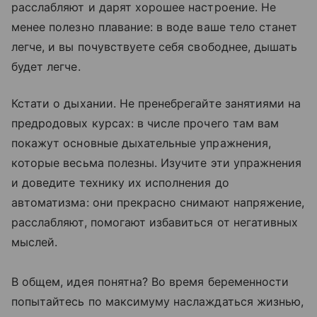
расслабляют и дарят хорошее настроение. Не
менее полезно плавание: в воде ваше тело станет
легче, и вы почувствуете себя свободнее, дышать
будет легче.
Кстати о дыхании. Не пренебрегайте занятиями на
предродовых курсах: в числе прочего там вам
покажут основные дыхательные упражнения,
которые весьма полезны. Изучите эти упражнения
и доведите технику их исполнения до
автоматизма: они прекрасно снимают напряжение,
расслабляют, помогают избавиться от негативных
мыслей.
В общем, идея понятна? Во время беременности
попытайтесь по максимуму наслаждаться жизнью,