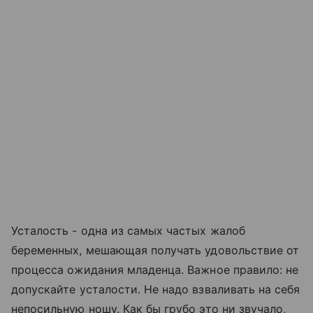
Усталость - одна из самых частых жалоб
беременных, мешающая получать удовольствие от
процесса ожидания младенца. Важное правило: не
допускайте усталости. Не надо взваливать на себя
непосильную ношу. Как бы грубо это ни звучало,