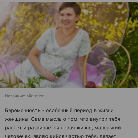
Источник:
Migration
Беременность - особенный период в жизни
женщины. Сама мысль о том, что внутри тебя
растет и развивается новая жизнь, маленький
человечек, являющийся частью тебя, делает