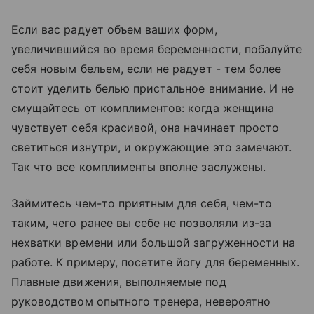
Если вас радует объем ваших форм,
увеличившийся во время беременности, побалуйте
себя новым бельем, если не радует - тем более
стоит уделить белью пристальное внимание. И не
смущайтесь от комплиментов: когда женщина
чувствует себя красивой, она начинает просто
светиться изнутри, и окружающие это замечают.
Так что все комплименты вполне заслужены.
Займитесь чем-то приятным для себя, чем-то
таким, чего ранее вы себе не позволяли из-за
нехватки времени или большой загруженности на
работе. К примеру, посетите йогу для беременных.
Плавные движения, выполняемые под
руководством опытного тренера, невероятно