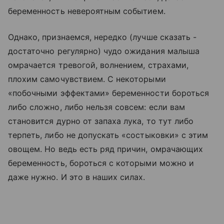
беременность невероятным событием.
Однако, признаемся, нередко (лучше сказать -
достаточно регулярно) чудо ожидания малыша
омрачается тревогой, волнением, страхами,
плохим самочувствием. С некоторыми
«побочными эффектами» беременности бороться
либо сложно, либо нельзя совсем: если вам
становится дурно от запаха лука, то тут либо
терпеть, либо не допускать «состыковки» с этим
овощем. Но ведь есть ряд причин, омрачающих
беременность, бороться с которыми можно и
даже нужно. И это в наших силах.