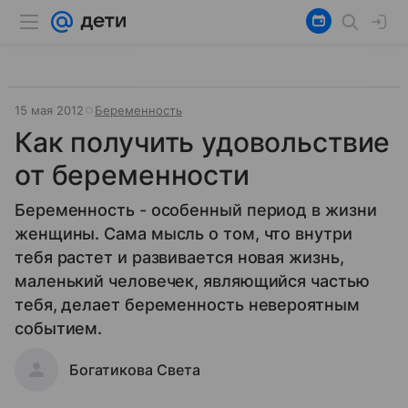
15 мая 2012
Беременность
Как получить удовольствие
от беременности
Беременность - особенный период в жизни
женщины. Сама мысль о том, что внутри
тебя растет и развивается новая жизнь,
маленький человечек, являющийся частью
тебя, делает беременность невероятным
событием.
Богатикова Света