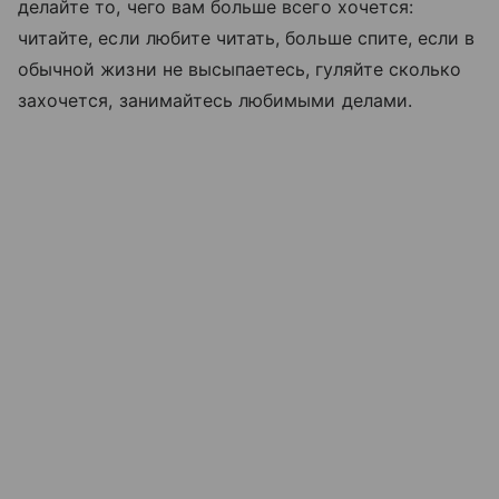
делайте то, чего вам больше всего хочется:
читайте, если любите читать, больше спите, если в
обычной жизни не высыпаетесь, гуляйте сколько
захочется, занимайтесь любимыми делами.