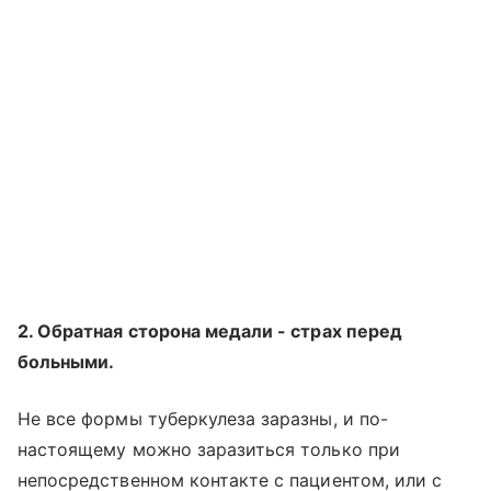
2. Обратная сторона медали - страх перед
больными.
Не все формы туберкулеза заразны, и по-
настоящему можно заразиться только при
непосредственном контакте с пациентом, или с