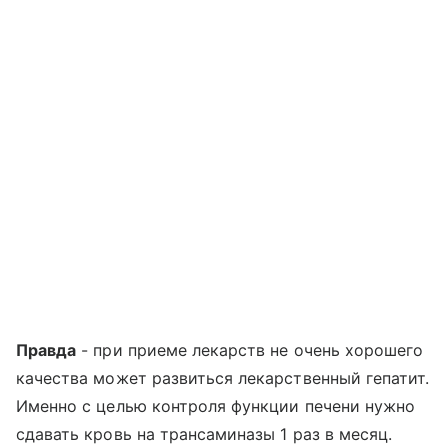
Правда
- при приеме лекарств не очень хорошего
качества может развиться лекарственный гепатит.
Именно с целью контроля функции печени нужно
сдавать кровь на трансаминазы 1 раз в месяц.