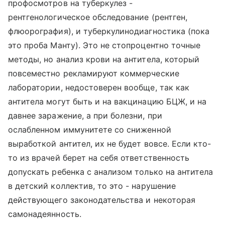
профосмотров на туберкулез -
рентгенологическое обследование (рентген,
флюорография), и туберкулинодиагностика (пока
это проба Манту). Это не стопроцентно точные
методы, но анализ крови на антитела, который
повсеместно рекламируют коммерческие
лаборатории, недостоверен вообще, так как
антитела могут быть и на вакцинацию БЦЖ, и на
давнее заражение, а при болезни, при
ослабленном иммунитете со сниженной
выработкой антител, их не будет вовсе. Если кто-
то из врачей берет на себя ответственность
допускать ребенка с анализом только на антитела
в детский коллектив, то это - нарушение
действующего законодательства и некоторая
самонадеянность.