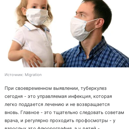
Источник:
Migration
При своевременном выявлении, туберкулез
сегодня - это управляемая инфекция, которая
легко поддается лечению и не возвращается
вновь. Главное - это тщательно следовать советам
врача, и регулярно проходить профосмотры - у
взрослых это флюорография, а у детей -