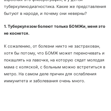
туберкулинодиагностика. Какие же представления
бытуют в народе, и почему они неверны?
1. Туберкулезом болеют только БОМЖи, меня это
не коснется.
К сожалению, от болезни никто не застрахован,
хотя бы потому, что БОМЖ может переночевать и
покашлять на лавочке, на которую сядет молодая
мама с коляской, с больным можно встретиться в
метро. На самом деле причин для ослабления
иммунитета и заболевания очень много.