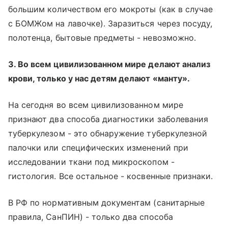
большим количеством его мокроты (как в случае
с БОМЖом на лавочке). Заразиться через посуду,
полотенца, бытовые предметы - невозможно.
3. Во всем цивилизованном мире делают анализ
крови, только у нас детям делают «манту».
На сегодня во всем цивилизованном мире
признают два способа диагностики заболевания
туберкулезом - это обнаружение туберкулезной
палочки или специфических изменений при
исследовании ткани под микроскопом -
гистология. Все остальное - косвенные признаки.
В РФ по нормативным документам (санитарные
правила, СанПИН) - только два способа