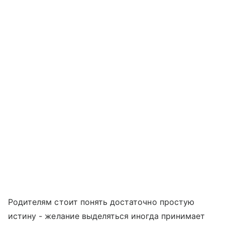
Родителям стоит понять достаточно простую
истину - желание выделяться иногда принимает