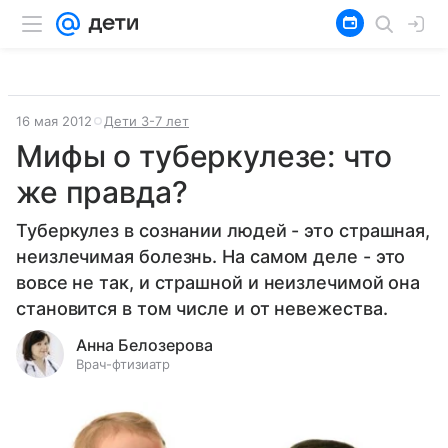
16 мая 2012
Дети 3-7 лет
Мифы о туберкулезе: что
же правда?
Туберкулез в сознании людей - это страшная,
неизлечимая болезнь. На самом деле - это
вовсе не так, и страшной и неизлечимой она
становится в том числе и от невежества.
Анна Белозерова
Врач-фтизиатр