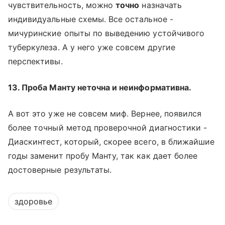
чувствительность, можно
точно
назначать
индивидуальные схемы. Все остальное -
мичуринские опыты по выведению устойчивого
туберкулеза. А у него уже совсем другие
перспективы.
13. Проба Манту неточна и неинформативна.
А вот это уже не совсем миф. Вернее, появился
более точный метод проверочной диагностики -
Диаскинтест, который, скорее всего, в ближайшие
годы заменит пробу Манту, так как дает более
достоверные результаты.
здоровье