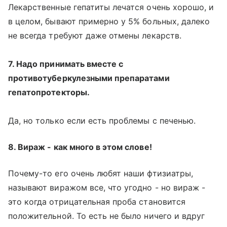
Лекарственные гепатиты лечатся очень хорошо, и
в целом, бывают примерно у 5% больных, далеко
не всегда требуют даже отмены лекарств.
7. Надо принимать вместе с
противотуберкулезными препаратами
гепатопротекторы.
Да, но только если есть проблемы с печенью.
8. Вираж - как много в этом слове!
Почему-то его очень любят наши фтизиатры,
называют виражом все, что угодно - но вираж -
это когда отрицательная проба становится
положительной. То есть не было ничего и вдруг