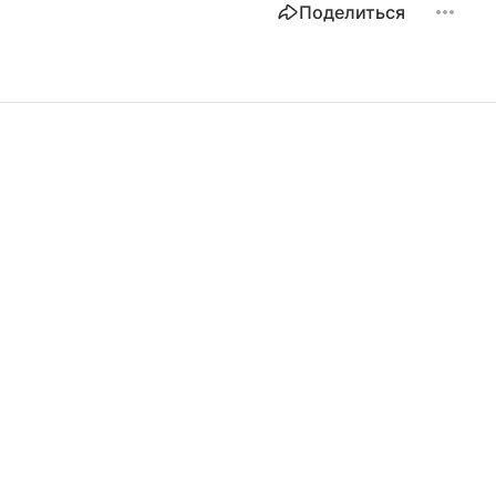
Поделиться