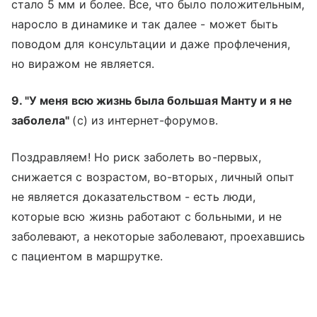
стало 5 мм и более. Все, что было положительным,
наросло в динамике и так далее - может быть
поводом для консультации и даже профлечения,
но виражом не является.
9. "У меня всю жизнь была большая Манту и я не
заболела"
(с) из интернет-форумов.
Поздравляем! Но риск заболеть во-первых,
снижается с возрастом, во-вторых, личный опыт
не является доказательством - есть люди,
которые всю жизнь работают с больными, и не
заболевают, а некоторые заболевают, проехавшись
с пациентом в маршрутке.