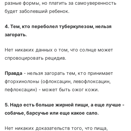
разные формы, но платить за самоуверенность
будет заболевший ребенок.
4. Тем, кто переболел туберкулезом, нельзя
загорать.
Нет никаких данных о том, что солнце может
спровоцировать рецидив.
Правда
- нельзя загорать тем, кто принимает
фторхинолоны (офлоксацин, левофлоксацин,
пефлоксацин) - может быть ожог кожи.
5. Надо есть больше жирной пищи, а еще лучше -
собачье, барсучье или еще какое сало.
Нет никаких доказательств того, что пища,