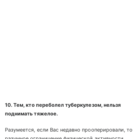
10. Тем, кто переболел туберкулезом, нельзя
поднимать тяжелое.
Разумеется, если Вас недавно прооперировали, то
разумное ограничение физической активности