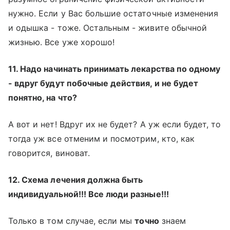
нужно. Если у Вас большие остаточные изменения
и одышка - тоже. Остальным - живите обычной
жизнью. Все уже хорошо!
11. Надо начинать принимать лекарства по одному
- вдруг будут побочные действия, и не будет
понятно, на что?
А вот и нет! Вдруг их не будет? А уж если будет, то
тогда уж все отменим и посмотрим, кто, как
говорится, виноват.
12. Схема лечения должна быть
индивидуальной!!! Все люди разные!!!
Только в том случае, если мы
точно
знаем