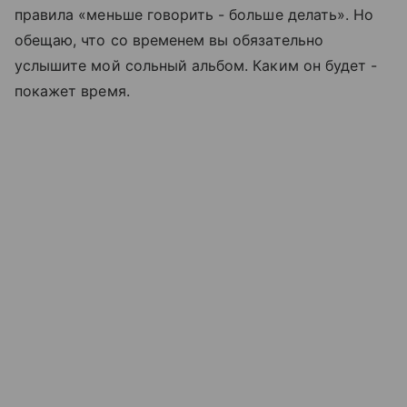
правила «меньше говорить - больше делать». Но
обещаю, что со временем вы обязательно
услышите мой сольный альбом. Каким он будет -
покажет время.