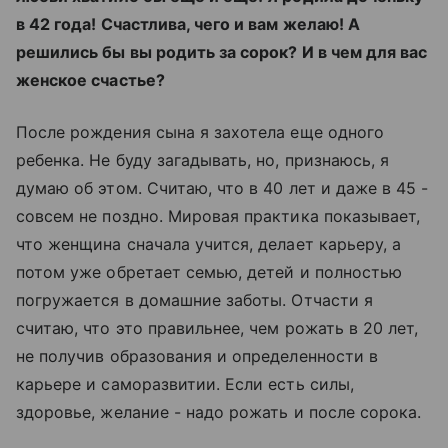
в 42 года! Счастлива, чего и вам желаю! А
решились бы вы родить за сорок? И в чем для вас
женское счастье?
После рождения сына я захотела еще одного
ребенка. Не буду загадывать, но, признаюсь, я
думаю об этом. Считаю, что в 40 лет и даже в 45 -
совсем не поздно. Мировая практика показывает,
что женщина сначала учится, делает карьеру, а
потом уже обретает семью, детей и полностью
погружается в домашние заботы. Отчасти я
считаю, что это правильнее, чем рожать в 20 лет,
не получив образования и определенности в
карьере и саморазвитии. Если есть силы,
здоровье, желание - надо рожать и после сорока.