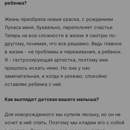
ребенка?
Жизнь приобрела новые краски, с рождением
Лукаса меня, буквально, переполняет счастье.
Теперь на все сложности в жизни я смотрю по-
другому, понимая, что все решаемо. Ведь главное
в жизни - не проблемы и переживания, а ребенок.
Я - гастролирующая артистка, поэтому мне
пришлось искать няню. Но она у нас
замечательная, и когда я уезжаю, спокойно
оставляю ребенка с ней.
Как выглядит детская вашего малыша?
Для новорожденного мы купили люльку, но он не
хочет в ней спать. Поэтому мы кладем его с собой