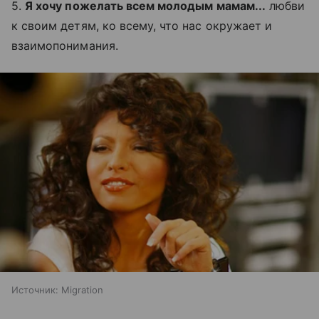
5.
Я хочу пожелать всем молодым мамам...
любви
к своим детям, ко всему, что нас окружает и
взаимопонимания.
Источник:
Migration