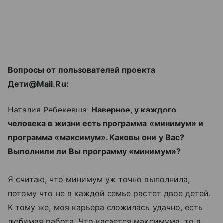
Вопросы от пользователей проекта
Дети@Mail.Ru:
Наталия Ребекевша:
Наверное, у каждого
человека в жизни есть программа «минимум» и
программа «максимум». Каковы они у Вас?
Выполнили ли Вы программу «минимум»?
Я считаю, что минимум уж точно выполнила,
потому что не в каждой семье растет двое детей.
К тому же, моя карьера сложилась удачно, есть
любимая работа. Что касается максимума, то в