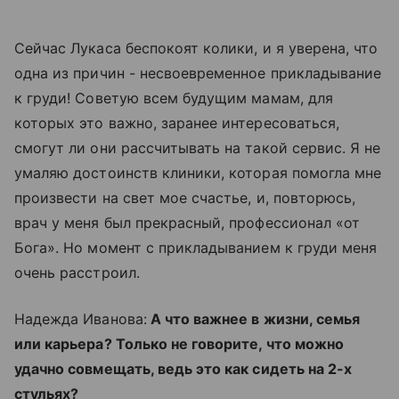
Сейчас Лукаса беспокоят колики, и я уверена, что
одна из причин - несвоевременное прикладывание
к груди! Советую всем будущим мамам, для
которых это важно, заранее интересоваться,
смогут ли они рассчитывать на такой сервис. Я не
умаляю достоинств клиники, которая помогла мне
произвести на свет мое счастье, и, повторюсь,
врач у меня был прекрасный, профессионал «от
Бога». Но момент с прикладыванием к груди меня
очень расстроил.
Надежда Иванова:
А что важнее в жизни, семья
или карьера? Только не говорите, что можно
удачно совмещать, ведь это как сидеть на 2-х
стульях?