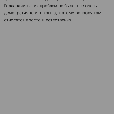
Голландии таких проблем не было, все очень
демократично и открыто, к этому вопросу там
относятся просто и естественно.