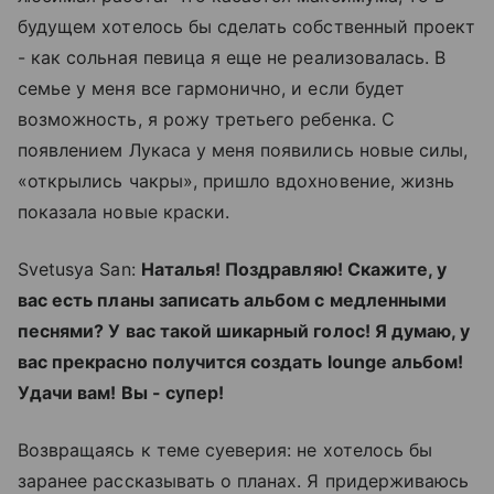
будущем хотелось бы сделать собственный проект
- как сольная певица я еще не реализовалась. В
семье у меня все гармонично, и если будет
возможность, я рожу третьего ребенка. С
появлением Лукаса у меня появились новые силы,
«открылись чакры», пришло вдохновение, жизнь
показала новые краски.
Svetusya San:
Наталья! Поздравляю! Скажите, у
вас есть планы записать альбом с медленными
песнями? У вас такой шикарный голос! Я думаю, у
вас прекрасно получится создать lounge альбом!
Удачи вам! Вы - супер!
Возвращаясь к теме суеверия: не хотелось бы
заранее рассказывать о планах. Я придерживаюсь