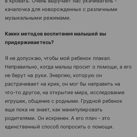
в кровать. Очень выручает нас укачиватель -
качалочка для новорожденных с различными
музыкальными режимами.
Каких методов воспитания малышей вы
придерживаетесь?
Я не допускаю, чтобы мой ребенок плакал.
Неправильно, когда малыш просит о помощи, а его
не берут на руки. Энергию, которую он
растрачивает на крик, он мог бы направить на
что-то другое, на открытие мира, исследование
игрушек, общение с родными. Грудной ребенок
еще пока не знает, как манипулировать
родителями. Он искренен. А его плач - это
единственный способ попросить о помощи.