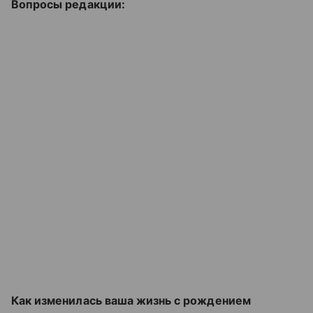
Вопросы редакции:
Как изменилась ваша жизнь с рождением