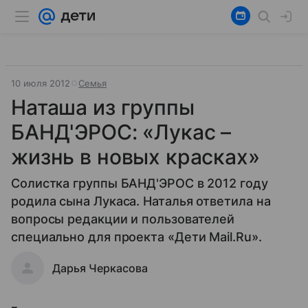
10 июля 2012
Семья
Наташа из группы
БАНД'ЭРОС: «Лукас –
жизнь в новых красках»
Солистка группы БАНД'ЭРОС в 2012 году
родила сына Лукаса. Наталья ответила на
вопросы редакции и пользователей
специально для проекта «Дети Mail.Ru».
Дарья Черкасова