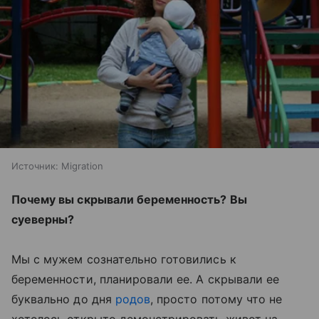
Источник:
Migration
Почему вы скрывали беременность? Вы
суеверны?
Мы с мужем сознательно готовились к
беременности, планировали ее. А скрывали ее
буквально до дня
родов
, просто потому что не