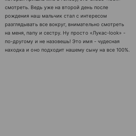
смотреть. Ведь уже на второй день после
рождения наш мальчик стал с интересом
разглядывать все вокруг, внимательно смотреть
на меня, папу и сестру. Ну просто «Лукас-look» -
по-другому и не назовешь! Это имя - чудесная
находка и оно подходит нашему сыну на все 100%.