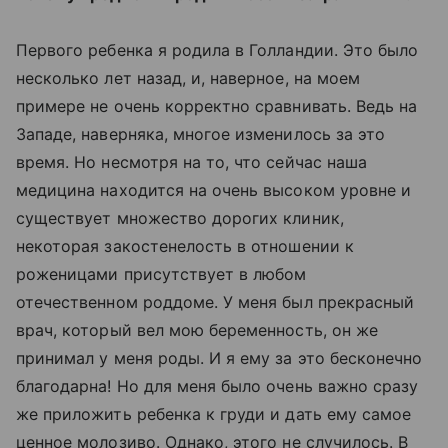
Первого ребенка я родила в Голландии. Это было
несколько лет назад, и, наверное, на моем
примере не очень корректно сравнивать. Ведь на
Западе, наверняка, многое изменилось за это
время. Но несмотря на то, что сейчас наша
медицина находится на очень высоком уровне и
существует множество дорогих клиник,
некоторая закостенелость в отношении к
роженицами присутствует в любом
отечественном роддоме. У меня был прекрасный
врач, который вел мою беременность, он же
принимал у меня роды. И я ему за это бесконечно
благодарна! Но для меня было очень важно сразу
же приложить ребенка к груди и дать ему самое
ценное молозиво. Однако, этого не случилось. В