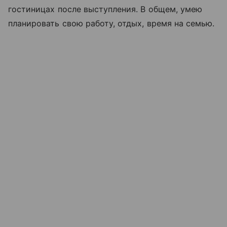
гостиницах после выступления. В общем, умею
планировать свою работу, отдых, время на семью.