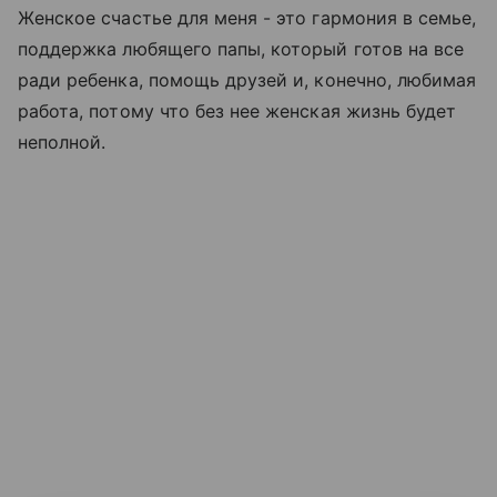
Женское счастье для меня - это гармония в семье,
поддержка любящего папы, который готов на все
ради ребенка, помощь друзей и, конечно, любимая
работа, потому что без нее женская жизнь будет
неполной.