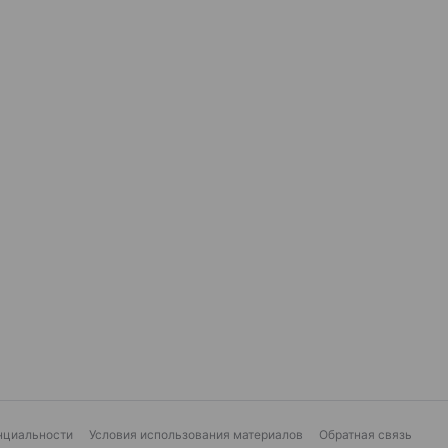
нциальности
Условия использования материалов
Обратная связь