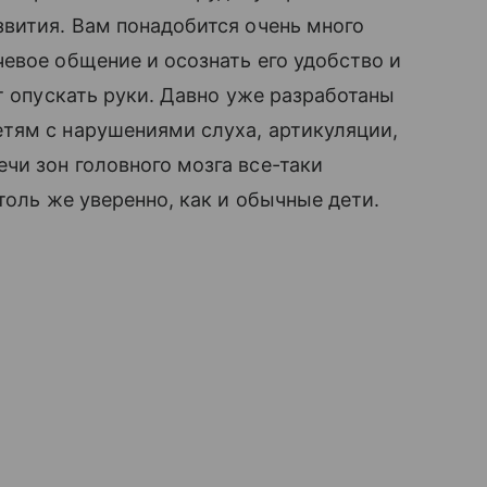
вития. Вам понадобится очень много
евое общение и осознать его удобство и
т опускать руки. Давно уже разработаны
тям с нарушениями слуха, артикуляции,
и зон головного мозга все-таки
толь же уверенно, как и обычные дети.