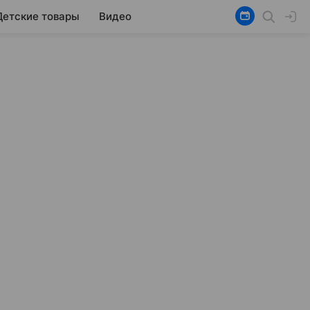
Детские товары
Видео