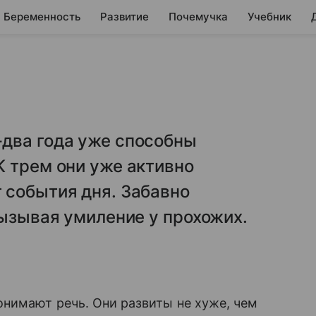
Беременность
Развитие
Почемучка
Учебник
два года уже способны
 трем они уже активно
 события дня. Забавно
вызывая умиление у прохожих.
нимают речь. Они развиты не хуже, чем