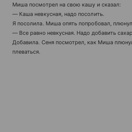
Миша посмотрел на свою кашу и сказал:
— Каша невкусная, надо посолить.
Я посолила. Миша опять попробовал, плюнул
— Все равно невкусная. Надо добавить сахар
Добавила. Сеня посмотрел, как Миша плюнул
плеваться.