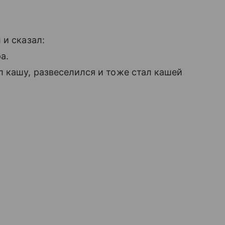
 и сказал:
а.
 кашу, развеселился и тоже стал кашей