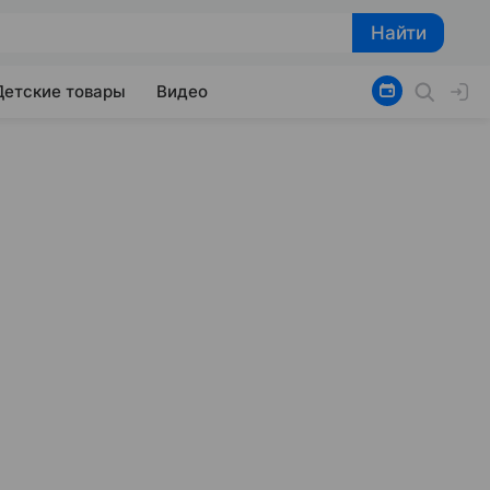
Найти
Найти
Детские товары
Видео