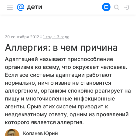
20 сентября 2012
1 год - 3 года
Аллергия: в чем причина
Адаптацией называют приспособление
организма ко всему, что окружает человека.
Если все системы адаптации работают
нормально, ничто извне не становится
аллергеном, организм спокойно реагирует на
пищу и многочисленные инфекционные
агенты. Срыв этих систем приводит к
неадекватному ответу, одним из проявлений
которого является аллергия.
Копанев Юрий