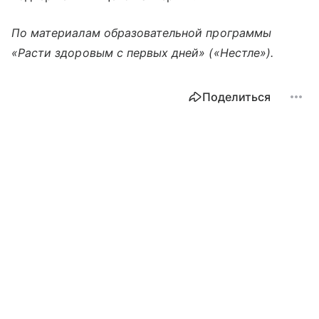
По материалам образовательной программы
«Расти здоровым с первых дней» («Нестле»).
Поделиться