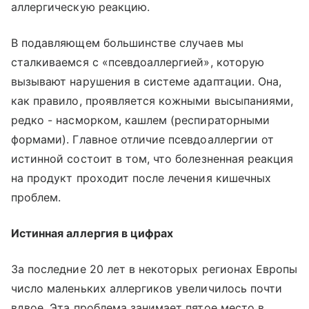
аллергическую реакцию.
В подавляющем большинстве случаев мы
сталкиваемся с «псевдоаллергией», которую
вызывают нарушения в системе адаптации. Она,
как правило, проявляется кожными высыпаниями,
редко - насморком, кашлем (респираторными
формами). Главное отличие псевдоаллергии от
истинной состоит в том, что болезненная реакция
на продукт проходит после лечения кишечных
проблем.
Истинная аллергия в цифрах
За последние 20 лет в некоторых регионах Европы
число маленьких аллергиков увеличилось почти
вдвое. Эта проблема занимает пятое место в