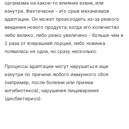
организма на какое-то влияние извне, или
изнутри. Фактически - это срыв механизмов
адаптации. Он может происходить из-за резкого
введения нового продукта, когда его количество
либо велико, либо резко увеличено - больше чем в
2 раза от вчерашней порции, либо новинка
появилась не одна, но сразу несколько.
Процессы адаптации могут нарушаться еще
изнутри по причине любого иммунного сбоя
(например, после болезни или приема
антибиотиков), нарушения пищеварения
(дисбактериоз).