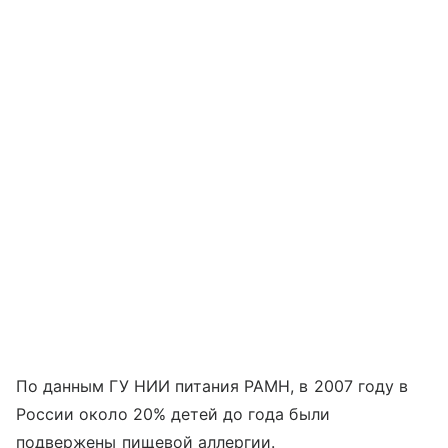
По данным ГУ НИИ питания РАМН, в 2007 году в
России около 20% детей до года были
подвержены пищевой аллергии.