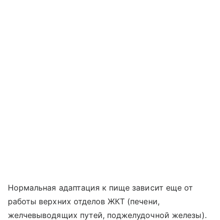
Нормальная адаптация к пище зависит еще от
работы верхних отделов ЖКТ (печени,
желчевыводящих путей, поджелудочной железы).