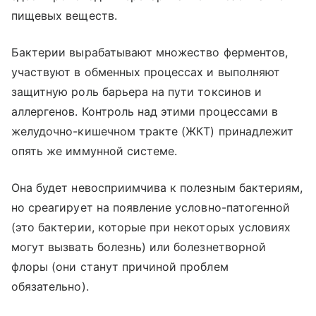
пищевых веществ.
Бактерии вырабатывают множество ферментов,
участвуют в обменных процессах и выполняют
защитную роль барьера на пути токсинов и
аллергенов. Контроль над этими процессами в
желудочно-кишечном тракте (ЖКТ) принадлежит
опять же иммунной системе.
Она будет невосприимчива к полезным бактериям,
но среагирует на появление условно-патогенной
(это бактерии, которые при некоторых условиях
могут вызвать болезнь) или болезнетворной
флоры (они станут причиной проблем
обязательно).