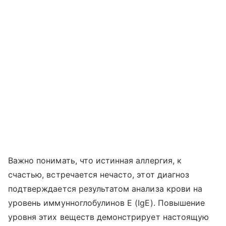
Важно понимать, что истинная аллергия, к
счастью, встречается нечасто, этот диагноз
подтверждается результатом анализа крови на
уровень иммунноглобулинов Е (IgE). Повышение
уровня этих веществ демонстрирует настоящую