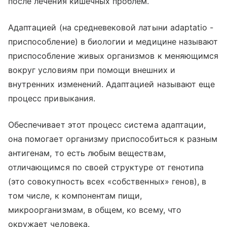
после лечения кишечных проблем.
Адаптацией (на средневековой латыни adaptatio -
приспособление) в биологии и медицине называют
приспособление живых организмов к меняющимся
вокруг условиям при помощи внешних и
внутренних изменений. Адаптацией называют еще
процесс привыкания.
Обеспечивает этот процесс система адаптации,
она помогает организму приспособиться к разным
антигенам, то есть любым веществам,
отличающимся по своей структуре от генотипа
(это совокупность всех «собственных» генов), в
том числе, к компонентам пищи,
микроорганизмам, в общем, ко всему, что
окружает человека.