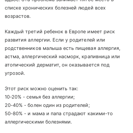
списке хронических болезней людей всех
возрастов.
Каждый третий ребенок в Европе имеет риск
развития аллергии. Если у родителей или
родственников малыша есть пищевая аллергия,
астма, аллергический насморк, крапивница или
атопический дерматит, он оказывается под
угрозой.
Этот риск можно оценить так:
10-20% - семья без аллергии;
20-40% - болен один из родителей;
50-80% - и мама и папа страдают какими-то
аллергическими болезнями.