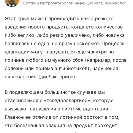
Детский гастроэнтеролог-инфекционист, иммунолог
Этот срыв может происходить из-за резкого
введения нового продукта, когда его количество
либо велико, либо резко увеличено, либо новинка
появилась не одна, но сразу несколько. Процессы
адаптации могут нарушаться еще изнутри по
причине любого иммунного сбоя (например, после
болезни или приема антибиотиков), нарушения
пищеварения (дисбактериоз).
В подавляющем большинстве случаев мы
сталкиваемся с «псевдоаллергией», которую
вызывают нарушения в системе адаптации.
Главное ее отличие от истинной состоит в том,
что болезненная реакция на продукт проходит