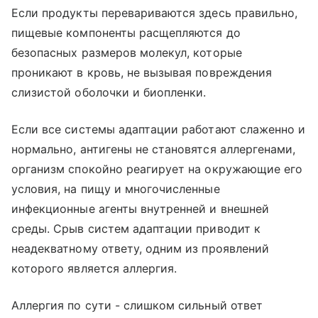
Если продукты перевариваются здесь правильно,
пищевые компоненты расщепляются до
безопасных размеров молекул, которые
проникают в кровь, не вызывая повреждения
слизистой оболочки и биопленки.
Если все системы адаптации работают слаженно и
нормально, антигены не становятся аллергенами,
организм спокойно реагирует на окружающие его
условия, на пищу и многочисленные
инфекционные агенты внутренней и внешней
среды. Срыв систем адаптации приводит к
неадекватному ответу, одним из проявлений
которого является аллергия.
Аллергия по сути - слишком сильный ответ