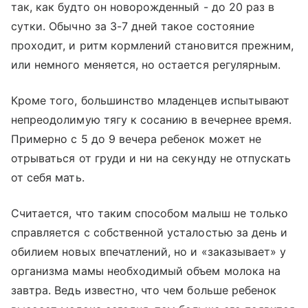
так, как будто он новорожденный - до 20 раз в
сутки. Обычно за 3-7 дней такое состояние
проходит, и ритм кормлений становится прежним,
или немного меняется, но остается регулярным.
Кроме того, большинство младенцев испытывают
непреодолимую тягу к сосанию в вечернее время.
Примерно с 5 до 9 вечера ребенок может не
отрываться от груди и ни на секунду не отпускать
от себя мать.
Считается, что таким способом малыш не только
справляется с собственной усталостью за день и
обилием новых впечатлений, но и «заказывает» у
организма мамы необходимый объем молока на
завтра. Ведь известно, что чем больше ребенок