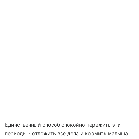
Единственный способ спокойно пережить эти
периоды - отложить все дела и кормить малыша