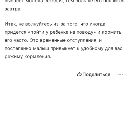
высосет молока сегодня, тем больше его появится
завтра.
Итак, не волнуйтесь из-за того, что иногда
придется «пойти у ребенка на поводу» и кормить
его часто. Это временные отступления, и
постепенно малыш привыкнет к удобному для вас
режиму кормления.
Поделиться