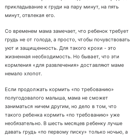
прикладывание к груди на пару минут, на пять
минут, отвлекая его.
Со временем мама замечает, что ребенок требует
грудь не от голода, а просто, чтобы почувствовать
уют и защищенность. Для такого крохи - это
жизненная необходимость. Но бывает, что эти
кормления «для развлечения» доставляют маме
немало хлопот.
Если продолжать кормить «по требованию»
полугодовалого малыша, мама не сможет
заниматься ничем другим, но дело в том, что
такого ребенка кормить «по требованию» уже
необязательно. В шесть месяцев ребенку лучше
давать грудь «по первому писку» только ночью, а