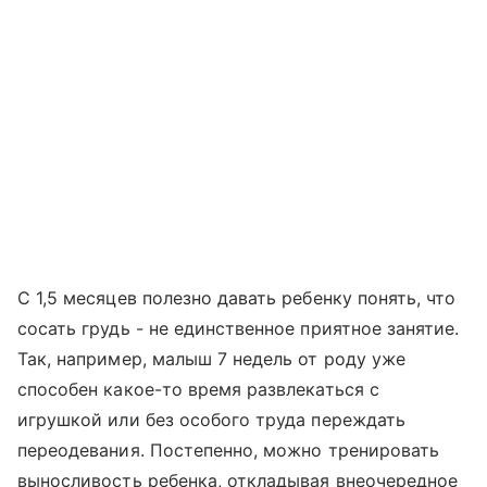
С 1,5 месяцев полезно давать ребенку понять, что
сосать грудь - не единственное приятное занятие.
Так, например, малыш 7 недель от роду уже
способен какое-то время развлекаться с
игрушкой или без особого труда переждать
переодевания. Постепенно, можно тренировать
выносливость ребенка, откладывая внеочередное