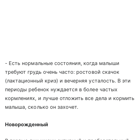
- Есть нормальные состояния, когда малыши
требуют грудь очень часто: ростовой скачок
(лактационный криз) и вечерняя усталость. В эти
периоды ребенок нуждается в более частых
кормлениях, и лучше отложить все дела и кормить
малыша, сколько он захочет.
Новорожденный