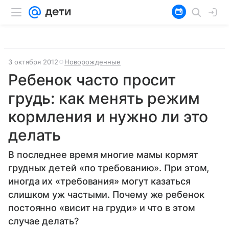
3 октября 2012
Новорожденные
Ребенок часто просит
грудь: как менять режим
кормления и нужно ли это
делать
В последнее время многие мамы кормят
грудных детей «по требованию». При этом,
иногда их «требования» могут казаться
слишком уж частыми. Почему же ребенок
постоянно «висит на груди» и что в этом
случае делать?