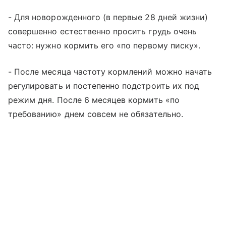
- Для новорожденного (в первые 28 дней жизни)
совершенно естественно просить грудь очень
часто: нужно кормить его «по первому писку».
- После месяца частоту кормлений можно начать
регулировать и постепенно подстроить их под
режим дня. После 6 месяцев кормить «по
требованию» днем совсем не обязательно.