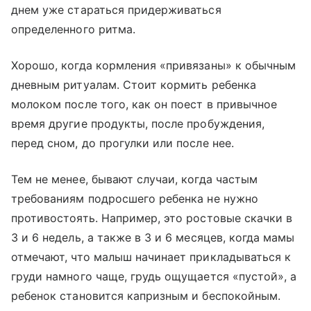
днем уже стараться придерживаться
определенного ритма.
Хорошо, когда кормления «привязаны» к обычным
дневным ритуалам. Стоит кормить ребенка
молоком после того, как он поест в привычное
время другие продукты, после пробуждения,
перед сном, до прогулки или после нее.
Тем не менее, бывают случаи, когда частым
требованиям подросшего ребенка не нужно
противостоять. Например, это ростовые скачки в
3 и 6 недель, а также в 3 и 6 месяцев, когда мамы
отмечают, что малыш начинает прикладываться к
груди намного чаще, грудь ощущается «пустой», а
ребенок становится капризным и беспокойным.