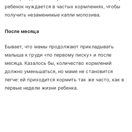
ребенок нуждается в частых кормлениях, чтобы
получить незаменимые капли молозива.
После месяца
Бывает, что мамы продолжают прикладывать
малыша к груди «по первому писку» и после
месяца. Казалось бы, количество кормлений
должно уменьшаться, но маме не становится
легче: ей приходится кормить так же часто, как в
первые недели жизни ребенка.