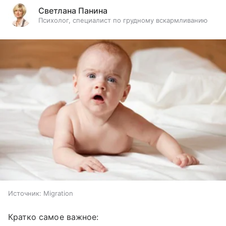
Светлана Панина
Психолог, специалист по грудному вскармливанию
Источник:
Migration
Кратко самое важное: