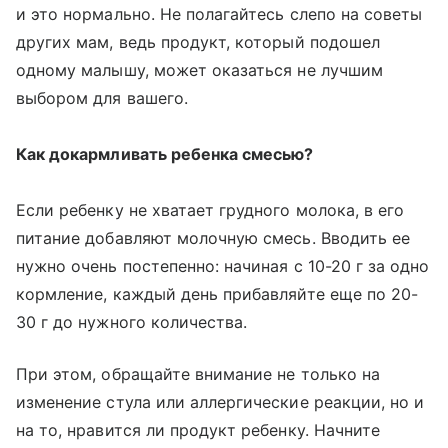
и это нормально. Не полагайтесь слепо на советы
других мам, ведь продукт, который подошел
одному малышу, может оказаться не лучшим
выбором для вашего.
Как докармливать ребенка смесью?
Если ребенку не хватает грудного молока, в его
питание добавляют молочную смесь. Вводить ее
нужно очень постепенно: начиная с 10-20 г за одно
кормление, каждый день прибавляйте еще по 20-
30 г до нужного количества.
При этом, обращайте внимание не только на
изменение стула или аллергические реакции, но и
на то, нравится ли продукт ребенку. Начните