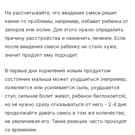
Не рассчитывайте, что введение смеси решит
какие-то проблемы, например, избавит ребенка от
запоров или колик. Для этого нужно определить
причину расстройства и назначить лечение. Если
после введения смеси ребенку не стало хуже,
значит продукт ему подходит.
В первые дни кормления новым продуктом
состояние малыша может ухудшиться (например,
появляется или усиливается сыпь, ухудшается
стул, сильнее болит живот, ребенок беспокоится),
но не нужно сразу отказываться от него - 2-4 дня
продолжайте давать смесь в том же количестве,
не увеличивая его. Такие реакции часто проходят
со временем.