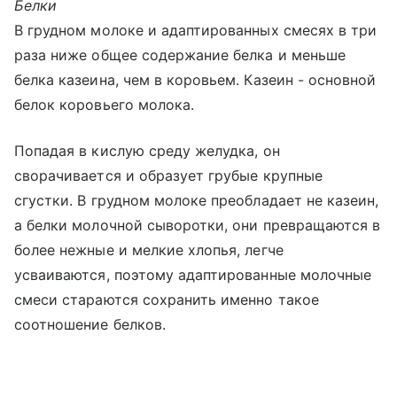
Белки
В грудном молоке и адаптированных смесях в три
раза ниже общее содержание белка и меньше
белка казеина, чем в коровьем. Казеин - основной
белок коровьего молока.
Попадая в кислую среду желудка, он
сворачивается и образует грубые крупные
сгустки. В грудном молоке преобладает не казеин,
а белки молочной сыворотки, они превращаются в
более нежные и мелкие хлопья, легче
усваиваются, поэтому адаптированные молочные
смеси стараются сохранить именно такое
соотношение белков.