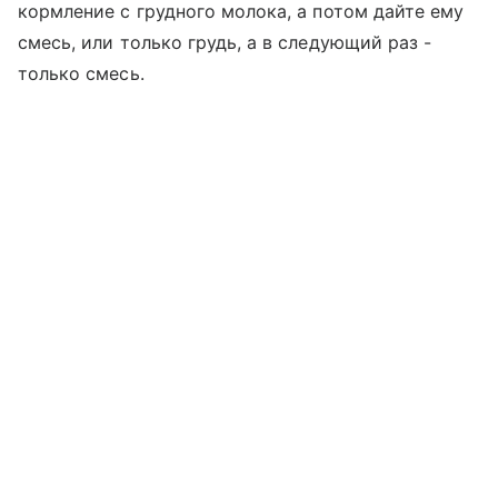
кормление с грудного молока, а потом дайте ему
смесь, или только грудь, а в следующий раз -
только смесь.