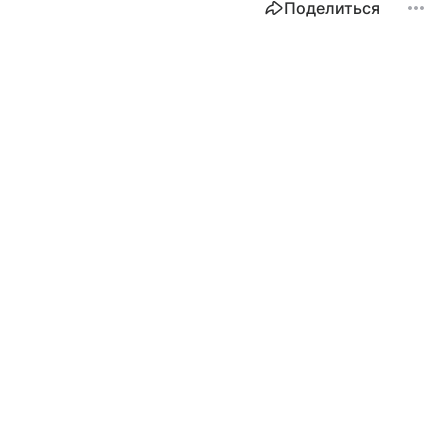
Поделиться