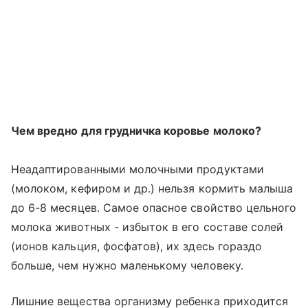
Чем вредно для грудничка коровье молоко?
Неадаптированными молочными продуктами
(молоком, кефиром и др.) нельзя кормить малыша
до 6-8 месяцев. Самое опасное свойство цельного
молока животных - избыток в его составе солей
(ионов кальция, фосфатов), их здесь гораздо
больше, чем нужно маленькому человеку.
Лишние вещества организму ребенка приходится