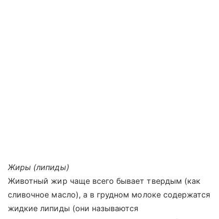
Жиры (липиды)
Животный жир чаще всего бывает твердым (как
сливочное масло), а в грудном молоке содержатся
жидкие липиды (они называются