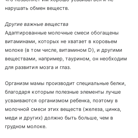
нарушать обмен веществ.
Другие важные вещества
Адаптированные молочные смеси обогащены
витаминами, которых не хватает в коровьем
молоке (в том числе, витамином D), и другими
веществами, например, таурином, он необходим
для развития мозга и глаз.
Организм мамы производит специальные белки,
благодаря которым полезные элементы лучше
усваиваются организмом ребенка, поэтому в
молочной смеси этих веществ (железа, цинка,
меди и других) должно быть больше, чем в
грудном молоке.