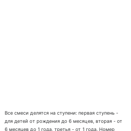
Все смеси делятся на ступени: первая ступень -
для детей от рождения до 6 месяцев, вторая - от
6 месяцев до 1 года, третья - от 1 года. Номер