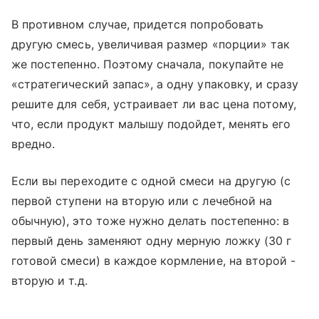
В противном случае, придется попробовать
другую смесь, увеличивая размер «порции» так
же постепенно. Поэтому сначала, покупайте не
«стратегический запас», а одну упаковку, и сразу
решите для себя, устраивает ли вас цена потому,
что, если продукт малышу подойдет, менять его
вредно.
Если вы переходите с одной смеси на другую (с
первой ступени на вторую или с лечебной на
обычную), это тоже нужно делать постепенно: в
первый день заменяют одну мерную ложку (30 г
готовой смеси) в каждое кормление, на второй -
вторую и т.д.