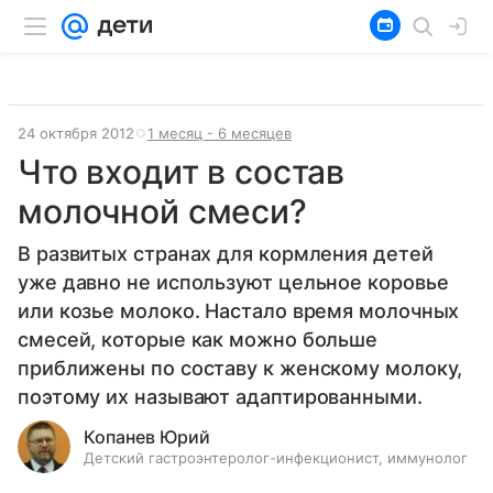
24 октября 2012
1 месяц - 6 месяцев
Что входит в состав
молочной смеси?
В развитых странах для кормления детей
уже давно не используют цельное коровье
или козье молоко. Настало время молочных
смесей, которые как можно больше
приближены по составу к женскому молоку,
поэтому их называют адаптированными.
Копанев Юрий
Детский гастроэнтеролог-инфекционист, иммунолог