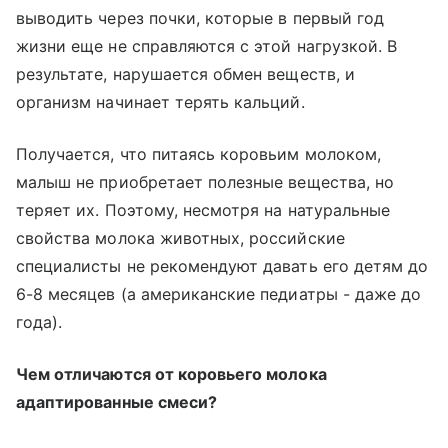
выводить через почки, которые в первый год
жизни еще не справляются с этой нагрузкой. В
результате, нарушается обмен веществ, и
организм начинает терять кальций.
Получается, что питаясь коровьим молоком,
малыш не приобретает полезные вещества, но
теряет их. Поэтому, несмотря на натуральные
свойства молока животных, российские
специалисты не рекомендуют давать его детям до
6-8 месяцев (а американские педиатры - даже до
года).
Чем отличаются от коровьего молока
адаптированные смеси?