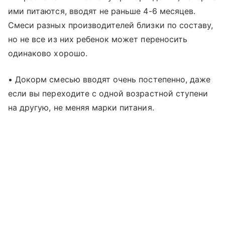
ими питаются, вводят не раньше 4-6 месяцев.
Смеси разных производителей близки по составу,
но не все из них ребенок может переносить
одинаково хорошо.
• Докорм смесью вводят очень постепенно, даже
если вы переходите с одной возрастной ступени
на другую, не меняя марки питания.