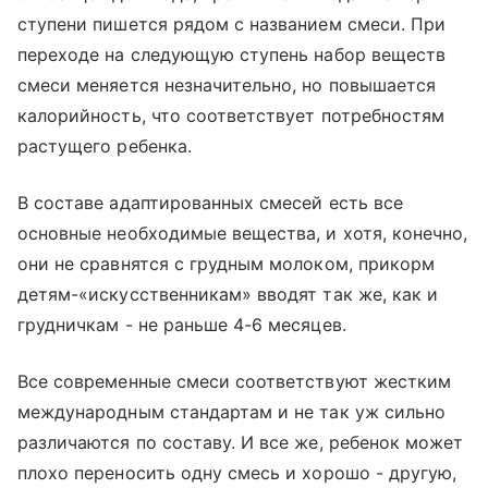
ступени пишется рядом с названием смеси. При
переходе на следующую ступень набор веществ
смеси меняется незначительно, но повышается
калорийность, что соответствует потребностям
растущего ребенка.
В составе адаптированных смесей есть все
основные необходимые вещества, и хотя, конечно,
они не сравнятся с грудным молоком, прикорм
детям-«искусственникам» вводят так же, как и
грудничкам - не раньше 4-6 месяцев.
Все современные смеси соответствуют жестким
международным стандартам и не так уж сильно
различаются по составу. И все же, ребенок может
плохо переносить одну смесь и хорошо - другую,