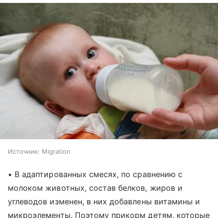
Источник:
Migration
• В адаптированных смесях, по сравнению с
молоком животных, состав белков, жиров и
углеводов изменен, в них добавлены витамины и
микроэлементы. Поэтому прикорм детям, которые