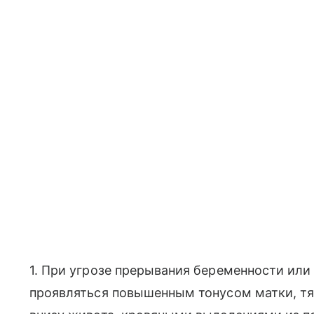
1. При угрозе прерывания беременности ил
проявляться повышенным тонусом матки, т