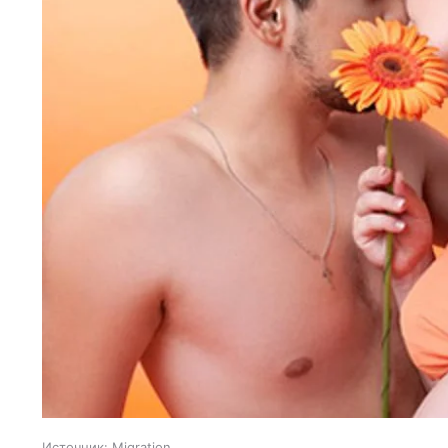
Источник:
Migration