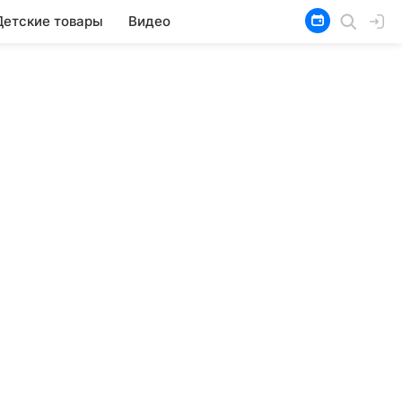
Детские товары
Видео