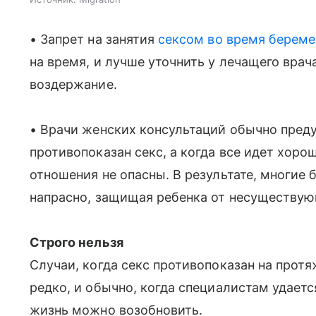
• Запрет на занятия
сексом во время берем
на время, и лучше уточнить у лечащего врач
воздержание.
• Врачи женских консультаций обычно пре
противопоказан секс, а когда все идет хорош
отношения не опасны. В результате, многие
напрасно, защищая ребенка от несуществую
Строго нельзя
Случаи, когда секс противопоказан на протя
редко, и обычно, когда специалистам удаетс
жизнь можно возобновить.