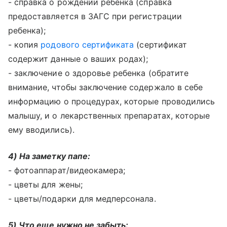
- справка о рождении ребенка (справка
предоставляется в ЗАГС при регистрации
ребенка);
- копия
родового сертификата
(сертификат
содержит данные о ваших родах);
- заключение о здоровье ребенка (обратите
внимание, чтобы заключение содержало в себе
информацию о процедурах, которые проводились
малышу, и о лекарственных препаратах, которые
ему вводились).
4) На заметку папе:
- фотоаппарат/видеокамера;
- цветы для жены;
- цветы/подарки для медперсонала.
5) Что еще нужно не забыть: