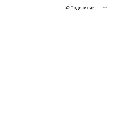
Поделиться