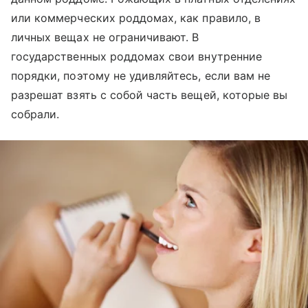
или коммерческих роддомах, как правило, в
личных вещах не ограничивают. В
государственных роддомах свои внутренние
порядки, поэтому не удивляйтесь, если вам не
разрешат взять с собой часть вещей, которые вы
собрали.