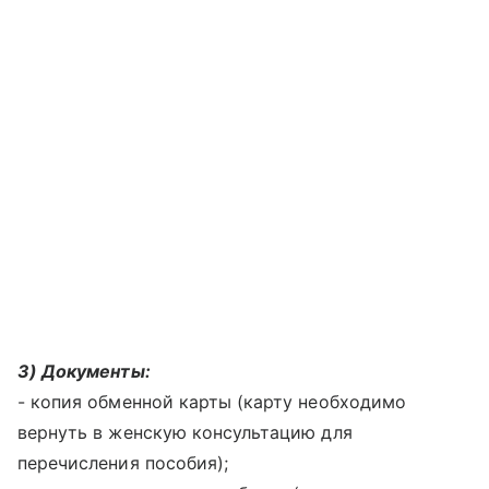
3) Документы:
- копия обменной карты (карту необходимо
вернуть в женскую консультацию для
перечисления пособия);