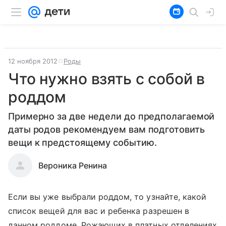
12 ноября 2012
Роды
Что нужно взять с собой в
роддом
Примерно за две недели до предполагаемой
даты родов рекомендуем вам подготовить
вещи к предстоящему событию.
Вероника Ренина
Если вы уже выбрали роддом, то узнайте, какой
список вещей для вас и ребенка разрешен в
данном роддоме. Рожающих в платных отделениях