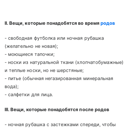
II. Вещи, которые понадобятся во время
родов
- свободная футболка или ночная рубашка
(желательно не новая);
- моющиеся тапочки;
- носки из натуральной ткани (хлопчатобумажные)
и теплые носки, но не шерстяные;
- питье (обычная негазированная минеральная
вода);
- салфетки для лица.
III. Вещи, которые понадобятся после родов
- ночная рубашка с застежками спереди, чтобы