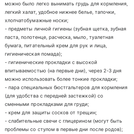
можно было легко вынимать грудь для кормления,
легкий халат, удобное нижнее белье, тапочки,
хлопчатобумажные носки;
- предметы личной гигиены (зубная щетка, зубная
паста, полотенце, расческа, мыло, туалетная
бумага, питательный крем для рук и лица,
гигиеническая помада);
- гигиенические прокладки с высокой
впитываемостью (на первые дни), через 2-3 дня
можно использовать более тонкие прокладки;
- пара специальных бюстгальтеров для кормления
(для удобства с передней застежкой) со
сменными прокладками для груди;
- крем для защиты сосков от трещин;
- слабительные свечи с глицерином (могут быть
проблемы со стулом в первые дни после родов);