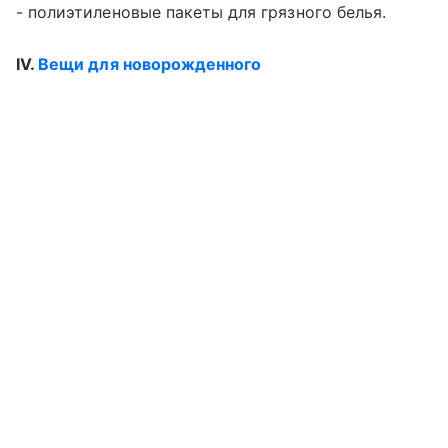
- полиэтиленовые пакеты для грязного белья.
IV.
Вещи для новорожденного