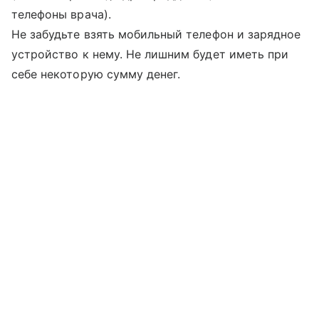
телефоны врача).
Не забудьте взять мобильный телефон и зарядное
устройство к нему. Не лишним будет иметь при
себе некоторую сумму денег.