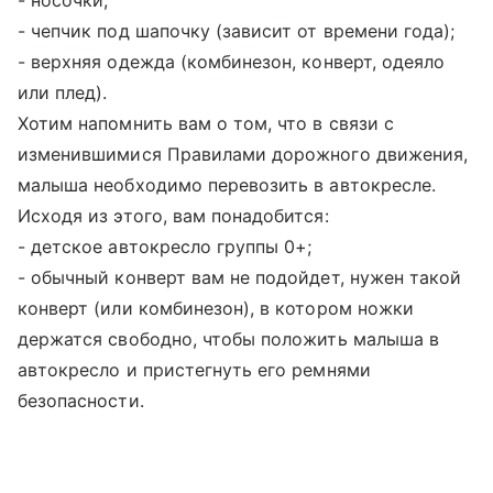
- носочки;
- чепчик под шапочку (зависит от времени года);
- верхняя одежда (комбинезон, конверт, одеяло
или плед).
Хотим напомнить вам о том, что в связи с
изменившимися Правилами дорожного движения,
малыша необходимо перевозить в автокресле.
Исходя из этого, вам понадобится:
- детское автокресло группы 0+;
- обычный конверт вам не подойдет, нужен такой
конверт (или комбинезон), в котором ножки
держатся свободно, чтобы положить малыша в
автокресло и пристегнуть его ремнями
безопасности.