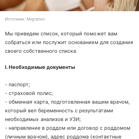
Источник:
Migration
Мы приведем список, который поможет вам
собраться или послужит основанием для создания
своего собственного списка.
I. Необходимые документы
- паспорт;
- страховой полис;
- обменная карта, подготовленная вашим врачом,
который вел беременность с результатами
необходимых анализов и УЗИ;
- направление в роддом или договор с роддомом
(личным врачом), адрес роддома (контактные