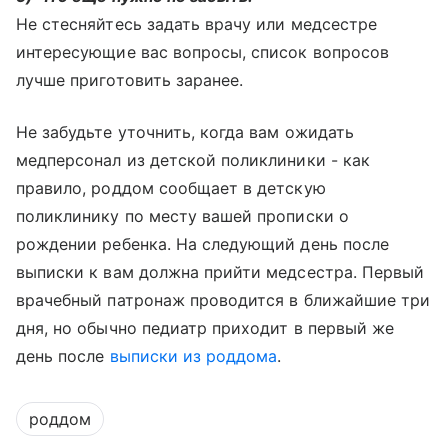
Не стесняйтесь задать врачу или медсестре
интересующие вас вопросы, список вопросов
лучше приготовить заранее.
Не забудьте уточнить, когда вам ожидать
медперсонал из детской поликлиники - как
правило, роддом сообщает в детскую
поликлинику по месту вашей прописки о
рождении ребенка. На следующий день после
выписки к вам должна прийти медсестра. Первый
врачебный патронаж проводится в ближайшие три
дня, но обычно педиатр приходит в первый же
день после
выписки из роддома
.
роддом