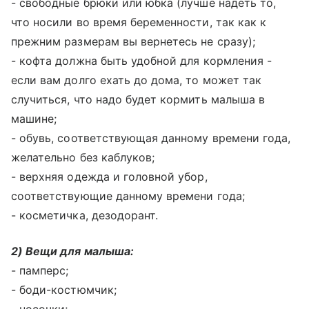
- свободные брюки или юбка (лучше надеть то,
что носили во время беременности, так как к
прежним размерам вы вернетесь не сразу);
- кофта должна быть удобной для кормления -
если вам долго ехать до дома, то может так
случиться, что надо будет кормить малыша в
машине;
- обувь, соответствующая данному времени года,
желательно без каблуков;
- верхняя одежда и головной убор,
соответствующие данному времени года;
- косметичка, дезодорант.
2) Вещи для малыша:
- памперс;
- боди-костюмчик;