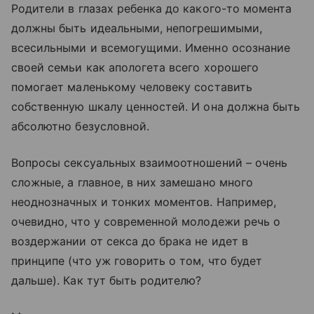
Родители в глазах ребенка до какого-то момента
должны быть идеальными, непогрешимыми,
всесильными и всемогущими. Именно осознание
своей семьи как апологета всего хорошего
помогает маленькому человеку составить
собственную шкалу ценностей. И она должна быть
абсолютно безусловной.
Вопросы сексуальных взаимоотношений – очень
сложные, а главное, в них замешано много
неоднозначных и тонких моментов. Например,
очевидно, что у современной молодежи речь о
воздержании от секса до брака не идет в
принципе (что уж говорить о том, что будет
дальше). Как тут быть родителю?