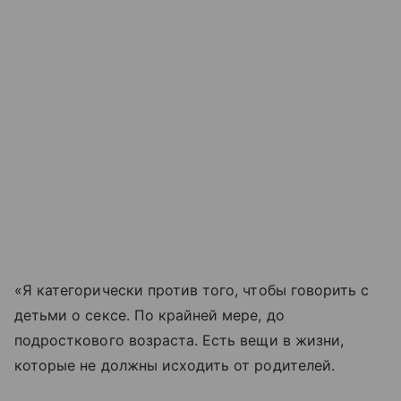
«Я категорически против того, чтобы говорить с
детьми о сексе. По крайней мере, до
подросткового возраста. Есть вещи в жизни,
которые не должны исходить от родителей.