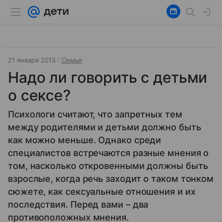
21 января 2013
Семья
Надо ли говорить с детьми
о сексе?
Психологи считают, что запретных тем
между родителями и детьми должно быть
как можно меньше. Однако среди
специалистов встречаются разные мнения о
том, насколько откровенными должны быть
взрослые, когда речь заходит о таком тонком
сюжете, как сексуальные отношения и их
последствия. Перед вами – два
противоположных мнения.