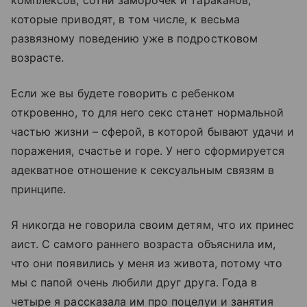
комплексов, сотни заморочек и тараканов,
которые приводят, в том числе, к весьма
развязному поведению уже в подростковом
возрасте.
Если же вы будете говорить с ребенком
откровенно, то для него секс станет нормальной
частью жизни – сферой, в которой бывают удачи и
поражения, счастье и горе. У него сформируется
адекватное отношение к сексуальным связям в
принципе.
Я никогда не говорила своим детям, что их принес
аист. С самого раннего возраста объяснила им,
что они появились у меня из живота, потому что
мы с папой очень любили друг друга. Года в
четыре я рассказала им про поцелуи и занятия