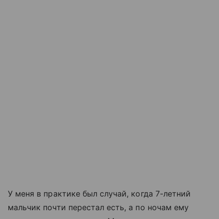
У меня в практике был случай, когда 7-летний
мальчик почти перестал есть, а по ночам ему