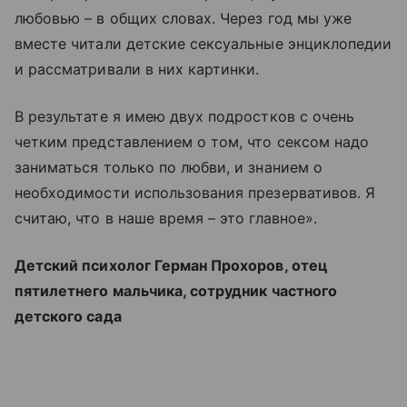
любовью – в общих словах. Через год мы уже
вместе читали детские сексуальные энциклопедии
и рассматривали в них картинки.
В результате я имею двух подростков с очень
четким представлением о том, что сексом надо
заниматься только по любви, и знанием о
необходимости использования презервативов. Я
считаю, что в наше время – это главное».
Детский психолог Герман Прохоров, отец
пятилетнего мальчика, сотрудник частного
детского сада