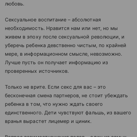
любовь.
Сексуальное воспитание – абсолютная
необходимость. Нравится нам или нет, но мы
живем в эпоху после сексуальной революции, и
уберечь ребенка девственно чистым, по крайней
мере, в информационном смысле, невозможно.
Лучше пусть он получает информацию из
проверенных источников.
Только не врите. Если секс для вас – это
бесконечная смена партнеров, не стоит убеждать
ребенка в том, что нужно ждать своего
единственного. Дети чувствуют фальшь, из вашего
вранья вырастет лицемер и циник.