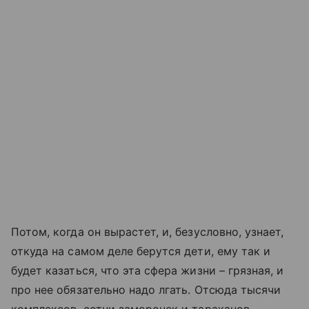
Потом, когда он вырастет, и, безусловно, узнает,
откуда на самом деле берутся дети, ему так и
будет казаться, что эта сфера жизни – грязная, и
про нее обязательно надо лгать. Отсюда тысячи