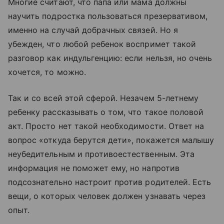
Многие считают, что папа или мама должны
научить подростка пользоваться презервативом,
именно на случай добрачных связей. Но я
убежден, что любой ребенок воспримет такой
разговор как индульгенцию: если нельзя, но очень
хочется, то можно.
Так и со всей этой сферой. Незачем 5-летнему
ребенку рассказывать о том, что такое половой
акт. Просто нет такой необходимости. Ответ на
вопрос «откуда берутся дети», покажется малышу
неубедительным и противоестественным. Эта
информация не поможет ему, но напротив
подсознательно настроит против родителей. Есть
вещи, о которых человек должен узнавать через
опыт.