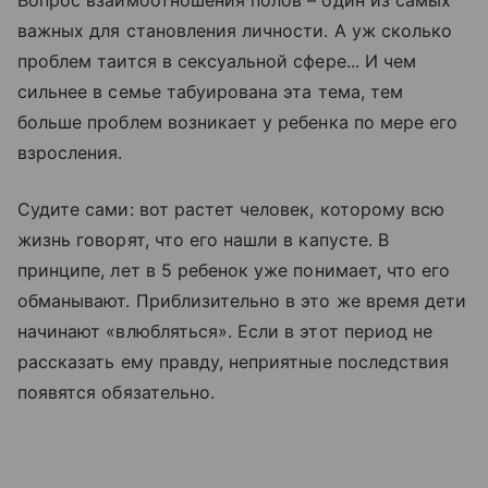
Вопрос взаимоотношения полов – один из самых
важных для становления личности. А уж сколько
проблем таится в сексуальной сфере... И чем
сильнее в семье табуирована эта тема, тем
больше проблем возникает у ребенка по мере его
взросления.
Судите сами: вот растет человек, которому всю
жизнь говорят, что его нашли в капусте. В
принципе, лет в 5 ребенок уже понимает, что его
обманывают. Приблизительно в это же время дети
начинают «влюбляться». Если в этот период не
рассказать ему правду, неприятные последствия
появятся обязательно.