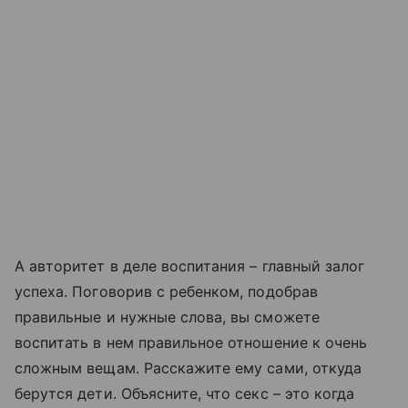
А авторитет в деле воспитания – главный залог
успеха. Поговорив с ребенком, подобрав
правильные и нужные слова, вы сможете
воспитать в нем правильное отношение к очень
сложным вещам. Расскажите ему сами, откуда
берутся дети. Объясните, что секс – это когда