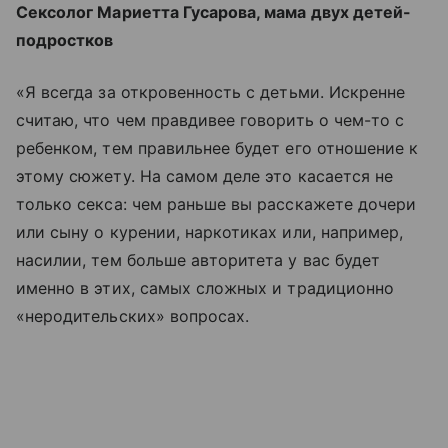
Сексолог Мариетта Гусарова, мама двух детей-
подростков
«Я всегда за откровенность с детьми. Искренне
считаю, что чем правдивее говорить о чем-то с
ребенком, тем правильнее будет его отношение к
этому сюжету. На самом деле это касается не
только секса: чем раньше вы расскажете дочери
или сыну о курении, наркотиках или, например,
насилии, тем больше авторитета у вас будет
именно в этих, самых сложных и традиционно
«неродительских» вопросах.