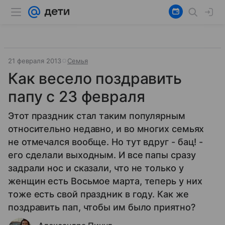
21 февраля 2013
Семья
Как весело поздравить
папу с 23 февраля
Этот праздник стал таким популярным
относительно недавно, и во многих семьях
не отмечался вообще. Но тут вдруг - бац! -
его сделали выходным. И все папы сразу
задрали нос и сказали, что не только у
женщин есть Восьмое марта, теперь у них
тоже есть свой праздник в году. Как же
поздравить пап, чтобы им было приятно?