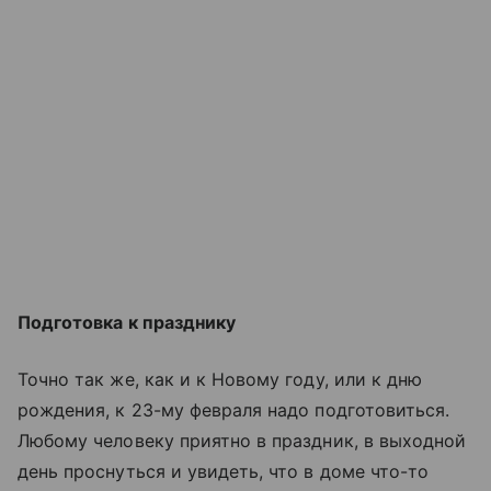
Подготовка к празднику
Точно так же, как и к Новому году, или к дню
рождения, к 23-му февраля надо подготовиться.
Любому человеку приятно в праздник, в выходной
день проснуться и увидеть, что в доме что-то