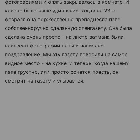
фотографиями и опять закрывалась в комнате. И
каково было наше удивление, когда на 23-е
февраля она торжественно преподнесла папе
собственноручно сделанную стенгазету. Она была
сделана очень просто - на листе ватмана были
наклеены фотографии папы и написано
поздравление. Мы эту газету повесили на самое
видное место - на кухне, и теперь, когда нашему
папе грустно, или просто хочется поесть, он
смотрит на газету и улыбается.