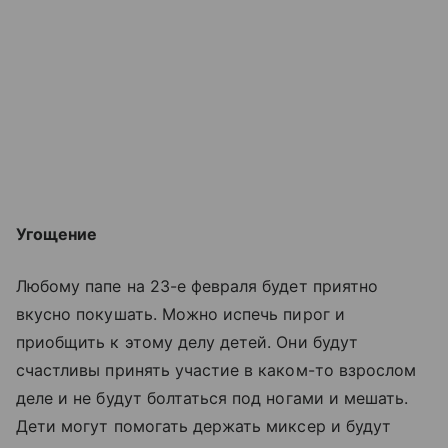
Угощение
Любому папе на 23-е февраля будет приятно
вкусно покушать. Можно испечь пирог и
приобщить к этому делу детей. Они будут
счастливы принять участие в каком-то взрослом
деле и не будут болтаться под ногами и мешать.
Дети могут помогать держать миксер и будут