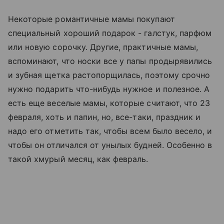
Некоторые романтичные мамы покупают
специальный хороший подарок - галстук, парфюм
или новую сорочку. Другие, практичные мамы,
вспоминают, что носки все у папы продырявились
и зубная щетка растопорщилась, поэтому срочно
нужно подарить что-нибудь нужное и полезное. А
есть еще веселые мамы, которые считают, что 23
февраля, хоть и папин, но, все-таки, праздник и
надо его отметить так, чтобы всем было весело, и
чтобы он отличался от унылых будней. Особенно в
такой хмурый месяц, как февраль.