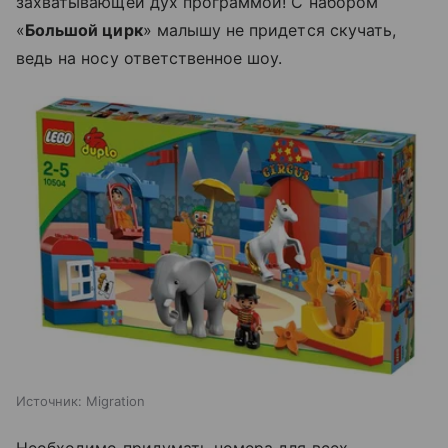
захватывающей дух программой! С набором
«
Большой цирк
» малышу не придется скучать,
ведь на носу ответственное шоу.
Источник:
Migration