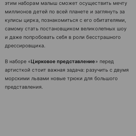
этим наборам малыш сможет осуществить мечту
миллионов детей по всей планете и заглянуть за
кулисы цирка, познакомиться с его обитателями,
самому стать постановщиком великолепных шоу
и даже попробовать себя в роли бесстрашного
дрессировщика.
В наборе «
Цирковое представление
» перед
артисткой стоит важная задача: разучить с двумя
морскими львами новые трюки для большого
представления.