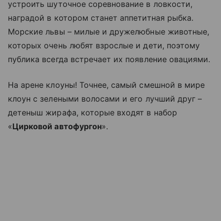
устроить шуточное соревнование в ловкости,
наградой в котором станет аппетитная рыбка.
Морские львы – милые и дружелюбные животные,
которых очень любят взрослые и дети, поэтому
публика всегда встречает их появление овациями.
На арене клоуны! Точнее, самый смешной в мире
клоун с зелеными волосами и его лучший друг –
детеныш жирафа, которые входят в набор
«
Цирковой автофургон
».