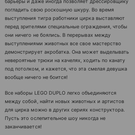
барьеры и даже иногда позволяет дрессировщику
погладить свою роскошную шкуру. Во время
выступления тигра работники цирка выставляют
перед зрителями специальные ограждения, чтобы
они ничего не боялись. В перерывах между
выступлениями животных все свое мастерство
демонстрирует акробатка. Она может выделывать
невероятные трюки на качелях, ходить по канату
под потолком, и кажется, что эта смелая девушка
вообще ничего не боится!
Все наборы LEGO DUPLO легко объединяются
между собой, найти новых животных и артистов
для цирка можно в других сериях конструктора.
Пусть это ослепительное шоу никогда не
заканчивается!