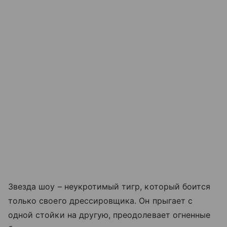
Звезда шоу – неукротимый тигр, который боится
только своего дрессировщика. Он прыгает с
одной стойки на другую, преодолевает огненные