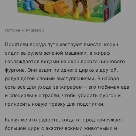
Источник:
Migration
Приятели всегда путешествуют вместе: клоун
сидит за рулем зеленой машинки, а жираф
наслаждается видами из окон яркого циркового
фургона. Они ездят из одного цирка в другой,
радуя детей своими выступлениями. В наборе
есть все для ухода за жирафом – его любимая еда
и специальные грабли, чтобы убирать фургон и
приносить новую травку для подстилки.
Какая же это радость, когда в город приезжает
большой цирк с экзотическими животными и