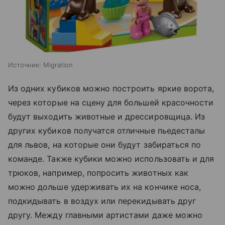
Источник:
Migration
Из одних кубиков можно построить яркие ворота,
через которые на сцену для большей красочности
будут выходить животные и дрессировщица. Из
других кубиков получатся отличные пьедесталы
для львов, на которые они будут забираться по
команде. Также кубики можно использовать и для
трюков, например, попросить животных как
можно дольше удерживать их на кончике носа,
подкидывать в воздух или перекидывать друг
другу. Между главными артистами даже можно