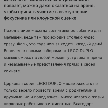
повезет, можно даже оказаться на арене,
чтобы принять участие в выступлении
фокусника или клоунской сценке.
Поход в цирк – всегда волнительное событие для
малышей, ведь там происходит столько чудес
сразу. Жаль, что туда нельзя ходить каждый день!
Впрочем, с новыми наборами от LEGO DUPLO
малыш сможет в любой момент устраивать яркие
и незабываемые представления прямо в своей
комнате.
Цирковая серия LEGO DUPLO – возможность не
только весело провести время с родителями и
друзьями, но и повод узнать много нового о жизни
цирковых работников и животных. Благодаря