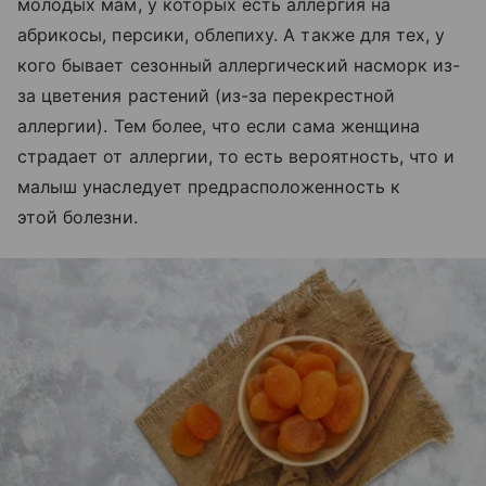
молодых мам, у которых есть аллергия на
абрикосы, персики, облепиху. А также для тех, у
кого бывает сезонный аллергический насморк из-
за цветения растений (из-за перекрестной
аллергии). Тем более, что если сама женщина
страдает от аллергии, то есть вероятность, что и
малыш унаследует предрасположенность к
этой болезни.