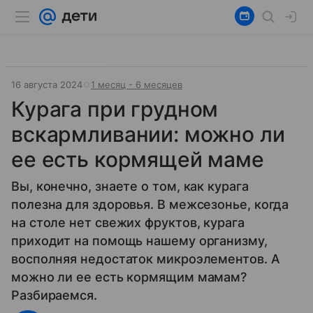
16 августа 2024
1 месяц - 6 месяцев
Курага при грудном
вскармливании: можно ли
ее есть кормящей маме
Вы, конечно, знаете о том, как курага
полезна для здоровья. В межсезонье, когда
на столе нет свежих фруктов, курага
приходит на помощь нашему организму,
восполняя недостаток микроэлементов. А
можно ли ее есть кормящим мамам?
Разбираемся.