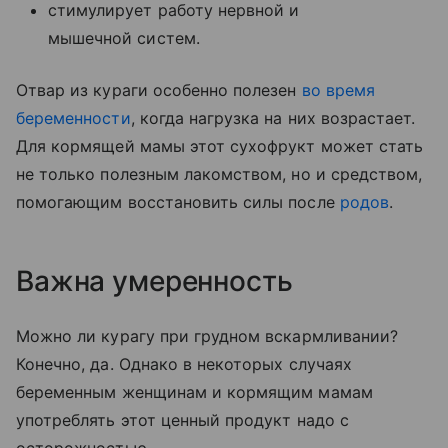
стимулирует работу нервной и
мышечной систем.
Отвар из кураги особенно полезен
во время
беременности
, когда нагрузка на них возрастает.
Для кормящей мамы этот сухофрукт может стать
не только полезным лакомством, но и средством,
помогающим восстановить силы после
родов
.
Важна умеренность
Можно ли курагу при грудном вскармливании?
Конечно, да. Однако в некоторых случаях
беременным женщинам и кормящим мамам
употреблять этот ценный продукт надо с
осторожностью.