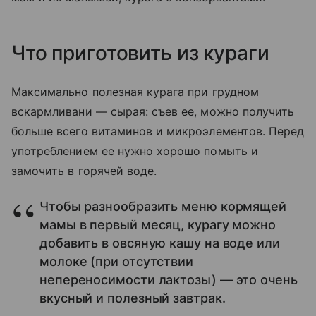
Что приготовить из кураги
Максимально полезная курага при грудном
вскармливани — сырая: съев ее, можно получить
больше всего витаминов и микроэлементов. Перед
употреблением ее нужно хорошо помыть и
замочить в горячей воде.
Чтобы разнообразить меню кормящей
мамы в первый месяц, курагу можно
добавить в овсяную кашу на воде или
молоке (при отсутствии
непереносимости лактозы) — это очень
вкусный и полезный завтрак.