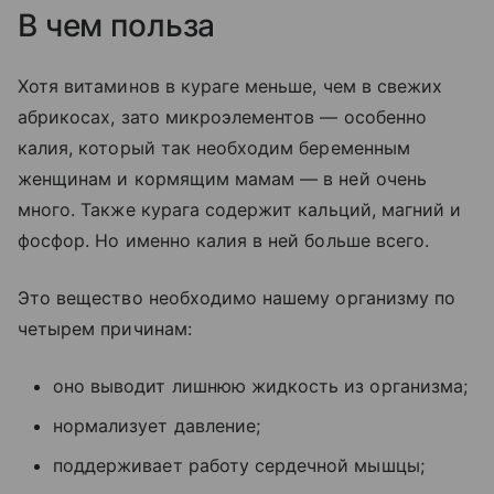
В чем польза
Хотя витаминов в кураге меньше, чем в свежих
абрикосах, зато микроэлементов — особенно
калия, который так необходим беременным
женщинам и кормящим мамам — в ней очень
много. Также курага содержит кальций, магний и
фосфор. Но именно калия в ней больше всего.
Это вещество необходимо нашему организму по
четырем причинам:
оно выводит лишнюю жидкость из организма;
нормализует давление;
поддерживает работу сердечной мышцы;