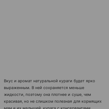
Вкус и аромат натуральной кураги будет ярко
выраженным. В ней сохраняется меньше
жидкости, поэтому она плотнее и суше, чем
красивая, но не слишком полезная для кормящих
мам и их малышей, курага с консервантами.