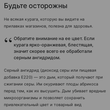
Будьте осторожны
Не всякая курага, которую вы видите на
прилавках магазинов, полезна для здоровья.
Обратите внимание на ее цвет. Если
курага ярко-оранжевая, блестящая,
значит скорее всего ее обработали
серным ангидридом.
Серный ангидрид (диоксид серы или пищевая
добавка Е220) — это дым, который получают при
сжигании серы. Им окуривают плоды абрикоса
перед тем, как их высушить. Дым убивает вредные
микроорганизмы и позволяет сохранить
привлекательный цвет и товарный вид