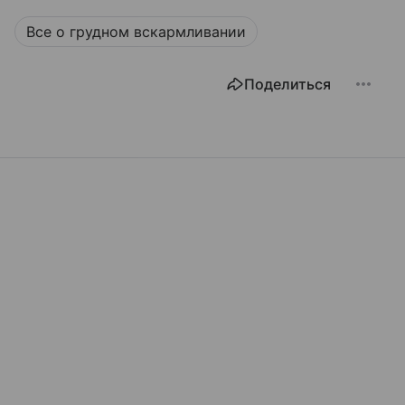
Все о грудном вскармливании
Поделиться