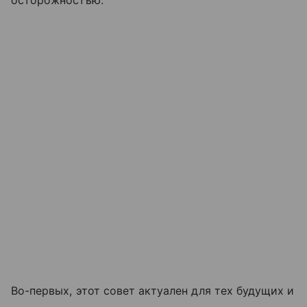
Во-первых, этот совет актуален для тех будущих и