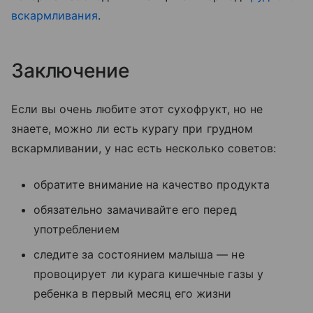
вскармливания
.
Заключение
Если вы очень любите этот сухофрукт, но не
знаете, можно ли есть курагу при грудном
вскармливании, у нас есть несколько советов:
обратите внимание на качество продукта
обязательно замачивайте его перед
употреблением
следите за состоянием малыша — не
провоцирует ли курага кишечные газы у
ребенка в первый месяц его жизни