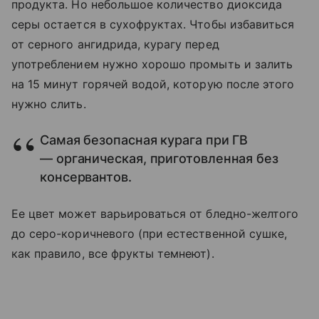
продукта. Но небольшое количество диоксида
серы остается в сухофруктах. Чтобы избавиться
от серного ангидрида, курагу перед
употреблением нужно хорошо промыть и залить
на 15 минут горячей водой, которую после этого
нужно слить.
Самая безопасная курага при ГВ
— органическая, приготовленная без
консервантов.
Ее цвет может варьироваться от бледно-желтого
до серо-коричневого (при естественной сушке,
как правило, все фрукты темнеют).