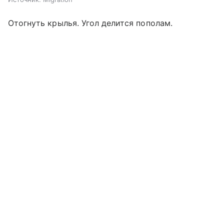
Отогнуть крылья. Угол делится пополам.