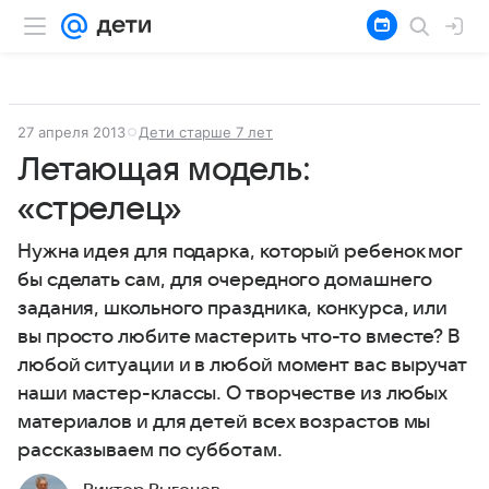
27 апреля 2013
Дети старше 7 лет
Летающая модель:
«стрелец»
Нужна идея для подарка, который ребенок мог
бы сделать сам, для очередного домашнего
задания, школьного праздника, конкурса, или
вы просто любите мастерить что-то вместе? В
любой ситуации и в любой момент вас выручат
наши мастер-классы. О творчестве из любых
материалов и для детей всех возрастов мы
рассказываем по субботам.