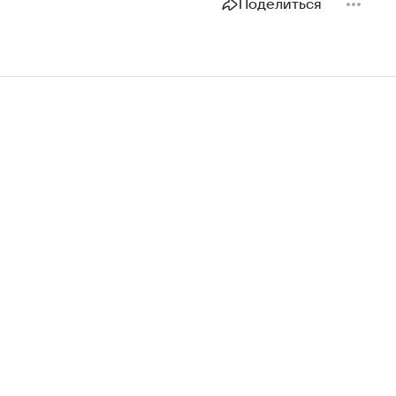
Поделиться