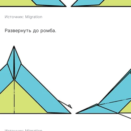
Источник:
Migration
Развернуть до ромба.
Источник:
Migration