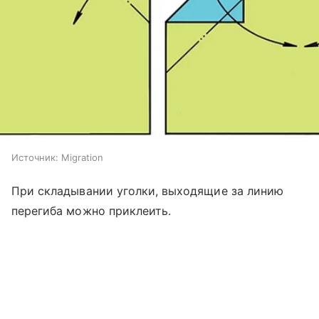
Источник:
Migration
При складывании уголки, выходящие за линию
перегиба можно приклеить.