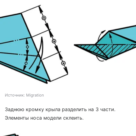
Источник:
Migration
Заднюю кромку крыла разделить на 3 части.
Элементы носа модели склеить.