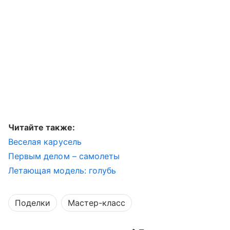
Читайте также:
Веселая карусель
Первым делом – самолеты
Летающая модель: голубь
Поделки
Мастер-класс