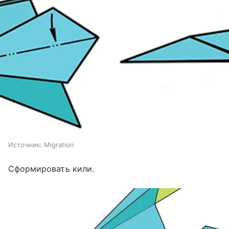
Источник:
Migration
Сформировать кили.