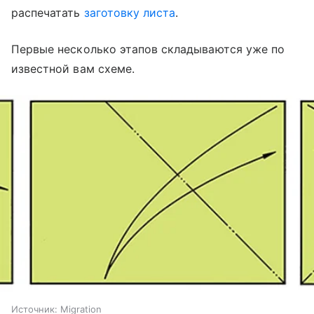
распечатать
заготовку листа
.
Первые несколько этапов складываются уже по
известной вам схеме.
Источник:
Migration