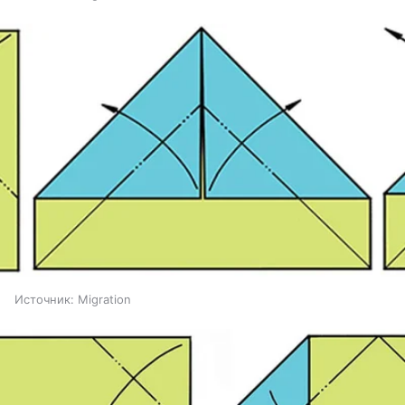
Источник:
Migration