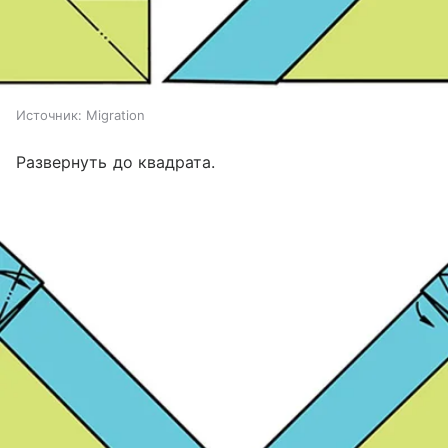
Источник:
Migration
Развернуть до квадрата.