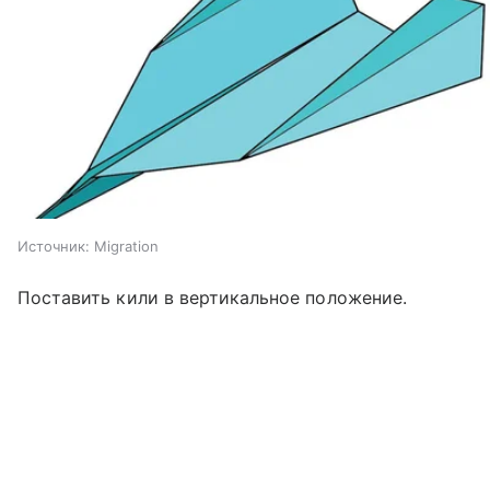
Источник:
Migration
Поставить кили в вертикальное положение.