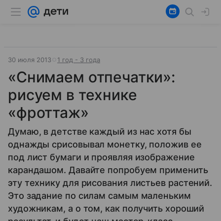
30 июля 2013
1 год - 3 года
«Снимаем отпечатки»:
рисуем в технике
«фроттаж»
Думаю, в детстве каждый из нас хотя бы
однажды срисовывал монетку, положив ее
под лист бумаги и проявляя изображение
карандашом. Давайте попробуем применить
эту технику для рисования листьев растений.
Это задание по силам самым маленьким
художникам, а о том, как получить хороший