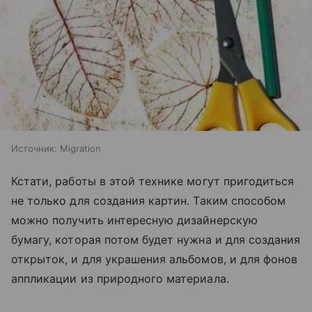
Источник:
Migration
Кстати, работы в этой технике могут пригодиться
не только для создания картин. Таким способом
можно получить интересную дизайнерскую
бумагу, которая потом будет нужна и для создания
открыток, и для украшения альбомов, и для фонов
аппликации из природного материала.