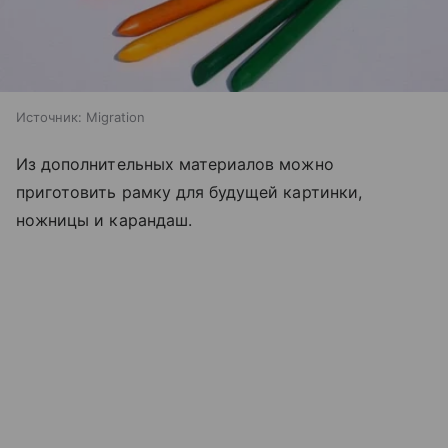
Источник:
Migration
Из дополнительных материалов можно
приготовить рамку для будущей картинки,
ножницы и карандаш.