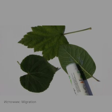
Источник:
Migration