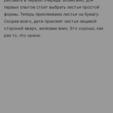
рисовать в первую очередь. Возможно, для
первых опытов стоит выбрать листья простой
формы. Теперь приклеиваем листья на бумагу.
Скорее всего, дети приклеят листья лицевой
стороной вверх, жилками вниз. Это хорошо, как
раз то, что нужно.