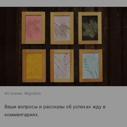
Источник:
Migration
Ваши вопросы и рассказы об успехах жду в
комментариях.