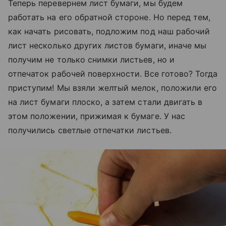
Теперь перевернем лист бумаги, мы будем
работать на его обратной стороне. Но перед тем,
как начать рисовать, подложим под наш рабочий
лист несколько других листов бумаги, иначе мы
получим не только снимки листьев, но и
отпечаток рабочей поверхности. Все готово? Тогда
приступим! Мы взяли желтый мелок, положили его
на лист бумаги плоско, а затем стали двигать в
этом положении, прижимая к бумаге. У нас
получились светлые отпечатки листьев.