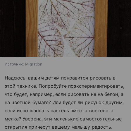
Источник:
Migration
Надеюсь, вашим детям понравится рисовать в
этой технике. Попробуйте поэкспериментировать,
что будет, например, если рисовать не на белой, а
на цветной бумаге? Или будет ли рисунок другим,
если использовать пастель вместо воскового
мелка? Уверена, эти маленькие самостоятельные
открытия принесут вашему малышу радость.