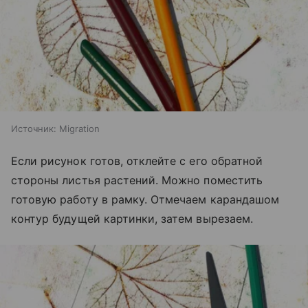
Источник:
Migration
Если рисунок готов, отклейте с его обратной
стороны листья растений. Можно поместить
готовую работу в рамку. Отмечаем карандашом
контур будущей картинки, затем вырезаем.