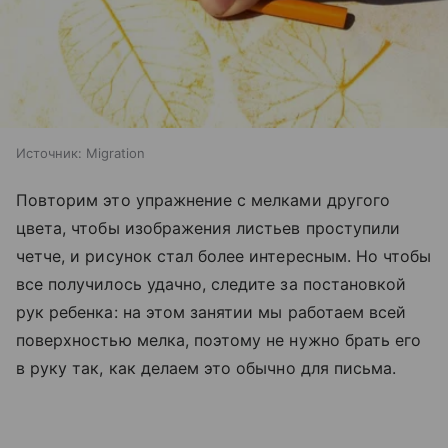
Источник:
Migration
Повторим это упражнение с мелками другого
цвета, чтобы изображения листьев проступили
четче, и рисунок стал более интересным. Но чтобы
все получилось удачно, следите за постановкой
рук ребенка: на этом занятии мы работаем всей
поверхностью мелка, поэтому не нужно брать его
в руку так, как делаем это обычно для письма.