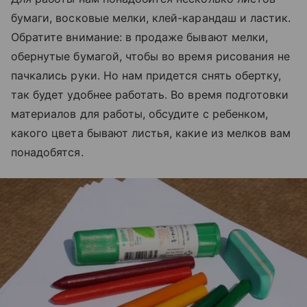
бумаги, восковые мелки, клей-карандаш и ластик.
Обратите внимание: в продаже бывают мелки,
обернутые бумагой, чтобы во время рисования не
пачкались руки. Но нам придется снять обертку,
так будет удобнее работать. Во время подготовки
материалов для работы, обсудите с ребенком,
какого цвета бывают листья, какие из мелков вам
понадобятся.