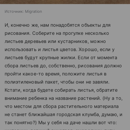
Источник:
Migration
И, конечно же, нам понадобятся объекты для
рисования. Соберите на прогулке несколько
листьев деревьев или кустарников, можно
использовать и листья цветов. Хорошо, если у
листьев будут крупные жилки. Если от момента
сбора листьев до, собственно, рисования должно
пройти какое-то время, положите листья в
полиэтиленовый пакет, чтобы они не завяли.
Кстати, когда будете собирать листья, обратите
внимание ребенка на название растений. (Ну а то,
что местом для сбора растительного материала
не станет ближайшая городская клумба, думаю, и
так понятно?) Мы у себя на даче нашли вот что: