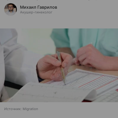
Михаил Гаврилов
Акушер-гинеколог
Источник:
Migration