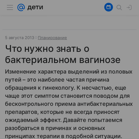
5 августа 2013
Планирование
Что нужно знать о
бактериальном вагинозе
Изменение характера выделений из половых
путей – это наиболее частая причина
обращения к гинекологу. К несчастью, еще
чаще этот симптом становится поводом для
бесконтрольного приема антибактериальных
препаратов, которые не всегда приносят
ожидаемый эффект. Давайте попытаемся
разобраться в причинах и основных
принципах терапии в подобной ситуации.