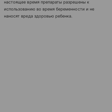
настоящее время препараты разрешены к
использованию во время беременности и не
наносят вреда здоровью ребенка.