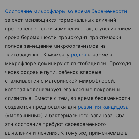
Состояние
микрофлоры во время беременности
за счет меняющихся гормональных влияний
претерпевает свои изменения. Так, с увеличением
срока беременности происходит практически
полное замещение микроорганизмов на
лактобациллы. К моменту
родов
в норме в
микрофлоре доминируют лактобациллы. Проходя
через родовые пути, ребенок впервые
сталкивается с материнской микрофлорой,
которая колонизирует его кожные покровы и
слизистые. Вместе с тем, во время беременности
создаются предпосылки для
развития кандидоза
(«молочницы») и бактериального вагиноза. Оба
эти состояния требуют своевременного
выявления и лечения. К тому же, применяемые в