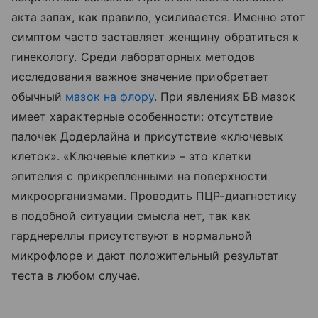
акта запах, как правило, усиливается. Именно этот
симптом часто заставляет женщину обратиться к
гинекологу. Среди лабораторных методов
исследования важное значение приобретает
обычный
мазок на флору
. При явлениях БВ мазок
имеет характерные особенности: отсутствие
палочек Додерлайна и присутствие «ключевых
клеток». «Ключевые клетки» – это клетки
эпителия с прикрепленными на поверхности
микроорганизмами. Проводить ПЦР-диагностику
в подобной ситуации смысла нет, так как
гарднереллы присутствуют в нормальной
микрофлоре и дают положительный результат
теста в любом случае.