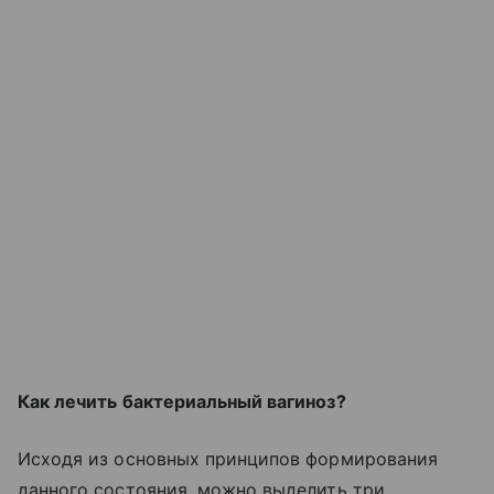
Как лечить бактериальный вагиноз?
Исходя из основных принципов формирования
данного состояния, можно выделить три