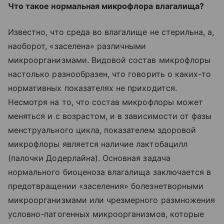
Что такое нормальная микрофлора влагалища?
Известно, что среда во влагалище не стерильна, а,
наоборот, «заселена» различными
микроорганизмами. Видовой состав микрофлоры
настолько разнообразен, что говорить о каких-то
нормативных показателях не приходится.
Несмотря на то, что состав микрофлоры может
меняться и с возрастом, и в зависимости от фазы
менструального цикла, показателем здоровой
микрофлоры является наличие лактобацилл
(палочки Додерлайна). Основная задача
нормального биоценоза влагалища заключается в
предотвращении «заселения» болезнетворными
микроорганизмами или чрезмерного размножения
условно-патогенных микроорганизмов, которые