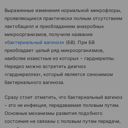
Выраженные изменения нормальной микрофлоры,
проявляющиеся практически полным отсутствием
лактобацилл и преобладанием анаэробных
микроорганизмов, получили название
«
бактериальный вагиноз
» (БВ). При БВ
преобладает целый ряд микроорганизмов,
наиболее известные из которых – гарднереллы.
Нередко можно встретить диагноз
«гарднереллез», который является синонимом
бактериального вагиноза.
Сразу стоит отметить, что бактериальный вагиноз
– это не инфекция, передаваемая половым путем.
Основные механизмы развития подобного
состояния не связаны с половым путем передачи,