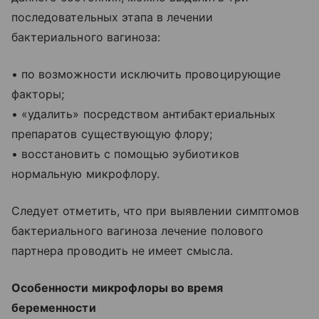
последовательных этапа в лечении
бактериального вагиноза:
• по возможности исключить провоцирующие
факторы;
• «удалить» посредством антибактериальных
препаратов существующую флору;
• восстановить с помощью эубиотиков
нормальную микрофлору.
Следует отметить, что при выявлении симптомов
бактериального вагиноза лечение полового
партнера проводить не имеет смысла.
Особенности микрофлоры во время
беременности