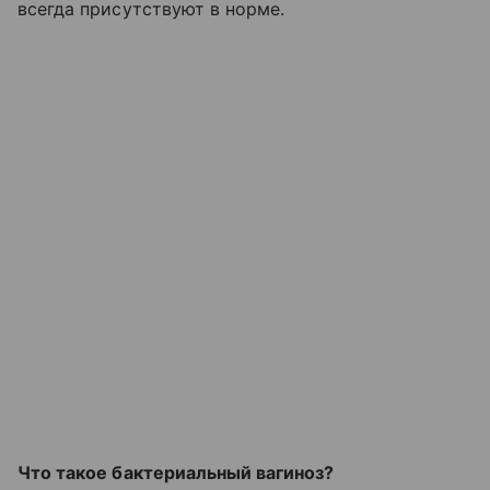
всегда присутствуют в норме.
Что такое бактериальный вагиноз?