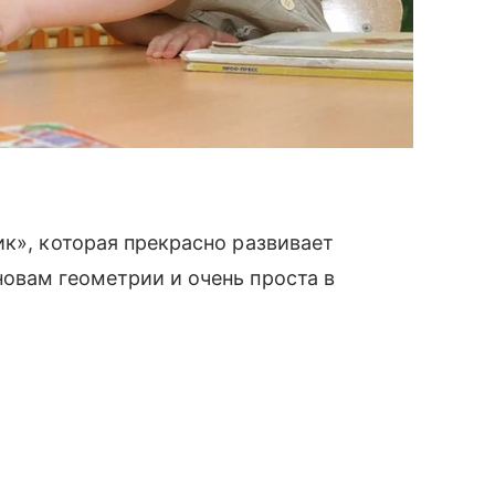
ик», которая прекрасно развивает
овам геометрии и очень проста в