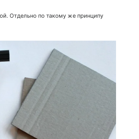
ой. Отдельно по такому же принципу