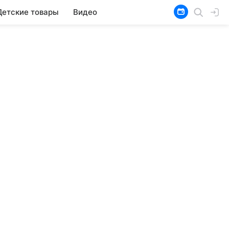
Детские товары
Видео