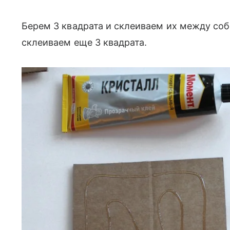
Берем 3 квадрата и склеиваем их между соб
склеиваем еще 3 квадрата.