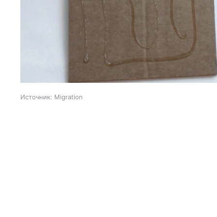
Источник:
Migration