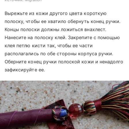
Вырежьте из кожи другого цвета короткую
полоску, чтобы ее хватило обернуть конец ручки.
Концы полоски должны ложиться внахлест.
Нанесите на полоску клей. Закрепите с помощью
клея петлю кисти так, чтобы ее части
располагались по обе стороны корпуса ручки.
Оберните конец ручки полоской кожи и ненадолго
зафиксируйте ее.