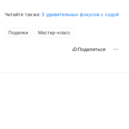
Читайте также:
5 удивительных фокусов с содой
Поделки
Мастер-класс
Поделиться