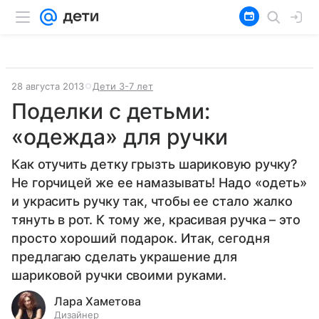
28 августа 2013
Дети 3-7 лет
Поделки с детьми:
«одежда» для ручки
Как отучить детку грызть шариковую ручку?
Не горчицей же ее намазывать! Надо «одеть»
и украсить ручку так, чтобы ее стало жалко
тянуть в рот. К тому же, красивая ручка – это
просто хороший подарок. Итак, сегодня
предлагаю сделать украшение для
шариковой ручки своими руками.
Лара Хаметова
Дизайнер