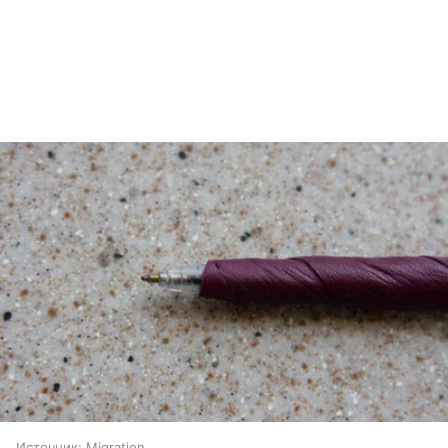
Источник:
Migration