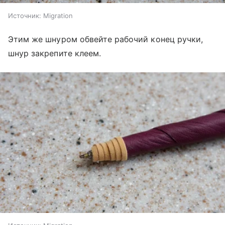
Источник:
Migration
Этим же шнуром обвейте рабочий конец ручки,
шнур закрепите клеем.