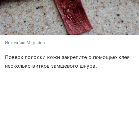
Источник:
Migration
Поверх полоски кожи закрепите с помощью клея
несколько витков замшевого шнура.