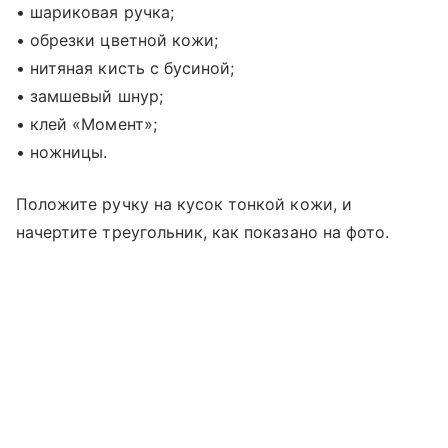
• шариковая ручка;
• обрезки цветной кожи;
• нитяная кисть с бусиной;
• замшевый шнур;
• клей «Момент»;
• ножницы.
Положите ручку на кусок тонкой кожи, и
начертите треугольник, как показано на фото.