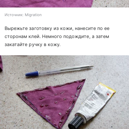
Источник:
Migration
Вырежьте заготовку из кожи, нанесите по ее
сторонам клей. Немного подождите, а затем
закатайте ручку в кожу.