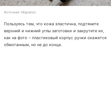
Источник:
Migration
Пользуясь тем, что кожа эластична, подтяните
верхний и нижний углы заготовки и закрутите их,
как на фото – пластиковый корпус ручки окажется
обмотанным, но не до конца.