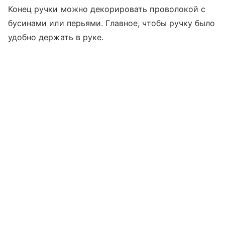
Конец ручки можно декорировать проволокой с
бусинами или перьями. Главное, чтобы ручку было
удобно держать в руке.