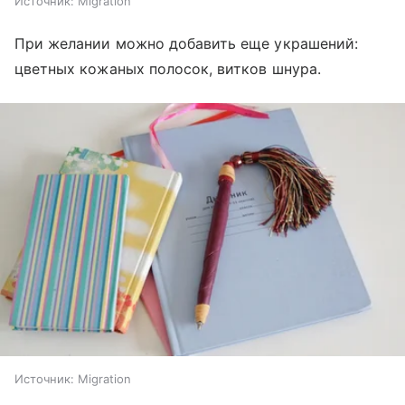
Источник:
Migration
При желании можно добавить еще украшений:
цветных кожаных полосок, витков шнура.
Источник:
Migration