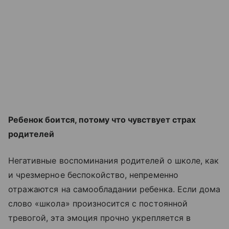
Ребенок боится, потому что чувствует страх
родителей
Негативные воспоминания родителей о школе, как
и чрезмерное беспокойство, непременно
отражаются на самообладании ребенка. Если дома
слово «школа» произносится с постоянной
тревогой, эта эмоция прочно укрепляется в