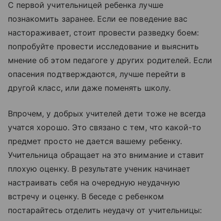
С первой учительницей ребенка лучше
познакомить заранее. Если ее поведение вас
настораживает, стоит провести разведку боем:
попробуйте провести исследование и выяснить
мнение об этом педагоге у других родителей. Если
опасения подтверждаются, лучше перейти в
другой класс, или даже поменять школу.
Впрочем, у добрых учителей дети тоже не всегда
учатся хорошо. Это связано с тем, что какой-то
предмет просто не дается вашему ребенку.
Учительница обращает на это внимание и ставит
плохую оценку. В результате ученик начинает
настраивать себя на очередную неудачную
встречу и оценку. В беседе с ребенком
постарайтесь отделить неудачу от учительницы: