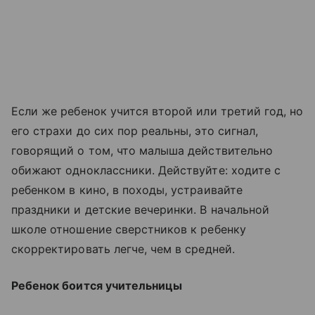
Если же ребенок учится второй или третий год, но
его страхи до сих пор реальны, это сигнал,
говорящий о том, что малыша действительно
обижают одноклассники. Действуйте: ходите с
ребенком в кино, в походы, устраивайте
праздники и детские вечеринки. В начальной
школе отношение сверстников к ребенку
скорректировать легче, чем в средней.
Ребенок боится учительницы