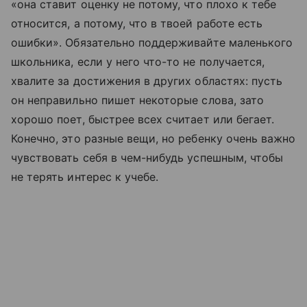
«она ставит оценку не потому, что плохо к тебе
относится, а потому, что в твоей работе есть
ошибки». Обязательно поддерживайте маленького
школьника, если у него что-то не получается,
хвалите за достижения в других областях: пусть
он неправильно пишет некоторые слова, зато
хорошо поет, быстрее всех считает или бегает.
Конечно, это разные вещи, но ребенку очень важно
чувствовать себя в чем-нибудь успешным, чтобы
не терять интерес к учебе.