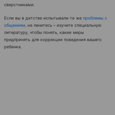
сверстниками.
Если вы в детстве испытывали те же
проблемы с
общением
, не ленитесь – изучите специальную
литературу, чтобы понять, какие меры
предпринять для коррекции поведения вашего
ребенка.