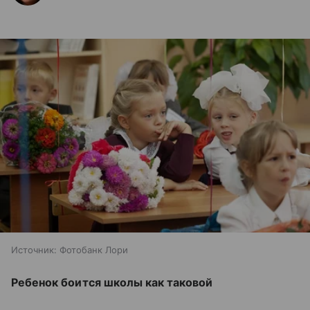
Источник:
Фотобанк Лори
Ребенок боится школы как таковой