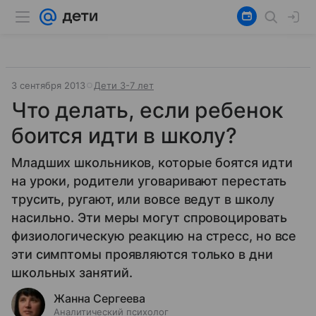
3 сентября 2013
Дети 3-7 лет
Что делать, если ребенок
боится идти в школу?
Младших школьников, которые боятся идти
на уроки, родители уговаривают перестать
трусить, ругают, или вовсе ведут в школу
насильно. Эти меры могут спровоцировать
физиологическую реакцию на стресс, но все
эти симптомы проявляются только в дни
школьных занятий.
Жанна Сергеева
Аналитический психолог