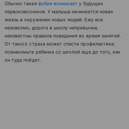
Обычно такая
фобия возникает
у будущих
первоклассников. У малыша начинается новая
жизнь в окружении новых людей. Ему все
незнакомо, дорога в школу непривычна,
неизвестны правила поведения во время занятий.
От такого страха может спасти профилактика:
познакомьте ребенка со школой еще до того, как
он туда пойдет.