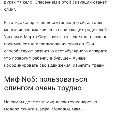
руках тяжело. Спасением в этой ситуации станет
слинг.
Кстати, эксперты по воспитанию детей, авторы
многочисленных книг для начинающих родителей
Уильям и Марта Сирз, называют еще одно важное
преимущество использования слингов. Они
способствуют развитию вестибулярного аппарата,
что позволит ребенку в будущем лучше
координировать свои движения, избегать травм.
Миф No5: пользоваться
слингом очень трудно
На самом деле этот миф касается конкретно
модели слинга-шарфа. Молодые мамы