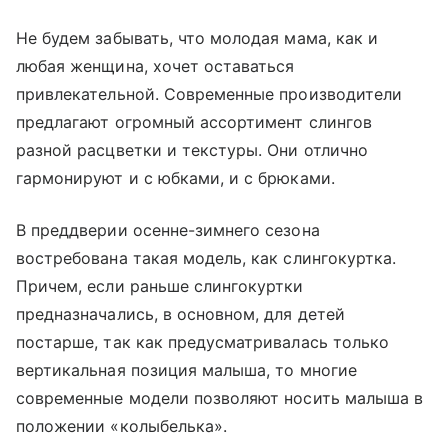
Не будем забывать, что молодая мама, как и
любая женщина, хочет оставаться
привлекательной. Современные производители
предлагают огромный ассортимент слингов
разной расцветки и текстуры. Они отлично
гармонируют и с юбками, и с брюками.
В преддверии осенне-зимнего сезона
востребована такая модель, как слингокуртка.
Причем, если раньше слингокуртки
предназначались, в основном, для детей
постарше, так как предусматривалась только
вертикальная позиция малыша, то многие
современные модели позволяют носить малыша в
положении «колыбелька».