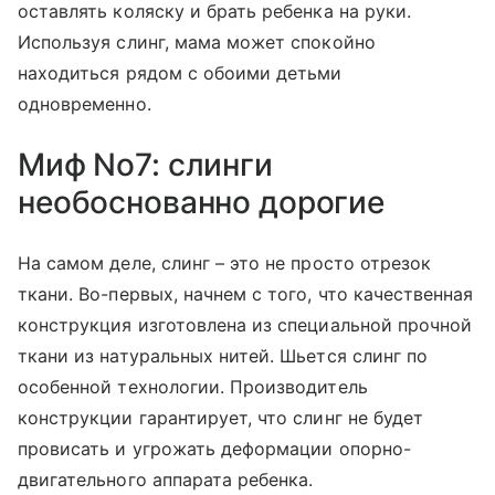
оставлять коляску и брать ребенка на руки.
Используя слинг, мама может спокойно
находиться рядом с обоими детьми
одновременно.
Миф No7: слинги
необоснованно дорогие
На самом деле, слинг – это не просто отрезок
ткани. Во-первых, начнем с того, что качественная
конструкция изготовлена из специальной прочной
ткани из натуральных нитей. Шьется слинг по
особенной технологии. Производитель
конструкции гарантирует, что слинг не будет
провисать и угрожать деформации опорно-
двигательного аппарата ребенка.