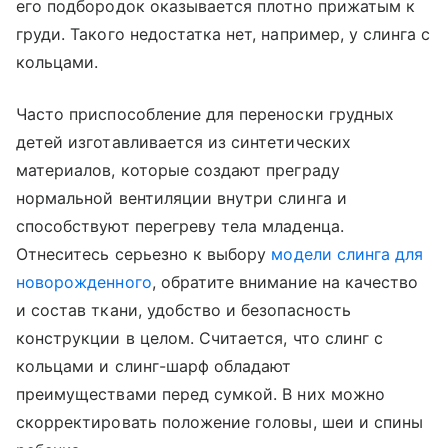
его подбородок оказывается плотно прижатым к
груди. Такого недостатка нет, например, у слинга с
кольцами.
Часто приспособление для переноски грудных
детей изготавливается из синтетических
материалов, которые создают преграду
нормальной вентиляции внутри слинга и
способствуют перегреву тела младенца.
Отнеситесь серьезно к выбору
модели слинга для
новорожденного
, обратите внимание на качество
и состав ткани, удобство и безопасность
конструкции в целом. Считается, что слинг с
кольцами и слинг-шарф обладают
преимуществами перед сумкой. В них можно
скорректировать положение головы, шеи и спины