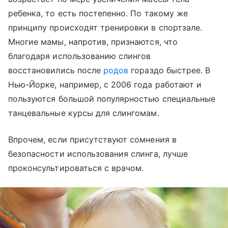
ребенка, то есть постепенно. По такому же
принципу происходят тренировки в спортзале.
Многие мамы, напротив, признаются, что
благодаря использованию слингов
восстановились после
родов
гораздо быстрее. В
Нью-Йорке, например, с 2006 года работают и
пользуются большой популярностью специальные
танцевальные курсы для слингомам.
Впрочем, если присутствуют сомнения в
безопасности использования слинга, лучше
проконсультироваться с врачом.