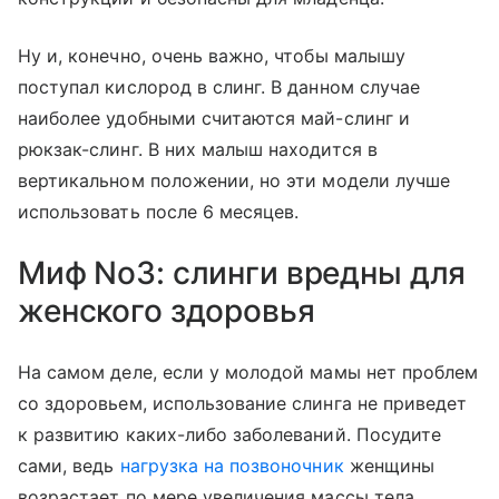
Ну и, конечно, очень важно, чтобы малышу
поступал кислород в слинг. В данном случае
наиболее удобными считаются май-слинг и
рюкзак-слинг. В них малыш находится в
вертикальном положении, но эти модели лучше
использовать после 6 месяцев.
Миф No3: слинги вредны для
женского здоровья
На самом деле, если у молодой мамы нет проблем
со здоровьем, использование слинга не приведет
к развитию каких-либо заболеваний. Посудите
сами, ведь
нагрузка на позвоночник
женщины
возрастает по мере увеличения массы тела