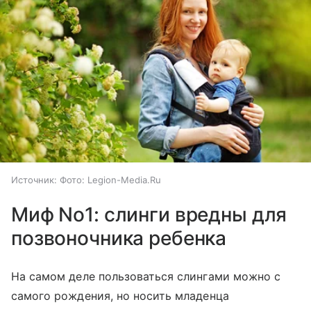
Источник:
Фото: Legion-Media.Ru
Миф No1: слинги вредны для
позвоночника ребенка
На самом деле пользоваться слингами можно с
самого рождения, но носить младенца