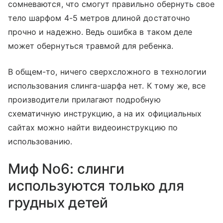
сомневаются, что смогут правильно обернуть свое
тело шарфом 4-5 метров длиной достаточно
прочно и надежно. Ведь ошибка в таком деле
может обернуться травмой для ребенка.
В общем-то, ничего сверхсложного в технологии
использования слинга-шарфа нет. К тому же, все
производители прилагают подробную
схематичную инструкцию, а на их официальных
сайтах можно найти видеоинструкцию по
использованию.
Миф No6: слинги
используются только для
грудных детей