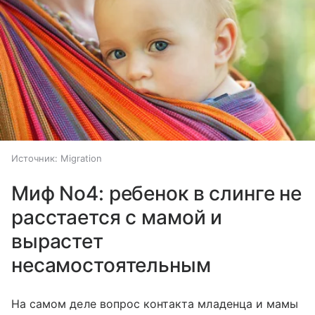
Источник:
Migration
Миф No4: ребенок в слинге не
расстается с мамой и
вырастет
несамостоятельным
На самом деле вопрос контакта младенца и мамы