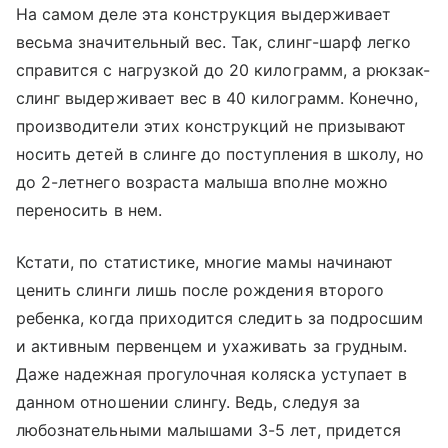
На самом деле эта конструкция выдерживает
весьма значительный вес. Так, слинг-шарф легко
справится с нагрузкой до 20 килограмм, а рюкзак-
слинг выдерживает вес в 40 килограмм. Конечно,
производители этих конструкций не призывают
носить детей в слинге до поступления в школу, но
до 2-летнего возраста малыша вполне можно
переносить в нем.
Кстати, по статистике, многие мамы начинают
ценить слинги лишь после рождения второго
ребенка, когда приходится следить за подросшим
и активным первенцем и ухаживать за грудным.
Даже надежная прогулочная коляска уступает в
данном отношении слингу. Ведь, следуя за
любознательными малышами 3-5 лет, придется