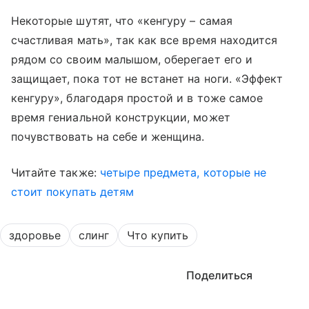
Некоторые шутят, что «кенгуру – самая
счастливая мать», так как все время находится
рядом со своим малышом, оберегает его и
защищает, пока тот не встанет на ноги. «Эффект
кенгуру», благодаря простой и в тоже самое
время гениальной конструкции, может
почувствовать на себе и женщина.
Читайте также:
четыре предмета, которые не
стоит покупать детям
здоровье
слинг
Что купить
Поделиться