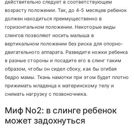
действительно следует в соответствующем
возрасту положении. Так, до 4-5 месяцев ребенок
должен находиться преимущественно в
горизонтальном положении. Некоторые виды
слингов позволяют носить малыша в
вертикальном положении без риска для опорно-
двигательного аппарата. Разведите ножки ребенка
в разные стороны и посадите его в слинг таким
образом, чтобы он сидел сбоку, как бы огибая
бедро мамы. Ткань намотки при этом будет плотно
прижимать младенца к материнскому телу и
снимать нагрузку с позвоночника.
Миф No2: в слинге ребенок
может задохнуться