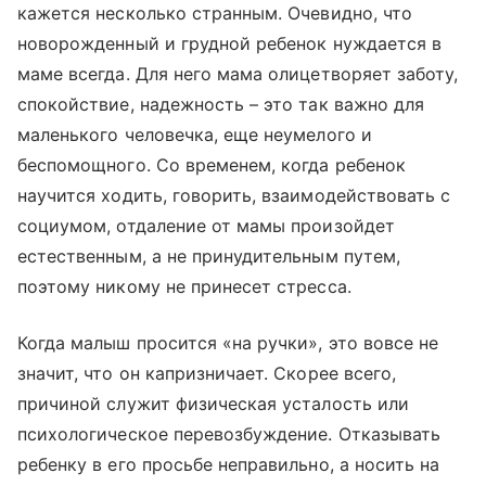
кажется несколько странным. Очевидно, что
новорожденный и грудной ребенок нуждается в
маме всегда. Для него мама олицетворяет заботу,
спокойствие, надежность – это так важно для
маленького человечка, еще неумелого и
беспомощного. Со временем, когда ребенок
научится ходить, говорить, взаимодействовать с
социумом, отдаление от мамы произойдет
естественным, а не принудительным путем,
поэтому никому не принесет стресса.
Когда малыш просится «на ручки», это вовсе не
значит, что он капризничает. Скорее всего,
причиной служит физическая усталость или
психологическое перевозбуждение. Отказывать
ребенку в его просьбе неправильно, а носить на