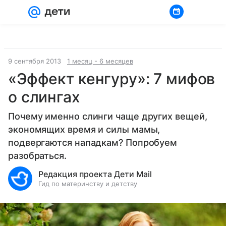
Войти
Регистрация
9 сентября 2013
1 месяц - 6 месяцев
«Эффект кенгуру»: 7 мифов
о слингах
Почему именно слинги чаще других вещей,
экономящих время и силы мамы,
подвергаются нападкам? Попробуем
разобраться.
Редакция проекта Дети Mail
Гид по материнству и детству