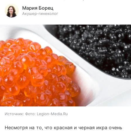
Мария Борец
Акушер-гинеколог
Источник:
Фото: Legion-Media.Ru
Несмотря на то, что красная и черная икра очень