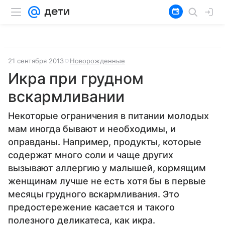
21 сентября 2013
Новорожденные
Икра при грудном
вскармливании
Некоторые ограничения в питании молодых
мам иногда бывают и необходимы, и
оправданы. Например, продукты, которые
содержат много соли и чаще других
вызывают аллергию у малышей, кормящим
женщинам лучше не есть хотя бы в первые
месяцы грудного вскармливания. Это
предостережение касается и такого
полезного деликатеса, как икра.