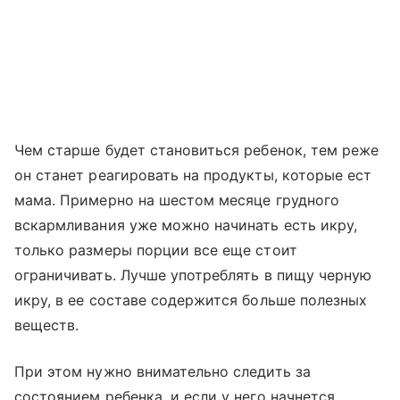
Чем старше будет становиться ребенок, тем реже
он станет реагировать на продукты, которые ест
мама. Примерно на шестом месяце грудного
вскармливания уже можно начинать есть икру,
только размеры порции все еще стоит
ограничивать. Лучше употреблять в пищу черную
икру, в ее составе содержится больше полезных
веществ.
При этом нужно внимательно следить за
состоянием ребенка, и если у него начнется