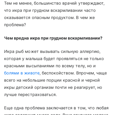
Тем не менее, большинство врачей утверждают,
что икра при грудном вскармливании часто
оказывается опасным продуктом. В чем же
проблема?
Чем вредна икра при грудном вскармливании?
Икра рыб может вызывать сильную аллергию,
которая у малыша будет проявляться не только
красными высыпаниями по всему телу, но и
болями в животе
, беспокойством. Впрочем, чаще
всего на небольшие порции красной и черной
икры детский организм почти не реагирует, но
лучше перестраховаться.
Еще одна проблема заключается в том, что любая