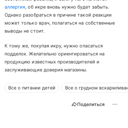
аллергия
, об икре вновь нужно будет забыть.
Однако разобраться в причине такой реакции
может только врач, полагаться на собственные
выводы не стоит.
К тому же, покупая икру, нужно опасаться
подделок. Желательно ориентироваться на
продукцию известных производителей и
заслуживающие доверия магазины.
Все о питании детей
Все о грудном вскармлива
Поделиться