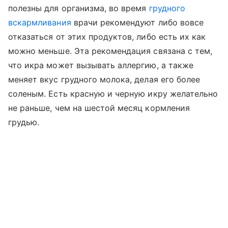
полезны для организма, во время
грудного
вскармливания
врачи рекомендуют либо вовсе
отказаться от этих продуктов, либо есть их как
можно меньше. Эта рекомендация связана с тем,
что икра может вызывать аллергию, а также
меняет вкус грудного молока, делая его более
соленым. Есть красную и черную икру желательно
не раньше, чем на шестой месяц кормления
грудью.