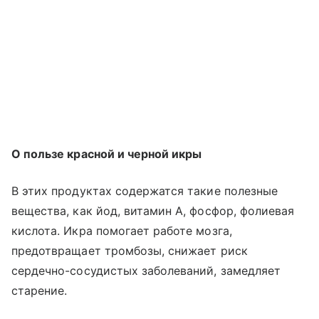
О пользе красной и черной икры
В этих продуктах содержатся такие полезные
вещества, как йод, витамин А, фосфор, фолиевая
кислота. Икра помогает работе мозга,
предотвращает тромбозы, снижает риск
сердечно-сосудистых заболеваний, замедляет
старение.