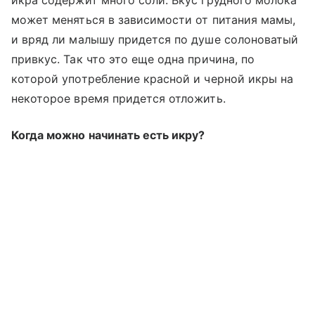
икра содержит много соли. Вкус грудного молока
может меняться в зависимости от питания мамы,
и вряд ли малышу придется по душе солоноватый
привкус. Так что это еще одна причина, по
которой употребление красной и черной икры на
некоторое время придется отложить.
Когда можно начинать есть икру?