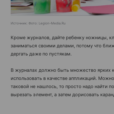
Источник:
Фото: Legion-Media.Ru
Кроме журналов, дайте ребенку ножницы, кл
заниматься своими делами, потому что ближ
дергать даже по пустякам.
В журналах должно быть множество ярких 
использовать в качестве аппликаций. Можно
таковой не нашлось, то просто надо найти
вырезать элемент, а затем дорисовать кар