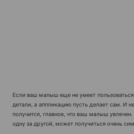
Если ваш малыш еще не умеет пользоваться
детали, а аппликацию пусть делает сам. И н
получится, главное, что ваш малыш увлечен.
одну за другой, может получиться очень си