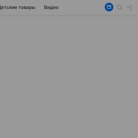
Детские товары
Видео