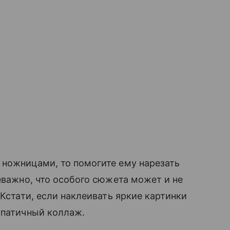
 ножницами, то помогите ему нарезать
еважно, что особого сюжета может и не
 Кстати, если наклеивать яркие картинки
мпатичный коллаж.