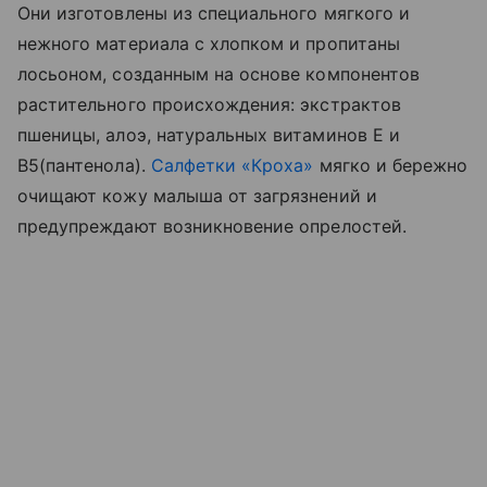
Они изготовлены из специального мягкого и
нежного материала с хлопком и пропитаны
лосьоном, созданным на основе компонентов
растительного происхождения: экстрактов
пшеницы, алоэ, натуральных витаминов Е и
В5(пантенола).
Салфетки «Кроха»
мягко и бережно
очищают кожу малыша от загрязнений и
предупреждают возникновение опрелостей.