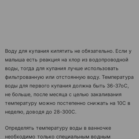
Воду для купания кипятить не обязательно. Если у
малыша есть реакция на хлор из водопроводной
воды, тогда для купания лучше использовать
фильтрованную или отстоянную воду. Температура
воды для первого купания должна быть 36-37оС,
не больше, после месяца с целью закаливания
температуру можно постепенно снижать на 10С в
неделю, доводя до 28-300С.
Определять температуру воды в ванночке
необходимо только специальным водным