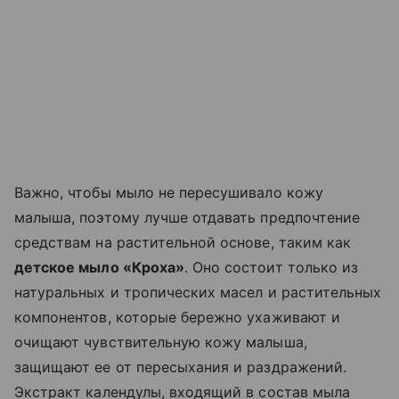
Важно, чтобы мыло не пересушивало кожу
малыша, поэтому лучше отдавать предпочтение
средствам на растительной основе, таким как
детское мыло «Кроха»
. Оно состоит только из
натуральных и тропических масел и растительных
компонентов, которые бережно ухаживают и
очищают чувствительную кожу малыша,
защищают ее от пересыхания и раздражений.
Экстракт календулы, входящий в состав мыла