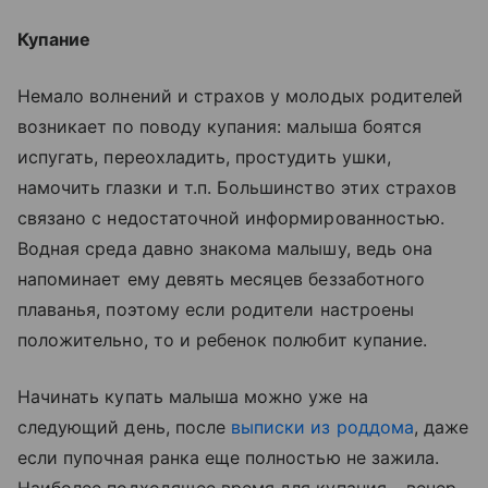
Купание
Немало волнений и страхов у молодых родителей
возникает по поводу купания: малыша боятся
испугать, переохладить, простудить ушки,
намочить глазки и т.п. Большинство этих страхов
связано с недостаточной информированностью.
Водная среда давно знакома малышу, ведь она
напоминает ему девять месяцев беззаботного
плаванья, поэтому если родители настроены
положительно, то и ребенок полюбит купание.
Начинать купать малыша можно уже на
следующий день, после
выписки из роддома
, даже
если пупочная ранка еще полностью не зажила.