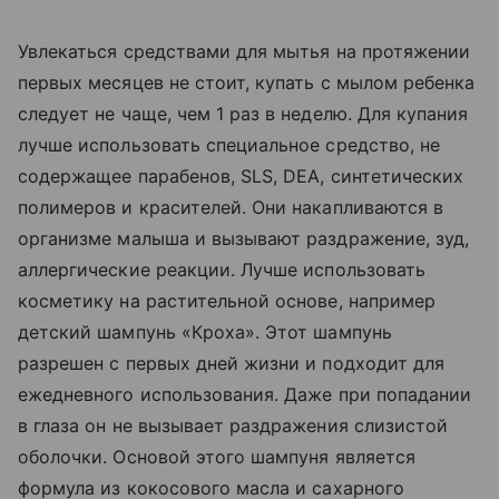
Увлекаться средствами для мытья на протяжении
первых месяцев не стоит, купать с мылом ребенка
следует не чаще, чем 1 раз в неделю. Для купания
лучше использовать специальное средство, не
содержащее парабенов, SLS, DEA, синтетических
полимеров и красителей. Они накапливаются в
организме малыша и вызывают раздражение, зуд,
аллергические реакции. Лучше использовать
косметику на растительной основе, например
детский шампунь «Кроха». Этот шампунь
разрешен с первых дней жизни и подходит для
ежедневного использования. Даже при попадании
в глаза он не вызывает раздражения слизистой
оболочки. Основой этого шампуня является
формула из кокосового масла и сахарного