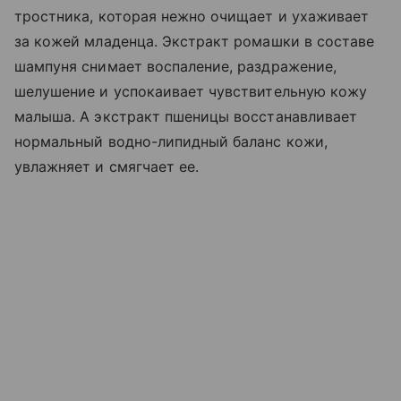
тростника, которая нежно очищает и ухаживает
за кожей младенца. Экстракт ромашки в составе
шампуня снимает воспаление, раздражение,
шелушение и успокаивает чувствительную кожу
малыша. А экстракт пшеницы восстанавливает
нормальный водно-липидный баланс кожи,
увлажняет и смягчает ее.