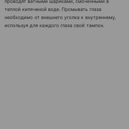
проводят ватными шариками, смоченными в
теплой кипяченой воде. Промывать глаза
необходимо от внешнего уголка к внутреннему,
используя для каждого глаза свой тампон.