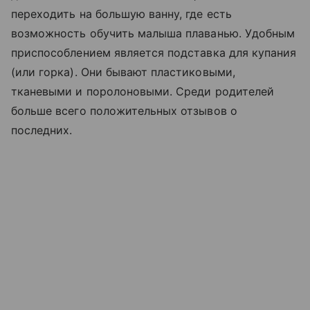
переходить на большую ванну, где есть
возможность обучить малыша плаванью. Удобным
приспособлением является подставка для купания
(или горка). Они бывают пластиковыми,
тканевыми и поролоновыми. Среди родителей
больше всего положительных отзывов о
последних.