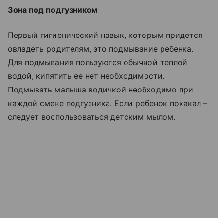
Зона под подгузником
Первый гигиенический навык, которым придется
овладеть родителям, это подмывание ребенка.
Для подмывания пользуются обычной теплой
водой, кипятить ее нет необходимости.
Подмывать малыша водичкой необходимо при
каждой смене подгузника. Если ребенок покакал –
следует воспользоваться детским мылом.