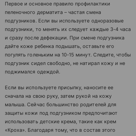
Первое и основное правило профилактики
пеленочного дерматита – частая смена
подгузников. Если вы используете одноразовые
подгузники, то менять их следует каждые 3-4 часа
и сразу после дефекации. При смене подгузника
дайте коже ребенка подышать, оставьте его
погулять голеньким на 10-15 минут. Следите, чтобы
подгузник сидел свободно, не натирал кожу и не
поджимался одеждой.
Если вы используете присыпку, наносите ее
сначала на свою руку, затем рукой на кожу
малыша. Сейчас большинство родителей для
защиты кожи под подгузником предпочитают
использовать детские крема, такие как крем
«Кроха». Благодаря тому, что в состав этого