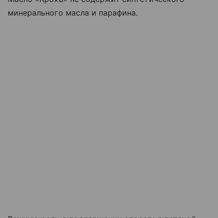
минерального масла и парафина.