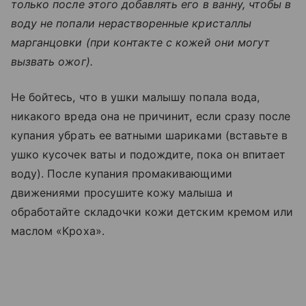
только после этого добавлять его в ванну, чтобы в
воду не попали нерастворенные кристаллы
марганцовки (при контакте с кожей они могут
вызвать ожог).
Не бойтесь, что в ушки малышу попала вода,
никакого вреда она не причинит, если сразу после
купания убрать ее ватными шариками (вставьте в
ушко кусочек ваты и подождите, пока он впитает
воду). После купания промакивающими
движениями просушите кожу малыша и
обработайте складочки кожи детским кремом или
маслом «Кроха».