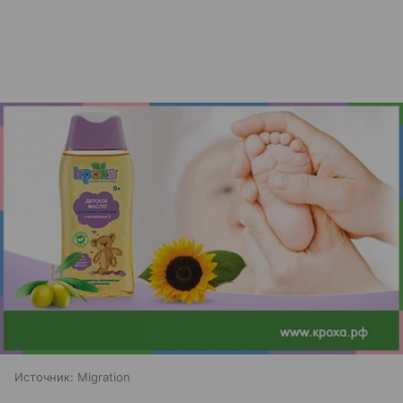
Источник:
Migration