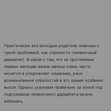
Практически все молодые родители знакомы с
такой проблемой, как опрелости (пеленочный
дерматит). В связи с тем, что на протяжении
первых месяцев жизни малыш очень часто
мочится и опорожняет кишечник, риск
возникновения опрелостей в это время особенно
высок. Однако ухаживая правильно за зоной под
подгузником пеленочного дерматита можно
избежать.