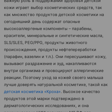
Важную роль в поддержании здоровья детской
кожи играет выбор косметических средств, так
как множество продуктов детской косметики на
сегодняшний день содержат опасные
высокоаллергеные компоненты – парабены,
красители, минеральные и синтетические масла,
SLS/SLES, PEG/PPG, продукты животного
происхождения, продукты нефтепереработки
(парафин, вазелин и т.п.). Они пересушивают кожу,
вызывают раздражение и зуд, накапливаются
внутри организма и провоцируют аллергические
реакции. Поэтому уход за кожей своего малыша
лучше доверять натуральной косметике, такой как
детская косметика «Кроха»
. Высокое качество
продуктов этой марки подтверждено в
дерматологических исследованиях, и она