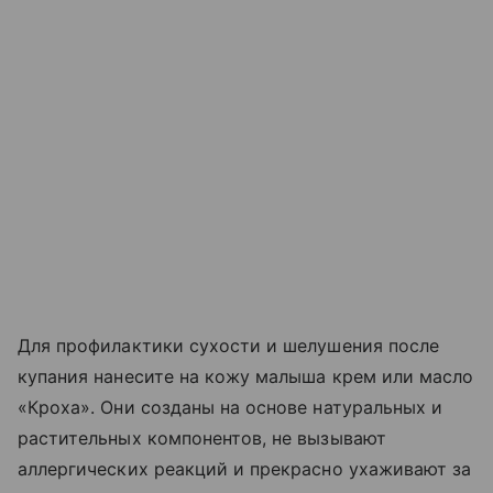
Для профилактики сухости и шелушения после
купания нанесите на кожу малыша крем или масло
«Кроха». Они созданы на основе натуральных и
растительных компонентов, не вызывают
аллергических реакций и прекрасно ухаживают за