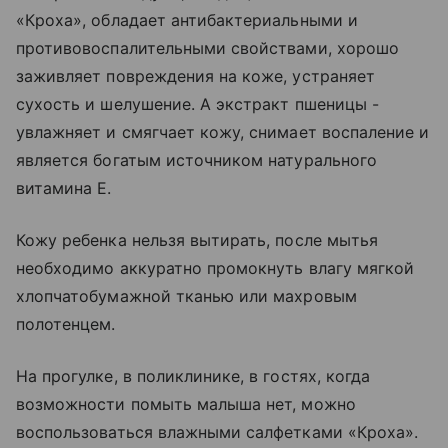
«Кроха», обладает антибактериальными и
противовоспалительными свойствами, хорошо
заживляет повреждения на коже, устраняет
сухость и шелушение. А экстракт пшеницы -
увлажняет и смягчает кожу, снимает воспаление и
является богатым источником натурального
витамина Е.
Кожу ребенка нельзя вытирать, после мытья
необходимо аккуратно промокнуть влагу мягкой
хлопчатобумажной тканью или махровым
полотенцем.
На прогулке, в поликлинике, в гостях, когда
возможности помыть малыша нет, можно
воспользоваться влажными салфетками «Кроха».