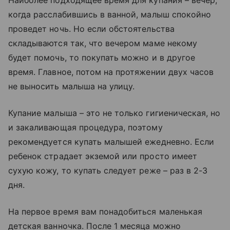
Наиболее подходящее время для купания – вечер,
когда расслабившись в ванной, малыш спокойно
проведет ночь. Но если обстоятельства
складываются так, что вечером маме некому
будет помочь, то покупать можно и в другое
время. Главное, потом на протяжении двух часов
не выносить малыша на улицу.
Купание малыша – это не только гигиеническая, но
и закаливающая процедура, поэтому
рекомендуется купать малышей ежедневно. Если
ребенок страдает экземой или просто имеет
сухую кожу, то купать следует реже – раз в 2-3
дня.
На первое время вам понадобиться маленькая
детская ванночка. После 1 месяца можно