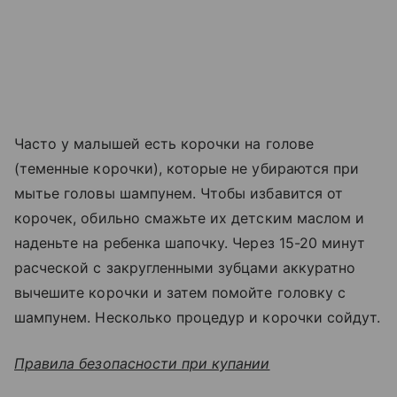
Часто у малышей есть корочки на голове
(теменные корочки), которые не убираются при
мытье головы шампунем. Чтобы избавится от
корочек, обильно смажьте их детским маслом и
наденьте на ребенка шапочку. Через 15-20 минут
расческой с закругленными зубцами аккуратно
вычешите корочки и затем помойте головку с
шампунем. Несколько процедур и корочки сойдут.
Правила безопасности при купании