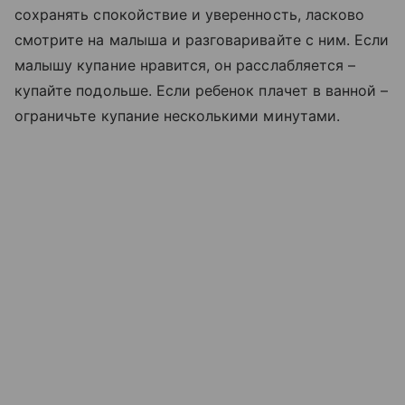
сохранять спокойствие и уверенность, ласково
смотрите на малыша и разговаривайте с ним. Если
малышу купание нравится, он расслабляется –
купайте подольше. Если ребенок плачет в ванной –
ограничьте купание несколькими минутами.