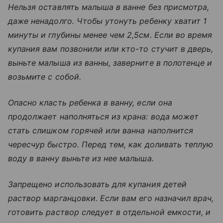
Нельзя оставлять малыша в ванне без присмотра,
даже ненадолго. Чтобы утонуть ребенку хватит 1
минуты и глубины менее чем 2,5см. Если во время
купания вам позвонили или кто-то стучит в дверь,
выньте малыша из ванны, заверните в полотенце и
возьмите с собой.
Опасно класть ребенка в ванну, если она
продолжает наполняться из крана: вода может
стать слишком горячей или ванна наполнится
чересчур быстро. Перед тем, как доливать теплую
воду в ванну выньте из нее малыша.
Запрещено использовать для купания детей
раствор марганцовки. Если вам его назначил врач,
готовить раствор следует в отдельной емкости, и