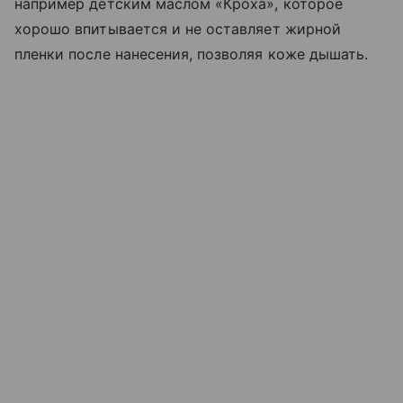
например детским маслом «Кроха», которое
хорошо впитывается и не оставляет жирной
пленки после нанесения, позволяя коже дышать.