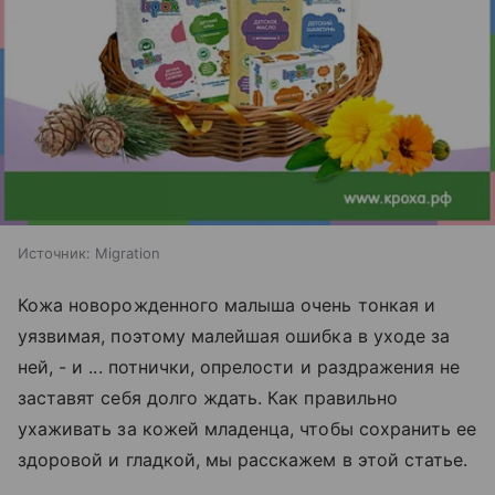
Источник:
Migration
Кожа новорожденного малыша очень тонкая и
уязвимая, поэтому малейшая ошибка в уходе за
ней, - и ... потнички, опрелости и раздражения не
заставят себя долго ждать. Как правильно
ухаживать за кожей младенца, чтобы сохранить ее
здоровой и гладкой, мы расскажем в этой статье.