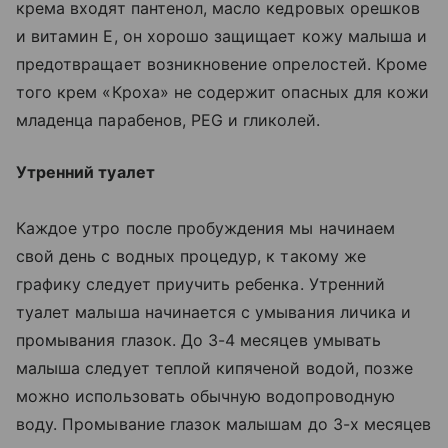
крема входят пантенол, масло кедровых орешков
и витамин Е, он хорошо защищает кожу малыша и
предотвращает возникновение опрелостей. Кроме
того крем «Кроха» не содержит опасных для кожи
младенца парабенов, PEG и гликолей.
Утренний туалет
Каждое утро после пробуждения мы начинаем
свой день с водных процедур, к такому же
графику следует приучить ребенка. Утренний
туалет малыша начинается с умывания личика и
промывания глазок. До 3-4 месяцев умывать
малыша следует теплой кипяченой водой, позже
можно использовать обычную водопроводную
воду. Промывание глазок малышам до 3-х месяцев