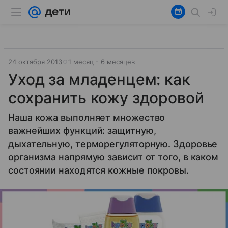
24 октября 2013
1 месяц - 6 месяцев
Уход за младенцем: как
сохранить кожу здоровой
Наша кожа выполняет множество
важнейших функций: защитную,
дыхательную, терморегуляторную. Здоровье
организма напрямую зависит от того, в каком
состоянии находятся кожные покровы.