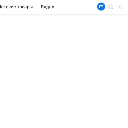
Детские товары
Видео