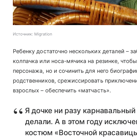
Источник:
Migration
Ребенку достаточно нескольких деталей – за
колпачка или носа-мячика на резинке, чтобы
персонажа, но и сочинить для него биографи
родственников, срежиссировать приключени
взрослых – обеспечить «матчасть».
Я дочке ни разу карнавальный
делали. А в этом году исключе
костюм «Восточной красавицы»