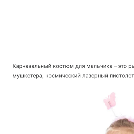
Карнавальный костюм для мальчика – это р
мушкетера, космический лазерный пистолет