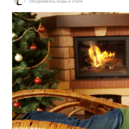
Обозреватель моды и стиля