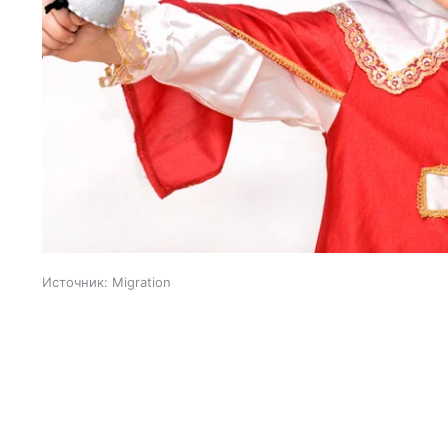
Источник:
Migration