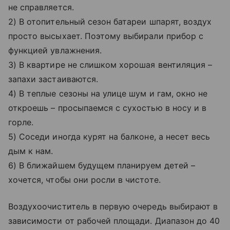
не справляется.
2) В отопительный сезон батареи шпарят, воздух
просто высыхает. Поэтому выбирали прибор с
функцией увлажнения.
3) В квартире не слишком хорошая вентиляция –
запахи застаиваются.
4) В теплые сезоны на улице шум и гам, окно не
откроешь – просыпаемся с сухостью в носу и в
горле.
5) Соседи иногда курят на балконе, а несет весь
дым к нам.
6) В ближайшем будущем планируем детей –
хочется, чтобы они росли в чистоте.
Воздухоочиститель в первую очередь выбирают в
зависимости от рабочей площади. Диапазон до 40