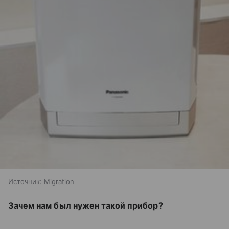
Источник:
Migration
Зачем нам был нужен такой прибор?