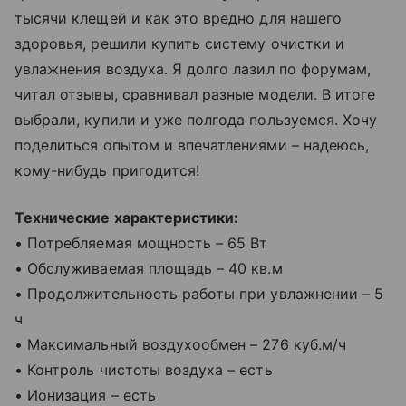
тысячи клещей и как это вредно для нашего
здоровья, решили купить систему очистки и
увлажнения воздуха. Я долго лазил по форумам,
читал отзывы, сравнивал разные модели. В итоге
выбрали, купили и уже полгода пользуемся. Хочу
поделиться опытом и впечатлениями – надеюсь,
кому-нибудь пригодится!
Технические характеристики:
• Потребляемая мощность – 65 Вт
• Обслуживаемая площадь – 40 кв.м
• Продолжительность работы при увлажнении – 5
ч
• Максимальный воздухообмен – 276 куб.м/ч
• Контроль чистоты воздуха – есть
• Ионизация – есть