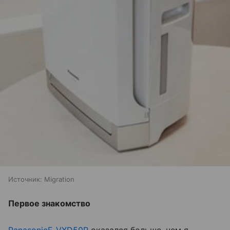
Источник:
Migration
Первое знакомство