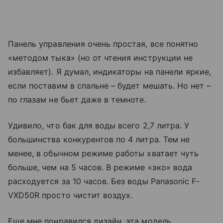
Панель управления очень простая, все понятно
«методом тыка» (но от чтения инструкции не
избавляет). Я думал, индикаторы на панели яркие,
если поставим в спальне – будет мешать. Но нет –
по глазам не бьет даже в темноте.
Удивило, что бак для воды всего 2,7 литра. У
большинства конкурентов по 4 литра. Тем не
менее, в обычном режиме работы хватает чуть
больше, чем на 5 часов. В режиме «эко» вода
расходуется за 10 часов. Без воды Panasonic F-
VXD50R просто чистит воздух.
Еще мне понравился дизайн, эта модель