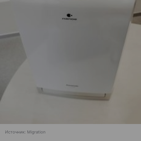
Источник:
Migration