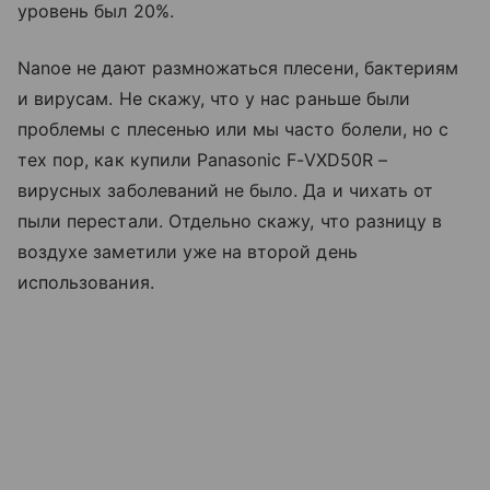
уровень был 20%.
Nanoe не дают размножаться плесени, бактериям
и вирусам. Не скажу, что у нас раньше были
проблемы с плесенью или мы часто болели, но с
тех пор, как купили Panasonic F-VXD50R –
вирусных заболеваний не было. Да и чихать от
пыли перестали. Отдельно скажу, что разницу в
воздухе заметили уже на второй день
использования.