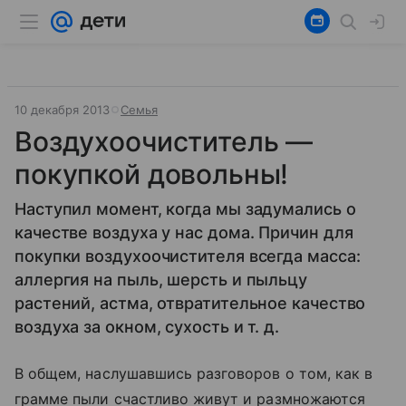
10 декабря 2013
Семья
Воздухоочиститель —
покупкой довольны!
Наступил момент, когда мы задумались о
качестве воздуха у нас дома. Причин для
покупки воздухоочистителя всегда масса:
аллергия на пыль, шерсть и пыльцу
растений, астма, отвратительное качество
воздуха за окном, сухость и т. д.
В общем, наслушавшись разговоров о том, как в
грамме пыли счастливо живут и размножаются