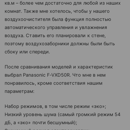
кв.м – более чем достаточно для любой из наших
комнат. Также мне хотелось, чтобы у нашего
воздухоочистителя была функция полностью
автоматического управления и увлажнения
воздуха. Ставить его планировали к стене,
поэтому воздухозаборники должны были быть
сбоку или спереди.
После сравнивания моделей и характеристик
выбрал Panasonic F-VXD50R. Что мне в нем
понравилось, кроме соответствия нашим
параметрам:
Набор режимов, в том числе режим «эко»;
Низкий уровень шума (самый громкий режим 54
дБ, а «эко» почти бесшумный);