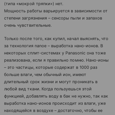
(типа «мокрой тряпки») нет.
Мощность работы варьируется в зависимости от
степени загрязнения – сенсоры пыли и запахов
очень чувствительные.
Только после того, как купил, начал выяснять, что
за технология nanoe – выработка нано-ионов. В
некоторых сплит-системах у Panasonic она тоже
реализована, если я правильно помню. Нано-ионы
– это частицы, которые содержат в 1000 раз
больше влаги, чем обычный ион, имеют
длительный срок жизни и могут проникать в
любой вид ткани. Когда пользуешься этой
функцией, добавлять воду в бак не нужно, так как
выработка нано-ионов происходит из влаги, уже
находящейся в воздухе – достаточно, чтобы ее