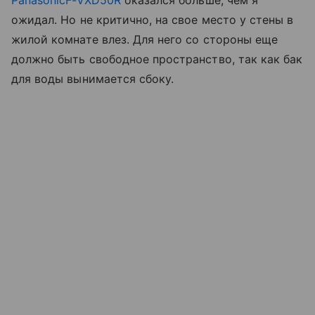
PanasonicF-VXD50R
оказался больше, чем я
ожидал. Но не критично, на свое место у стены в
жилой комнате влез. Для него со стороны еще
должно быть свободное пространство, так как бак
для воды вынимается сбоку.