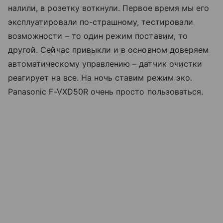
налили, в розетку воткнули. Первое время мы его
эксплуатировали по-страшному, тестировали
возможности – то один режим поставим, то
другой. Сейчас привыкли и в основном доверяем
автоматическому управлению – датчик очистки
реагирует на все. На ночь ставим режим эко.
Panasonic F-VXD50R очень просто пользоваться.