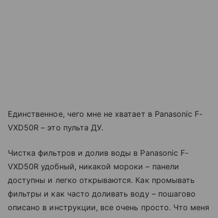
Единственное, чего мне не хватает в Panasonic F-
VXD50R – это пульта ДУ.
Чистка фильтров и долив воды в Panasonic F-
VXD50R удобный, никакой мороки – панели
доступны и легко открываются. Как промывать
фильтры и как часто доливать воду – пошагово
описано в инструкции, все очень просто. Что меня