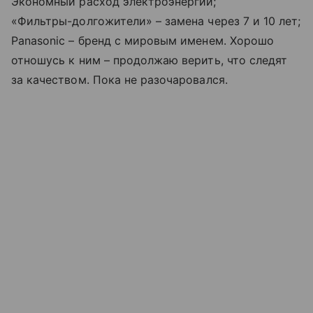
Экономный расход электроэнергии;
«Фильтры-долгожители» – замена через 7 и 10 лет;
Panasonic – бренд с мировым именем. Хорошо
отношусь к ним – продолжаю верить, что следят
за качеством. Пока не разочаровался.