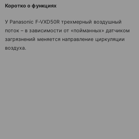
Коротко о функциях
У Panasonic F-VXD50R трехмерный воздушный
поток – в зависимости от «пойманных» датчиком
загрязнений меняется направление циркуляции
воздуха.