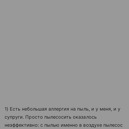
1) Есть небольшая аллергия на пыль, и у меня, и у
супруги. Просто пылесосить оказалось
неэффективно: с пылью именно в воздухе пылесос