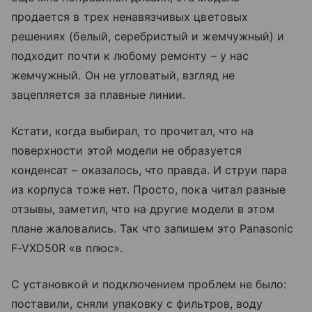
продается в трех ненавязчивых цветовых
решениях (белый, серебристый и жемчужный) и
подходит почти к любому ремонту – у нас
жемчужный. Он не угловатый, взгляд не
зацепляется за плавные линии.
Кстати, когда выбирал, то прочитал, что на
поверхности этой модели не образуется
конденсат – оказалось, что правда. И струи пара
из корпуса тоже нет. Просто, пока читал разные
отзывы, заметил, что на другие модели в этом
плане жаловались. Так что запишем это Panasonic
F-VXD50R «в плюс».
С установкой и подключением проблем не было:
поставили, сняли упаковку с фильтров, воду