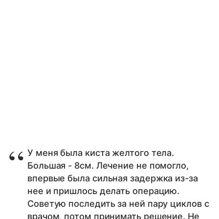
У меня была киста желтого тела.
Большая - 8см. Лечение не помогло,
впервые была сильная задержка из-за
нее и пришлось делать операцию.
Советую последить за ней пару циклов с
врачом, потом принимать решение. Не