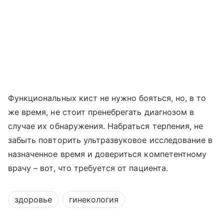
Функциональных кист не нужно бояться, но, в то
же время, не стоит пренебрегать диагнозом в
случае их обнаружения. Набраться терпения, не
забыть повторить ультразвуковое исследование в
назначенное время и довериться компетентному
врачу – вот, что требуется от пациента.
здоровье
гинекология