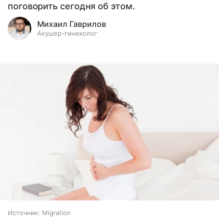
поговорить сегодня об этом.
Михаил Гаврилов
Акушер-гинеколог
Источник:
Migration