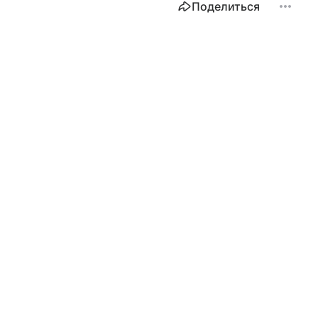
Поделиться