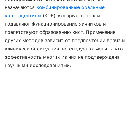
назначаются
комбинированные оральные
контрацептивы
(КОК), которые, в целом,
подавляют функционирование яичников и
препятствуют образованию кист. Применение
других методов зависит от предпочтений врача и
клинической ситуации, но следует отметить, что
эффективность многих из них не подтверждена
научными исследованиями.