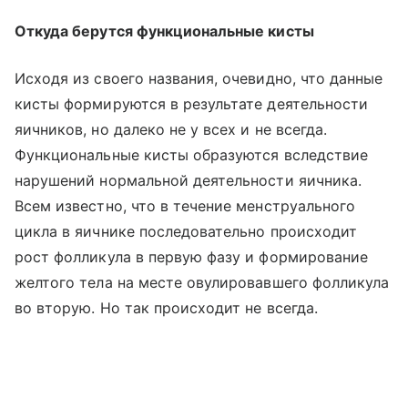
Откуда берутся функциональные кисты
Исходя из своего названия, очевидно, что данные
кисты формируются в результате деятельности
яичников, но далеко не у всех и не всегда.
Функциональные кисты образуются вследствие
нарушений нормальной деятельности яичника.
Всем известно, что в течение менструального
цикла в яичнике последовательно происходит
рост фолликула в первую фазу и формирование
желтого тела на месте овулировавшего фолликула
во вторую. Но так происходит не всегда.