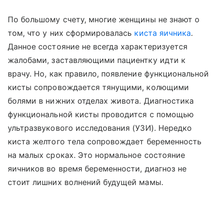
По большому счету, многие женщины не знают о
том, что у них сформировалась
киста яичника
.
Данное состояние не всегда характеризуется
жалобами, заставляющими пациентку идти к
врачу. Но, как правило, появление функциональной
кисты сопровождается тянущими, колющими
болями в нижних отделах живота. Диагностика
функциональной кисты проводится с помощью
ультразвукового исследования (УЗИ). Нередко
киста желтого тела сопровождает беременность
на малых сроках. Это нормальное состояние
яичников во время беременности, диагноз не
стоит лишних волнений будущей мамы.