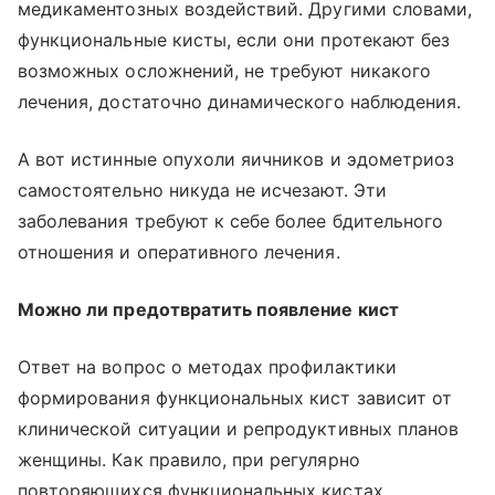
медикаментозных воздействий. Другими словами,
функциональные кисты, если они протекают без
возможных осложнений, не требуют никакого
лечения, достаточно динамического наблюдения.
А вот истинные опухоли яичников и эдометриоз
самостоятельно никуда не исчезают. Эти
заболевания требуют к себе более бдительного
отношения и оперативного лечения.
Можно ли предотвратить появление кист
Ответ на вопрос о методах профилактики
формирования функциональных кист зависит от
клинической ситуации и репродуктивных планов
женщины. Как правило, при регулярно
повторяющихся функциональных кистах