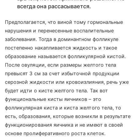
всегда она рассасывается.
Предполагается, что виной тому гормональные
нарушения и перенесенные воспалительные
заболевания. Тогда в доминантном фолликуле
постепенно накапливается жидкость и такое
образование называется фолликулярной кистой.
После овуляции, если размеры желтого тела
превысят 3 см за счет избыточной продукции
серозной жидкости или кровоизлияния, речь уже
будет идти о кисте желтого тела. Так вот
функциональные кисты яичников – это
фолликулярная киста и киста желтого тела, то
есть, образования, которые возникли в результате
функционирования яичника и не имеют в своей
основе пролиферативного роста клеток.