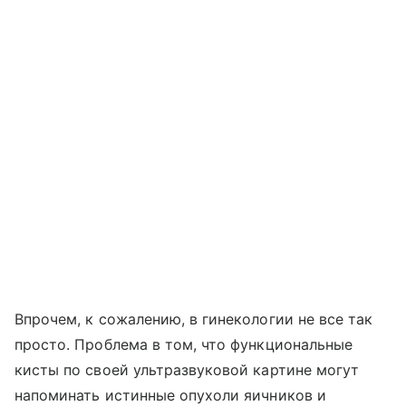
Впрочем, к сожалению, в гинекологии не все так
просто. Проблема в том, что функциональные
кисты по своей ультразвуковой картине могут
напоминать истинные опухоли яичников и