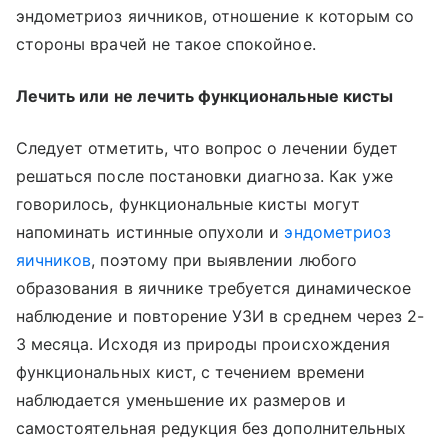
эндометриоз яичников, отношение к которым со
стороны врачей не такое спокойное.
Лечить или не лечить функциональные кисты
Следует отметить, что вопрос о лечении будет
решаться после постановки диагноза. Как уже
говорилось, функциональные кисты могут
напоминать истинные опухоли и
эндометриоз
яичников
, поэтому при выявлении любого
образования в яичнике требуется динамическое
наблюдение и повторение УЗИ в среднем через 2-
3 месяца. Исходя из природы происхождения
функциональных кист, с течением времени
наблюдается уменьшение их размеров и
самостоятельная редукция без дополнительных