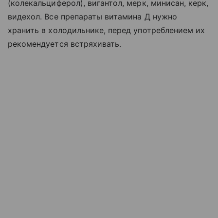
(колекальциферол), вигантол, мерк, минисан, керк,
видехол. Все препараты витамина Д нужно
хранить в холодильнике, перед употреблением их
рекомендуется встряхивать.