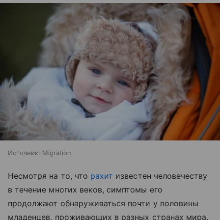
Источник:
Migration
Несмотря на то, что
рахит
известен человечеству
в течение многих веков, симптомы его
продолжают обнаруживаться почти у половины
младенцев, проживающих в разных странах мира.