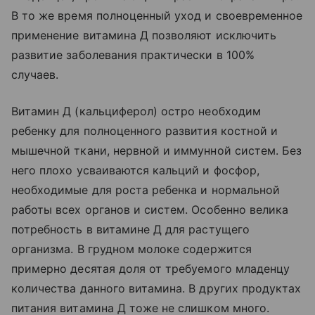
В то же время полноценный уход и своевременное
применение витамина Д позволяют исключить
развитие заболевания практически в 100%
случаев.
Витамин Д (кальциферол) остро необходим
ребенку для полноценного развития костной и
мышечной ткани, нервной и иммунной систем. Без
него плохо усваиваются кальций и фосфор,
необходимые для роста ребенка и нормальной
работы всех органов и систем. Особенно велика
потребность в витамине Д для растущего
организма. В грудном молоке содержится
примерно десятая доля от требуемого младенцу
количества данного витамина. В других продуктах
питания витамина Д тоже не слишком много.