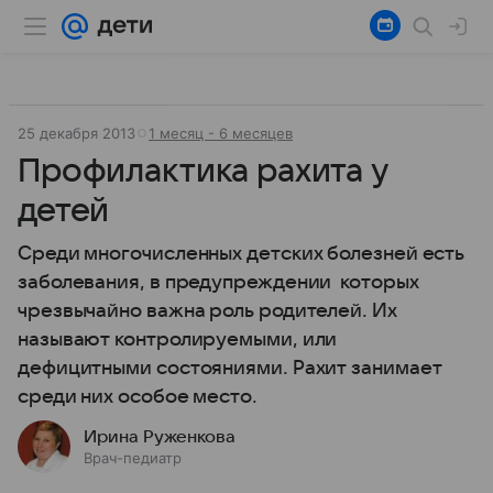
25 декабря 2013
1 месяц - 6 месяцев
Профилактика рахита у
детей
Среди многочисленных детских болезней есть
заболевания, в предупреждении которых
чрезвычайно важна роль родителей. Их
называют контролируемыми, или
дефицитными состояниями. Рахит занимает
среди них особое место.
Ирина Руженкова
Врач-педиатр