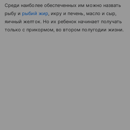
Среди наиболее обеспеченных им можно назвать
рыбу и
рыбий жир
, икру и печень, масло и сыр,
яичный желток. Но их ребенок начинает получать
только с прикормом, во втором полугодии жизни.