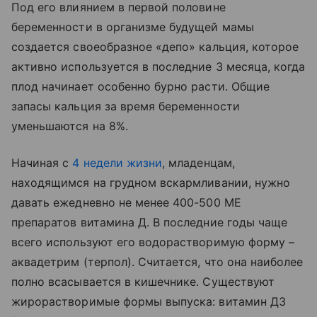
Под его влиянием в первой половине
беременности в организме будущей мамы
создается своеобразное «депо» кальция, которое
активно используется в последние 3 месяца, когда
плод начинает особенно бурно расти. Общие
запасы кальция за время беременности
уменьшаются на 8%.
Начиная с
4 недели жизни
, младенцам,
находящимся на грудном вскармливании, нужно
давать ежедневно не менее 400-500 МЕ
препаратов витамина Д. В последние годы чаще
всего используют его водорастворимую форму –
аквадетрим (терпол). Считается, что она наиболее
полно всасывается в кишечнике. Существуют
жирорастворимые формы выпуска: витамин Д3