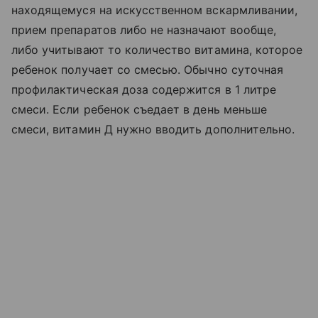
находящемуся на искусственном вскармливании,
прием препаратов либо не назначают вообще,
либо учитывают то количество витамина, которое
ребенок получает со смесью. Обычно суточная
профилактическая доза содержится в 1 литре
смеси. Если ребенок съедает в день меньше
смеси, витамин Д нужно вводить дополнительно.