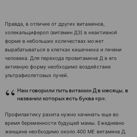
Правда, в отличие от других витаминов,
холекальциферол (витамин Д3) в неактивной
форме в небольших количествах может
вырабатываться в клетках кишечника и печени
человека. Для перехода провитамина Д в его
активную форму необходимо воздействие
ультрафиолетовых лучей.
Нам говорили пить витамин Д в месяцы, в
названии которых есть буква «р».
Профилактику рахита нужно начинать еще во
время беременности будущей мамы. Ежедневно
женщине необходимо около 400 МЕ витамина Д.