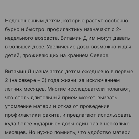
Недоношенным детям, которые растут особенно
бурно и быстро, профилактику назначают с 2-
недельного возраста. Витамин Д им могут давать
в большей дозе. Увеличение дозы возможно и для
детей, проживающих на крайнем Севере.
Витамин Д назначается детям ежедневно в первые
2 (на севере – 3) года жизни, за исключением
летних месяцев. Многие исследователи полагают,
что столь длительный прием может вызвать
утомление матери и отказ от проведения
профилактики рахита, и предлагают использовать
куда более «ударные» дозы один раз в несколько
месяцев. Но нужно помнить, что удобство матери