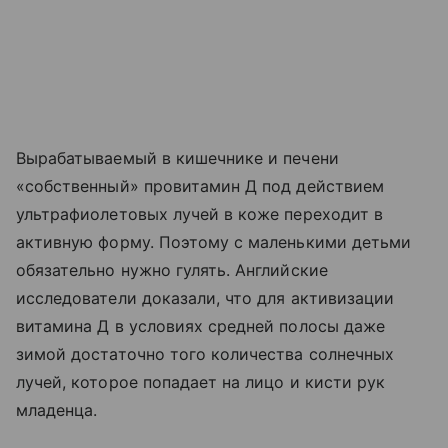
Вырабатываемый в кишечнике и печени
«собственный» провитамин Д под действием
ультрафиолетовых лучей в коже переходит в
активную форму. Поэтому с маленькими детьми
обязательно нужно гулять. Английские
исследователи доказали, что для активизации
витамина Д в условиях средней полосы даже
зимой достаточно того количества солнечных
лучей, которое попадает на лицо и кисти рук
младенца.