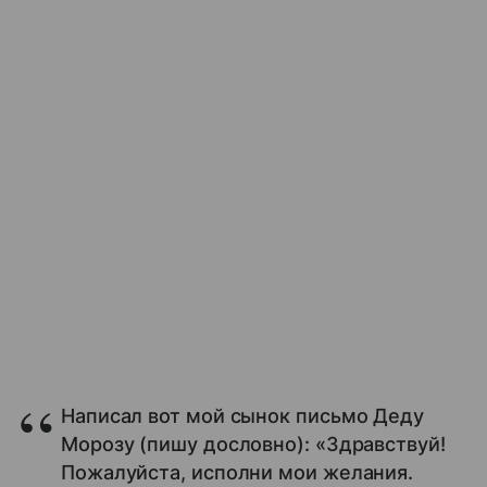
Написал вот мой сынок письмо Деду
Морозу (пишу дословно): «Здравствуй!
Пожалуйста, исполни мои желания.