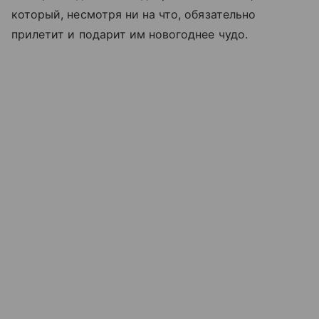
который, несмотря ни на что, обязательно
прилетит и подарит им новогоднее чудо.