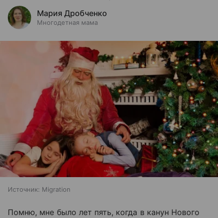
Мария Дробченко
Многодетная мама
Источник:
Migration
Помню, мне было лет пять, когда в канун Нового