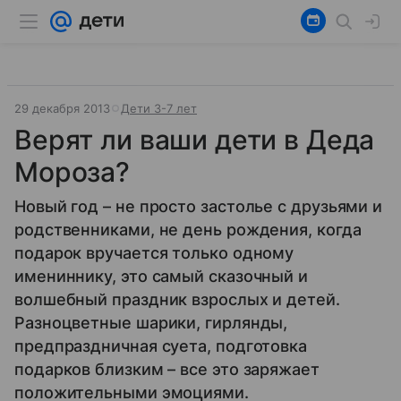
29 декабря 2013
Дети 3-7 лет
Верят ли ваши дети в Деда
Мороза?
Новый год – не просто застолье с друзьями и
родственниками, не день рождения, когда
подарок вручается только одному
имениннику, это самый сказочный и
волшебный праздник взрослых и детей.
Разноцветные шарики, гирлянды,
предпраздничная суета, подготовка
подарков близким – все это заряжает
положительными эмоциями.