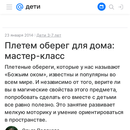
23 января 2014
Дети 3-7 лет
Плетем оберег для дома:
мастер-класс
Плетеные обереги, которые у нас называют
«Божьим оком», известны и популярны во
всем мире. И независимо от того, верите ли
вы в магические свойства этого предмета,
попробовать сделать его вместе с детьми
все равно полезно. Это занятие развивает
мелкую моторику и умение ориентироваться
в пространстве.