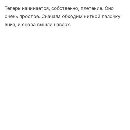
Теперь начинается, собственно, плетение. Оно
очень простое. Сначала обходим ниткой палочку:
вниз, и снова вышли наверх.