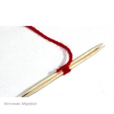
Источник:
Migration