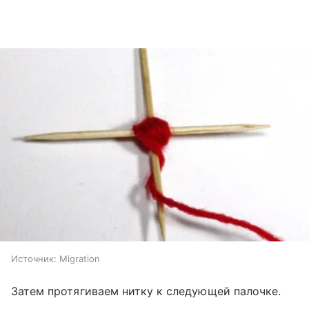
Источник:
Migration
Затем протягиваем нитку к следующей палочке.