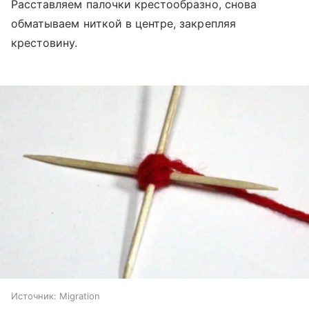
Расставляем палочки крестообразно, снова
обматываем ниткой в центре, закрепляя
крестовину.
Источник:
Migration