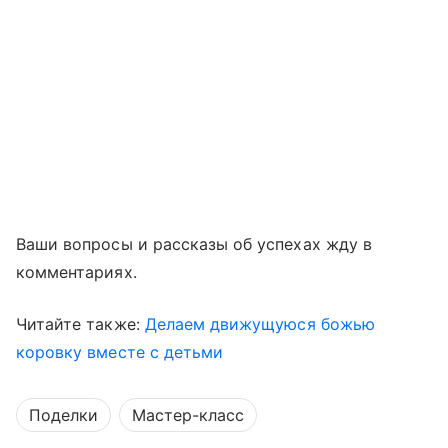
Ваши вопросы и рассказы об успехах жду в
комментариях.
Читайте также:
Делаем движущуюся божью
коровку вместе с детьми
Поделки
Мастер-класс