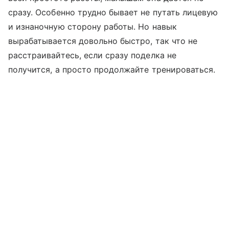
сразу. Особенно трудно бывает не путать лицевую
и изнаночную сторону работы. Но навык
вырабатывается довольно быстро, так что не
расстраивайтесь, если сразу поделка не
получится, а просто продолжайте тренироваться.