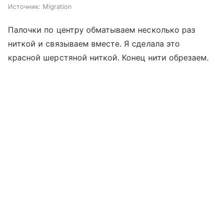
Источник:
Migration
Палочки по центру обматываем несколько раз
ниткой и связываем вместе. Я сделала это
красной шерстяной ниткой. Конец нити обрезаем.