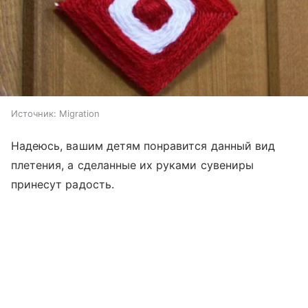
Источник:
Migration
Надеюсь, вашим детям понравится данный вид
плетения, а сделанные их руками сувениры
принесут радость.