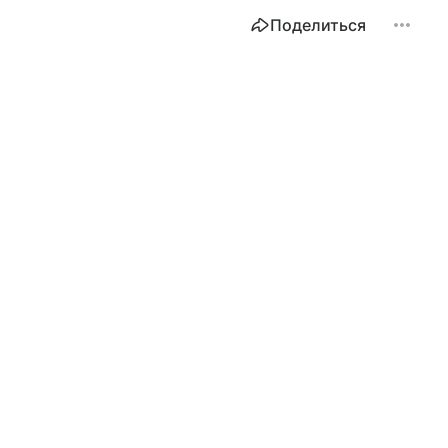
Поделиться