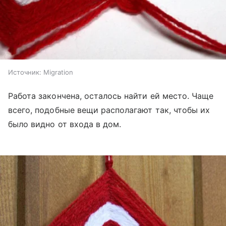
Источник:
Migration
Работа закончена, осталось найти ей место. Чаще
всего, подобные вещи располагают так, чтобы их
было видно от входа в дом.