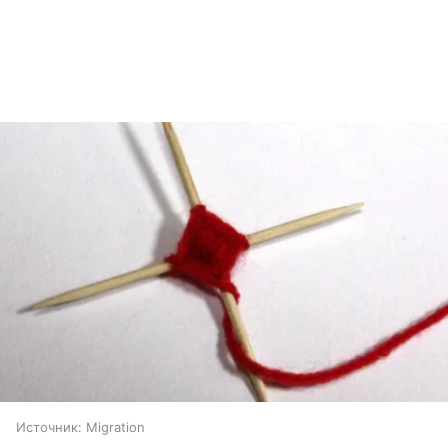
Источник:
Migration