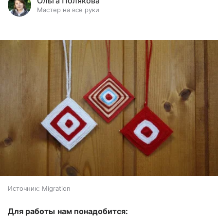
Ольга Полякова
Мастер на все руки
Источник:
Migration
Для работы нам понадобится: