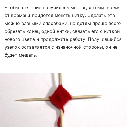
Чтобы плетение получилось многоцветным, время
от времени придется менять нитку. Сделать это
можно разными способами, но детям проще всего
обрезать конец одной нитки, связать его с ниткой
нового цвета и продолжить работу. Получившийся
узелок оставляется с изнаночной стороны, он не
будет мешать.