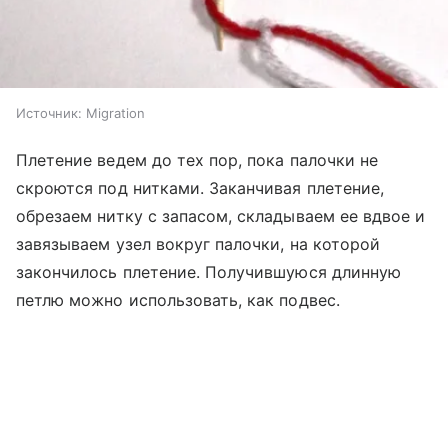
Источник:
Migration
Плетение ведем до тех пор, пока палочки не
скроются под нитками. Заканчивая плетение,
обрезаем нитку с запасом, складываем ее вдвое и
завязываем узел вокруг палочки, на которой
закончилось плетение. Получившуюся длинную
петлю можно использовать, как подвес.