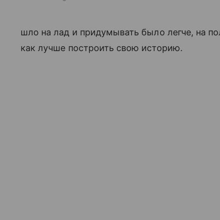
шло на лад и придумывать было легче, на п
как лучше построить свою историю.