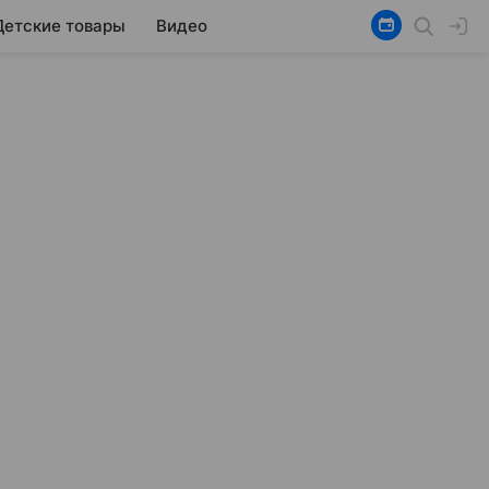
Детские товары
Видео