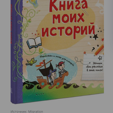
Источник:
Migration