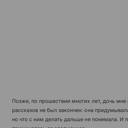
Позже, по прошествии многих лет, дочь мне 
рассказов не был закончен: она придумывала
но что с ним делать дальше не понимала. И 