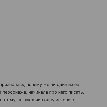
призналась, почему же ни один из ее
 персонажа, начинала про него писать,
поэтому, не закончив одну историю,