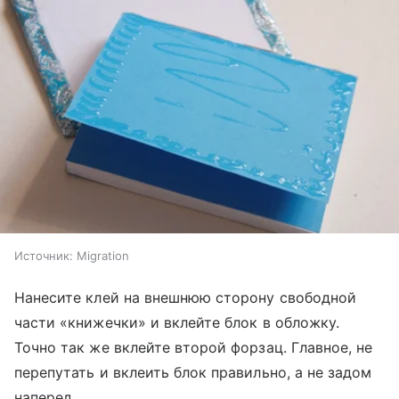
Источник:
Migration
Нанесите клей на внешнюю сторону свободной
части «книжечки» и вклейте блок в обложку.
Точно так же вклейте второй форзац. Главное, не
перепутать и вклеить блок правильно, а не задом
наперед.