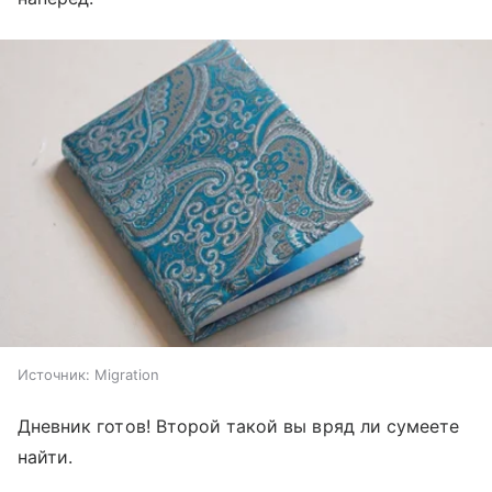
Источник:
Migration
Дневник готов! Второй такой вы вряд ли сумеете
найти.