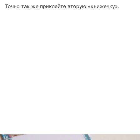
Точно так же приклейте вторую «книжечку».