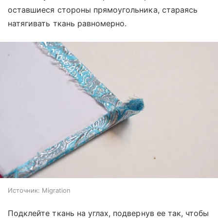
оставшиеся стороны прямоугольника, стараясь
натягивать ткань равномерно.
Источник:
Migration
Подклейте ткань на углах, подвернув ее так, чтобы