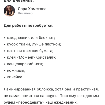
для дневника.
Лара Хаметова
Дизайнер
Для работы потребуется:
• ежедневник или блокнот;
• кусок ткани, лучше плотной;
• плотная цветная бумага;
• клей «Момент-Кристалл»;
• канцелярский нож;
• ножницы;
• линейка.
Ламинированная обложка, хотя она и практичная,
не самая приятная на ощупь. Поэтому сегодня мы
будем «переодевать» наш ежедневник!