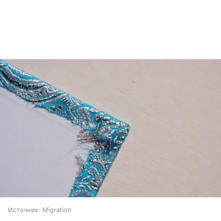
Источник:
Migration