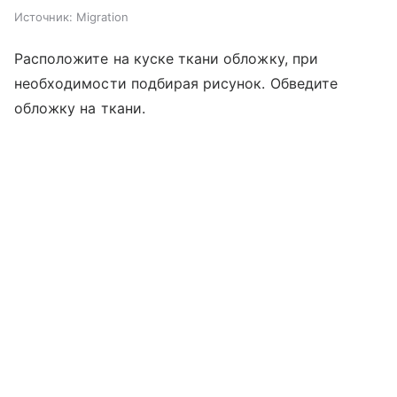
Источник:
Migration
Расположите на куске ткани обложку, при
необходимости подбирая рисунок. Обведите
обложку на ткани.