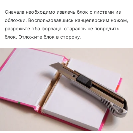
Сначала необходимо извлечь блок с листами из
обложки. Воспользовавшись канцелярским ножом,
разрежьте оба форзаца, стараясь не повредить
блок. Отложите блок в сторону.