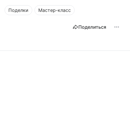
Поделки
Мастер-класс
Поделиться