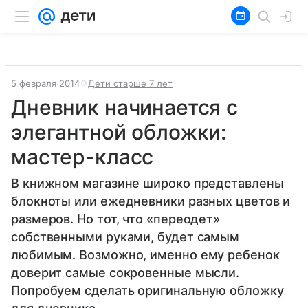
5 февраля 2014
Дети старше 7 лет
Дневник начинается с
элегантной обложки:
мастер-класс
В книжном магазине широко представлены
блокноты или ежедневники разных цветов и
размеров. Но тот, что «переодет»
собственными руками, будет самым
любимым. Возможно, именно ему ребенок
доверит самые сокровенные мысли.
Попробуем сделать оригинальную обложку