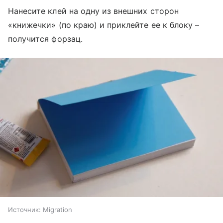
Нанесите клей на одну из внешних сторон
«книжечки» (по краю) и приклейте ее к блоку –
получится форзац.
Источник:
Migration