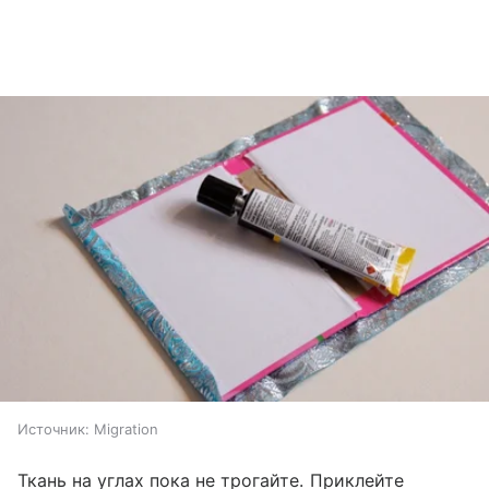
Источник:
Migration
Ткань на углах пока не трогайте. Приклейте