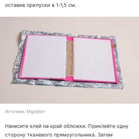
оставив припуски в 1-1,5 см.
Источник:
Migration
Нанесите клей на край обложки. Приклейте одну
сторону тканевого прямоугольника. Затем