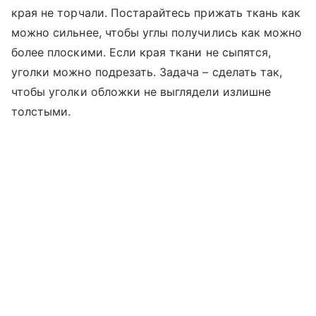
края не торчали. Постарайтесь прижать ткань как
можно сильнее, чтобы углы получились как можно
более плоскими. Если края ткани не сыпятся,
уголки можно подрезать. Задача – сделать так,
чтобы уголки обложки не выглядели излишне
толстыми.