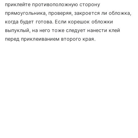
приклейте противоположную сторону
прямоугольника, проверяя, закроется ли обложка,
когда будет готова. Если корешок обложки
выпуклый, на него тоже следует нанести клей
перед приклеиванием второго края.