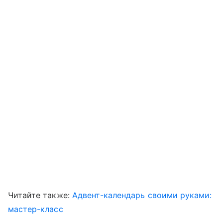
Читайте также:
Адвент-календарь своими руками:
мастер-класс