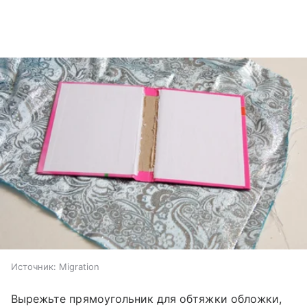
Источник:
Migration
Вырежьте прямоугольник для обтяжки обложки,