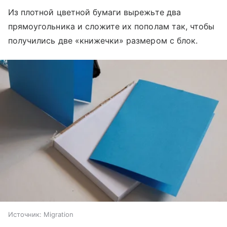
Из плотной цветной бумаги вырежьте два
прямоугольника и сложите их пополам так, чтобы
получились две «книжечки» размером с блок.
Источник:
Migration