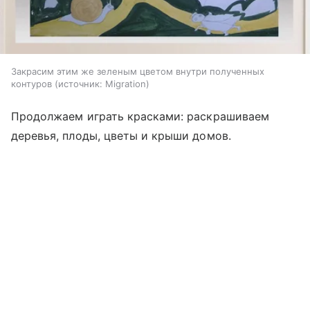
Закрасим этим же зеленым цветом внутри полученных
контуров
источник:
Migration
Продолжаем играть красками: раскрашиваем
деревья, плоды, цветы и крыши домов.