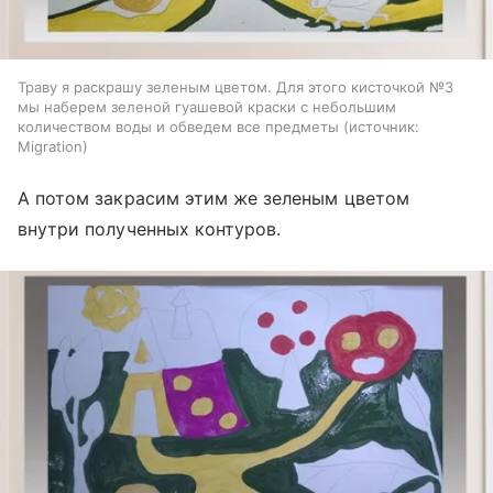
Траву я раскрашу зеленым цветом. Для этого кисточкой №3
мы наберем зеленой гуашевой краски с небольшим
количеством воды и обведем все предметы
источник:
Migration
А потом закрасим этим же зеленым цветом
внутри полученных контуров.