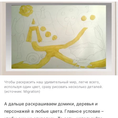
Чтобы раскрасить наш удивительный мир, легче всего,
используя один цвет, сразу рисовать несколько деталей.
источник:
Migration
А дальше раскрашиваем домики, деревья и
персонажей в любые цвета. Главное условие –