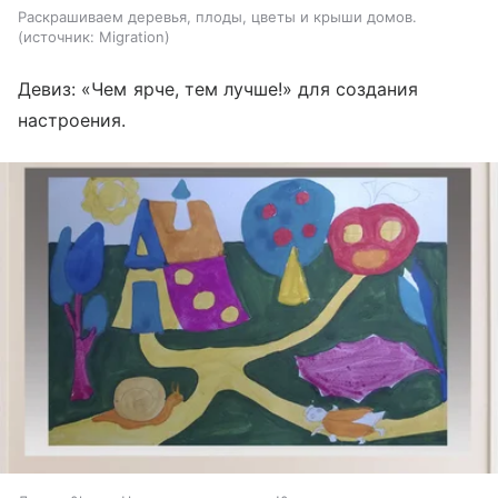
Раскрашиваем деревья, плоды, цветы и крыши домов.
источник:
Migration
Девиз: «Чем ярче, тем лучше!» для создания
настроения.