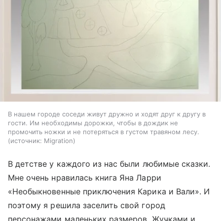
В нашем городе соседи живут дружно и ходят друг к другу в
гости. Им необходимы дорожки, чтобы в дождик не
промочить ножки и не потеряться в густом травяном лесу.
источник:
Migration
В детстве у каждого из нас были любимые сказки.
Мне очень нравилась книга Яна Ларри
«Необыкновенные приключения Карика и Вали». И
поэтому я решила заселить свой город
персонажами маленьких размеров. Жучками и