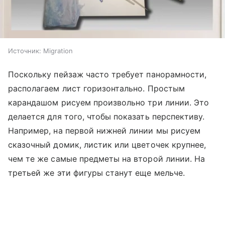
Источник:
Migration
Поскольку пейзаж часто требует панорамности,
располагаем лист горизонтально. Простым
карандашом рисуем произвольно три линии. Это
делается для того, чтобы показать перспективу.
Например, на первой нижней линии мы рисуем
сказочный домик, листик или цветочек крупнее,
чем те же самые предметы на второй линии. На
третьей же эти фигуры станут еще мельче.