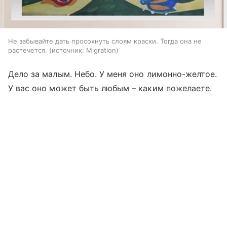
Не забывайте дать просохнуть слоям краски. Тогда она не
растечется.
источник:
Migration
Дело за малым. Небо. У меня оно лимонно-желтое.
У вас оно может быть любым – каким пожелаете.