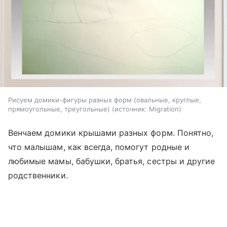
Рисуем домики-фигуры разных форм (овальные, круглые,
прямоугольные, треугольные)
источник:
Migration
Венчаем домики крышами разных форм. Понятно,
что малышам, как всегда, помогут родные и
любимые мамы, бабушки, братья, сестры и другие
родственники.