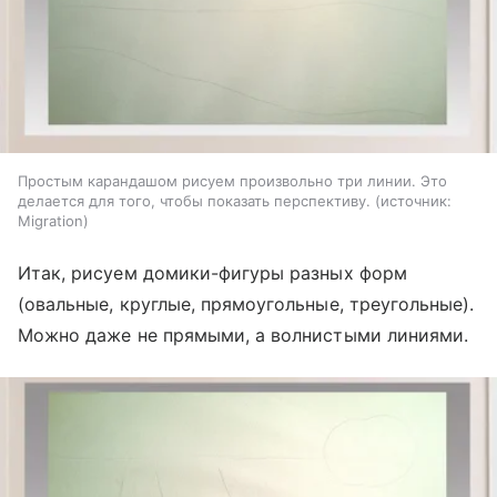
Простым карандашом рисуем произвольно три линии. Это
делается для того, чтобы показать перспективу.
источник:
Migration
Итак, рисуем домики-фигуры разных форм
(овальные, круглые, прямоугольные, треугольные).
Можно даже не прямыми, а волнистыми линиями.