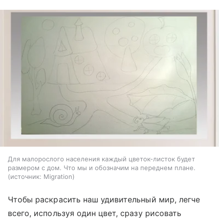
Для малорослого населения каждый цветок-листок будет
размером с дом. Что мы и обозначим на переднем плане.
источник:
Migration
Чтобы раскрасить наш удивительный мир, легче
всего, используя один цвет, сразу рисовать