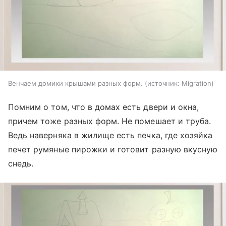
Венчаем домики крышами разных форм.
источник:
Migration
Помним о том, что в домах есть двери и окна,
причем тоже разных форм. Не помешает и труба.
Ведь наверняка в жилище есть печка, где хозяйка
печет румяные пирожки и готовит разную вкусную
снедь.