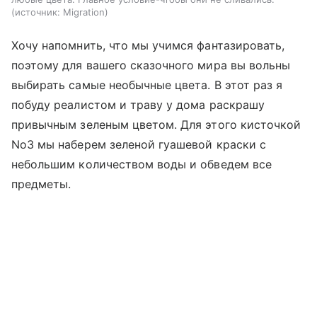
источник:
Migration
Хочу напомнить, что мы учимся фантазировать,
поэтому для вашего сказочного мира вы вольны
выбирать самые необычные цвета. В этот раз я
побуду реалистом и траву у дома раскрашу
привычным зеленым цветом. Для этого кисточкой
No3 мы наберем зеленой гуашевой краски с
небольшим количеством воды и обведем все
предметы.