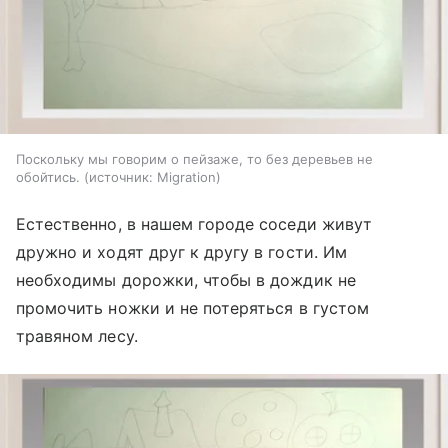
Поскольку мы говорим о пейзаже, то без деревьев не
обойтись.
источник:
Migration
Естественно, в нашем городе соседи живут
дружно и ходят друг к другу в гости. Им
необходимы дорожки, чтобы в дождик не
промочить ножки и не потеряться в густом
травяном лесу.