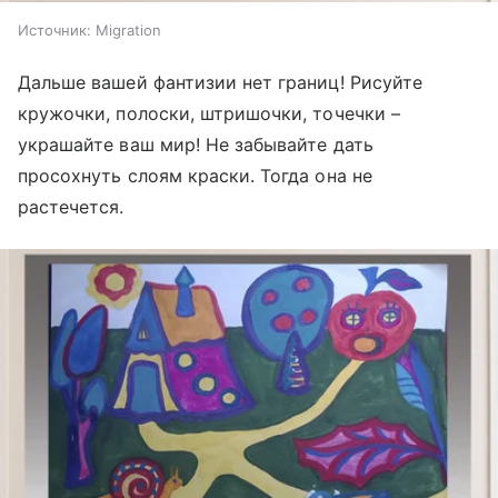
Источник:
Migration
Дальше вашей фантизии нет границ! Рисуйте
кружочки, полоски, штришочки, точечки –
украшайте ваш мир! Не забывайте дать
просохнуть слоям краски. Тогда она не
растечется.