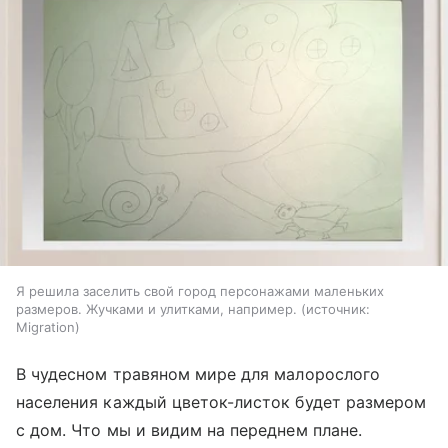
Я решила заселить свой город персонажами маленьких
размеров. Жучками и улитками, например.
источник:
Migration
В чудесном травяном мире для малорослого
населения каждый цветок-листок будет размером
с дом. Что мы и видим на переднем плане.