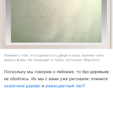
Помним о том, что в домах есть двери и окна, причем тоже
разных форм. Не помешает и труба.
источник:
Migration
Поскольку мы говорим о пейзаже, то без деревьев
не обойтись. Их мы с вами уже рисовали: помните
сказочное дерево
и
разноцветный лес
?