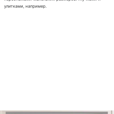
улитками, например.