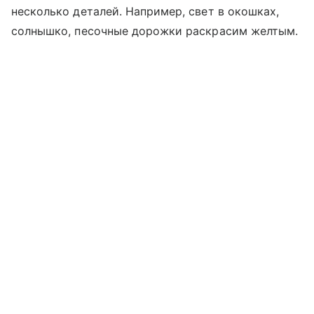
несколько деталей. Например, свет в окошках,
солнышко, песочные дорожки раскрасим желтым.