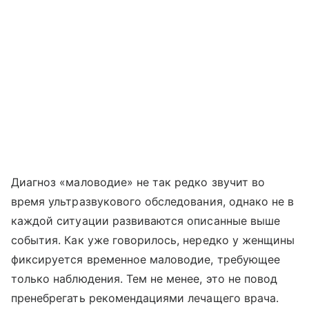
Диагноз «маловодие» не так редко звучит во
время ультразвукового обследования, однако не в
каждой ситуации развиваются описанные выше
события. Как уже говорилось, нередко у женщины
фиксируется временное маловодие, требующее
только наблюдения. Тем не менее, это не повод
пренебрегать рекомендациями лечащего врача.