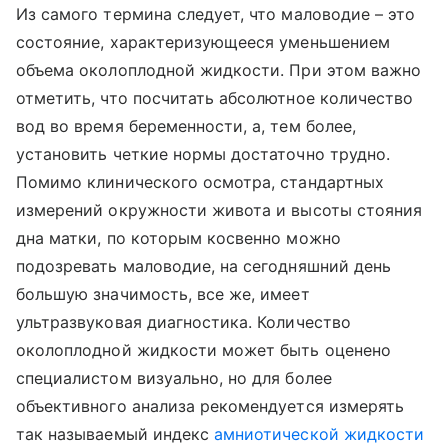
Из самого термина следует, что маловодие – это
состояние, характеризующееся уменьшением
объема околоплодной жидкости. При этом важно
отметить, что посчитать абсолютное количество
вод во время беременности, а, тем более,
установить четкие нормы достаточно трудно.
Помимо клинического осмотра, стандартных
измерений окружности живота и высоты стояния
дна матки, по которым косвенно можно
подозревать маловодие, на сегодняшний день
большую значимость, все же, имеет
ультразвуковая диагностика. Количество
околоплодной жидкости может быть оценено
специалистом визуально, но для более
объективного анализа рекомендуется измерять
так называемый индекс
амниотической жидкости