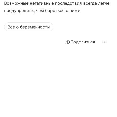
Возможные негативные последствия всегда легче
предупредить, чем бороться с ними.
Все о беременности
Поделиться