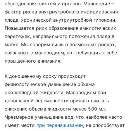
обследования систем и органов. Маловодие –
фактор риска внутриутробного инфицирования
плода, хронической внутриутробной гипоксии.
Повышается риск образования амниотических
перетяжек, неправильного положения плода в
матке. Мы говорим лишь о возможных рисках,
связанных с маловодием, но требующих к себе
повышенного внимания.
К доношенному сроку происходит
физиологическое уменьшение объема
околоплодной жидкости. Маловодием при
доношенной беременности принято считать
снижение объема жидкости менее 500 мл.
Чрезмерное уменьшение вод, что наиболее часто
имеет место
при перенашивании
, не способствует