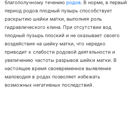
благополучному течению
родов
. В норме, в первый
период родов плодный пузырь способствует
раскрытию шейки матки, выполняя роль
гидравлического клина. При отсутствии вод
плодный пузырь плоский и не оказывает своего
воздействия на шейку матки, что нередко
приводит к слабости родовой деятельности и
увеличению частоты разрывов шейки матки. В
настоящее время своевременное выявление
маловодия в родах позволяет избежать
возможных негативных последствий.