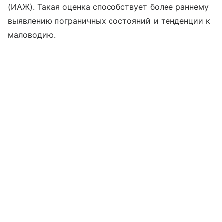
(ИАЖ). Такая оценка способствует более раннему
выявлению пограничных состояний и тенденции к
маловодию.