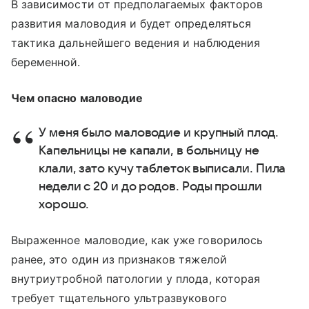
В зависимости от предполагаемых факторов
развития маловодия и будет определяться
тактика дальнейшего ведения и наблюдения
беременной.
Чем опасно маловодие
У меня было маловодие и крупный плод.
Капельницы не капали, в больницу не
клали, зато кучу таблеток выписали. Пила
недели с 20 и до родов. Роды прошли
хорошо.
Выраженное маловодие, как уже говорилось
ранее, это один из признаков тяжелой
внутриутробной патологии у плода, которая
требует тщательного ультразвукового