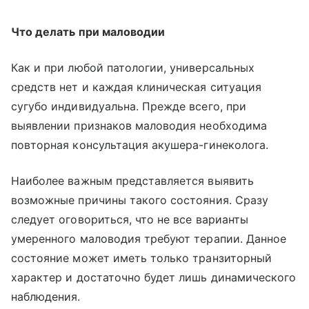
Что делать при маловодии
Как и при любой патологии, универсальных
средств нет и каждая клиническая ситуация
сугубо индивидуальна. Прежде всего, при
выявлении признаков маловодия необходима
повторная консультация акушера-гинеколога.
Наиболее важным представляется выявить
возможные причины такого состояния. Сразу
следует оговориться, что не все варианты
умеренного маловодия требуют терапии. Данное
состояние может иметь только транзиторный
характер и достаточно будет лишь динамического
наблюдения.