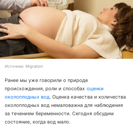
Источник:
Migration
Ранее мы уже говорили о природе
происхождения, роли и способах
оценки
околоплодных вод
. Оценка качества и количества
околоплодных вод немаловажна для наблюдения
за течением беременности. Сегодня обсудим
состояние, когда вод мало.