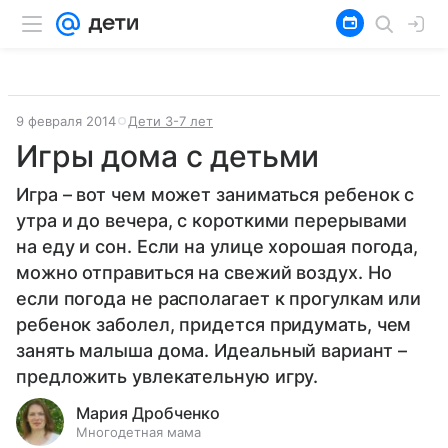
9 февраля 2014
Дети 3-7 лет
Игры дома с детьми
Игра – вот чем может заниматься ребенок с
утра и до вечера, с короткими перерывами
на еду и сон. Если на улице хорошая погода,
можно отправиться на свежий воздух. Но
если погода не располагает к прогулкам или
ребенок заболел, придется придумать, чем
занять малыша дома. Идеальный вариант –
предложить увлекательную игру.
Мария Дробченко
Многодетная мама