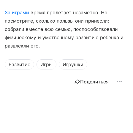
За играми
время пролетает незаметно. Но
посмотрите, сколько пользы они принесли:
собрали вместе всю семью, поспособствовали
физическому и умственному развитию ребенка и
развлекли его.
Развитие
Игры
Игрушки
Поделиться