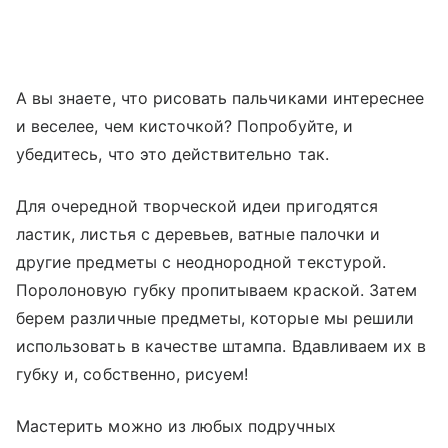
А вы знаете, что рисовать пальчиками интереснее
и веселее, чем кисточкой? Попробуйте, и
убедитесь, что это действительно так.
Для очередной творческой идеи пригодятся
ластик, листья с деревьев, ватные палочки и
другие предметы с неоднородной текстурой.
Поролоновую губку пропитываем краской. Затем
берем различные предметы, которые мы решили
использовать в качестве штампа. Вдавливаем их в
губку и, собственно, рисуем!
Мастерить можно из любых подручных