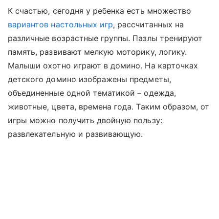
К счастью, сегодня у ребенка есть множество
вариантов настольных игр
, рассчитанных на
различные возрастные группы. Пазлы тренируют
память, развивают мелкую моторику, логику.
Малыши охотно играют в домино. На карточках
детского домино изображены предметы,
объединенные одной тематикой – одежда,
животные, цвета, времена года. Таким образом, от
игры можно получить двойную пользу:
развлекательную и развивающую.