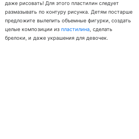
даже рисовать! Для этого пластилин следует
размазывать по контуру рисунка. Детям постарше
предложите вылепить объемные фигурки, создать
целые композиции из
пластилина
, сделать
брелоки, и даже украшения для девочек.