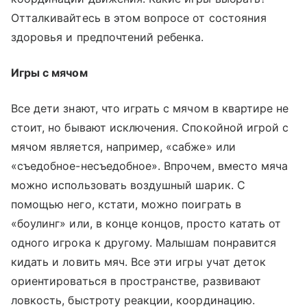
Отталкивайтесь в этом вопросе от состояния
здоровья и предпочтений ребенка.
Игры с мячом
Все дети знают, что играть с мячом в квартире не
стоит, но бывают исключения. Спокойной игрой с
мячом является, например, «сабже» или
«съедобное-несъедобное». Впрочем, вместо мяча
можно использовать воздушный шарик. С
помощью него, кстати, можно поиграть в
«боулинг» или, в конце концов, просто катать от
одного игрока к другому. Малышам понравится
кидать и ловить мяч. Все эти игры учат деток
ориентироваться в пространстве, развивают
ловкость, быстроту реакции, координацию.