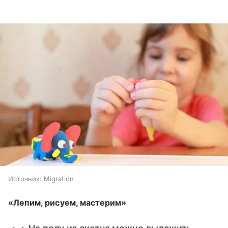
Источник:
Migration
«Лепим, рисуем, мастерим»