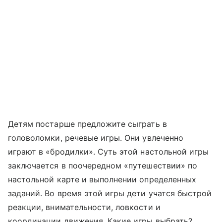
Детям постарше предложите сыграть в
головоломки, речевые игры. Они увлеченно
играют в «бродилки». Суть этой настольной игры
заключается в поочередном «путешествии» по
настольной карте и выполнении определенных
заданий. Во время этой игры дети учатся быстрой
реакции, внимательности, ловкости и
координации движения. Какие игры выбрать?