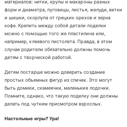
материалов: нитки, крупы и макароны разных
форм и диаметра, пуговицы, листья, желуди, ветки
и шишки, скорлупа от грецких орехов и зерна
кофе. Крепить между собой детали поделки
можно с помощью того же пластилина или,
например, клеевого пистолета. Правда, в этом
случае родители обязательно должны помочь
детям с творческой работой.
Детям постарше можно доверить создание
простых объемных фигур из спичек. Это могут
быть домики, скамеечки, маленькие лодочки.
Помните, однако, что такую поделку они должны
делать под чутким присмотром взрослых.
Настольные игры? Ура!