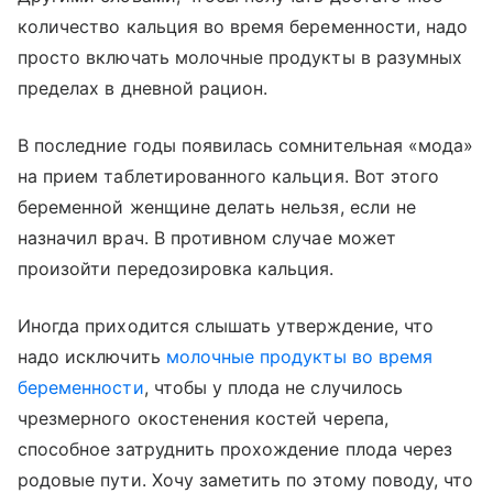
количество кальция во время беременности, надо
просто включать молочные продукты в разумных
пределах в дневной рацион.
В последние годы появилась сомнительная «мода»
на прием таблетированного кальция. Вот этого
беременной женщине делать нельзя, если не
назначил врач. В противном случае может
произойти передозировка кальция.
Иногда приходится слышать утверждение, что
надо исключить
молочные продукты во время
беременности
, чтобы у плода не случилось
чрезмерного окостенения костей черепа,
способное затруднить прохождение плода через
родовые пути. Хочу заметить по этому поводу, что