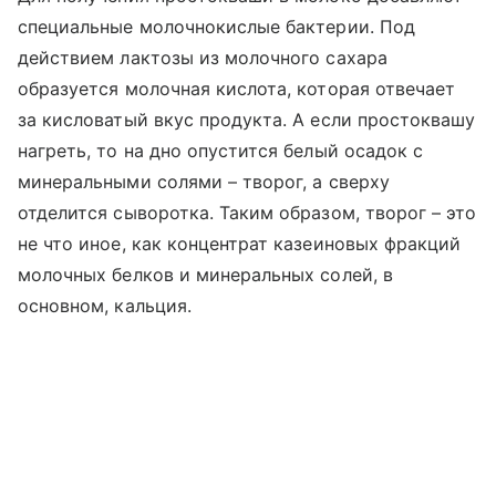
специальные молочнокислые бактерии. Под
действием лактозы из молочного сахара
образуется молочная кислота, которая отвечает
за кисловатый вкус продукта. А если простоквашу
нагреть, то на дно опустится белый осадок с
минеральными солями – творог, а сверху
отделится сыворотка. Таким образом, творог – это
не что иное, как концентрат казеиновых фракций
молочных белков и минеральных солей, в
основном, кальция.