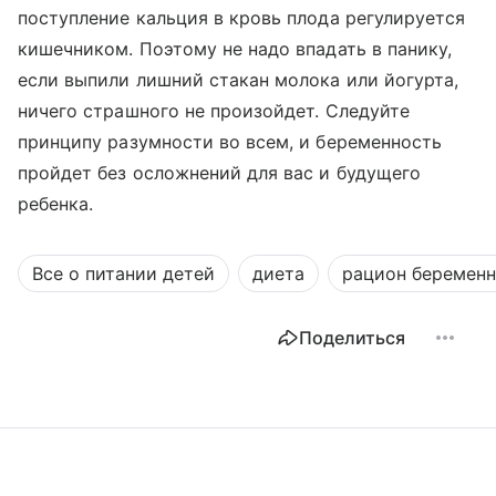
поступление кальция в кровь плода регулируется
кишечником. Поэтому не надо впадать в панику,
если выпили лишний стакан молока или йогурта,
ничего страшного не произойдет. Следуйте
принципу разумности во всем, и беременность
пройдет без осложнений для вас и будущего
ребенка.
Все о питании детей
диета
рацион беремен
Поделиться