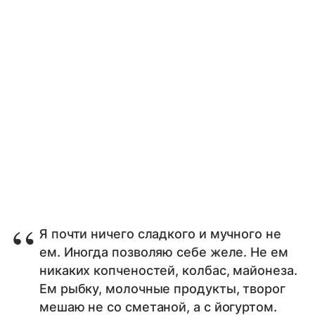
Я почти ничего сладкого и мучного не
ем. Иногда позволяю себе желе. Не ем
никаких копченостей, колбас, майонеза.
Ем рыбку, молочные продукты, творог
мешаю не со сметаной, а с йогуртом.