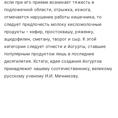
если при его приеме возникает тяжесть в
подложечной области, отрыжка, изжога,
отмечается нарушение работы кишечника, то
следует предпочесть молоку кисломолочные
продукты – кефир, простоквашу, ряженку,
ацидофилин, сметану, творог и сыр. К этой
категории следует отнести и йогурты, ставшие
популярным продуктом лишь в последние
десятилетия. Кстати, идея создания йогуртов
принадлежит нашему соотечественнику, великому
русскому ученому И.И. Мечникову.