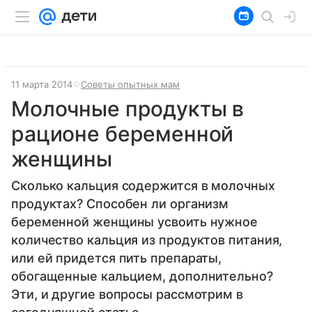
11 марта 2014
Советы опытных мам
Молочные продукты в
рационе беременной
женщины
Сколько кальция содержится в молочных
продуктах? Способен ли организм
беременной женщины усвоить нужное
количество кальция из продуктов питания,
или ей придется пить препараты,
обогащенные кальцием, дополнительно?
Эти, и другие вопросы рассмотрим в