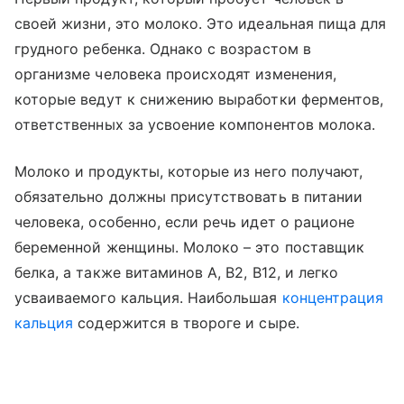
своей жизни, это молоко. Это идеальная пища для
грудного ребенка. Однако с возрастом в
организме человека происходят изменения,
которые ведут к снижению выработки ферментов,
ответственных за усвоение компонентов молока.
Молоко и продукты, которые из него получают,
обязательно должны присутствовать в питании
человека, особенно, если речь идет о рационе
беременной женщины. Молоко – это поставщик
белка, а также витаминов А, В2, В12, и легко
усваиваемого кальция. Наибольшая
концентрация
кальция
содержится в твороге и сыре.