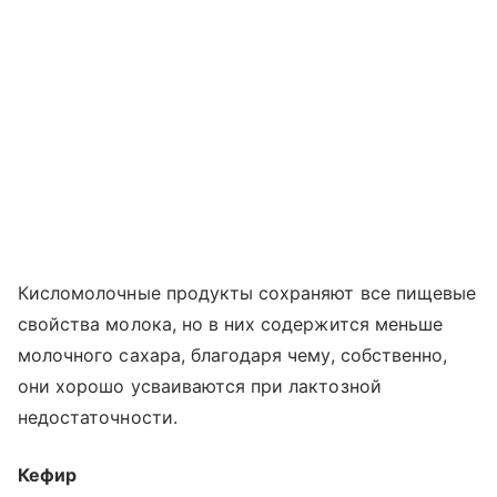
Кисломолочные продукты сохраняют все пищевые
свойства молока, но в них содержится меньше
молочного сахара, благодаря чему, собственно,
они хорошо усваиваются при лактозной
недостаточности.
Кефир