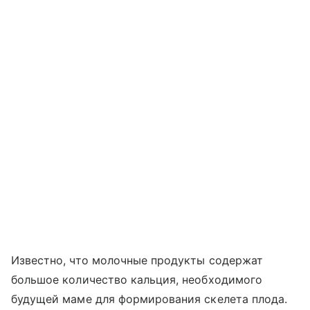
Известно, что молочные продукты содержат
большое количество кальция, необходимого
будущей маме для формирования скелета плода.