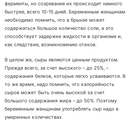
ферменты, но созревание их происходит намного
быстрее, всего 10-15 дней. Беременным женщинам
необходимо помнить, что в брынзе может
содержаться большое количество соли, а это
способствует задержке жидкости в организме и,
как следствие, возникновению отеков.
В целом же, сыры являются ценным продуктом.
Прежде всего, за счет высокого – до 25%, –
содержания белков, которые легко усваиваются. В
то же время, надо помнить, что калорийность
сыров может быть очень высокой за счет
большого содержания жира – до 50%. Поэтому
беременным женщинам употреблять сыр надо в
умеренных количествах.