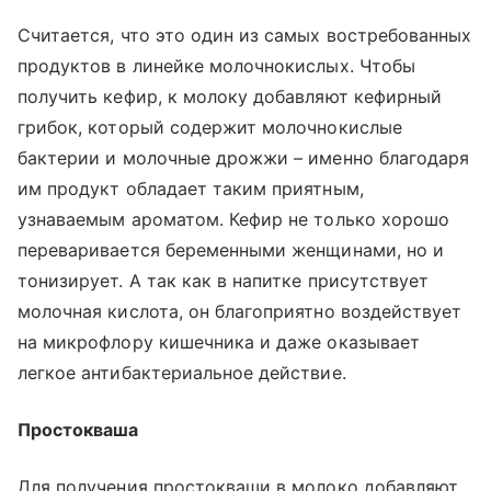
Считается, что это один из самых востребованных
продуктов в линейке молочнокислых. Чтобы
получить кефир, к молоку добавляют кефирный
грибок, который содержит молочнокислые
бактерии и молочные дрожжи – именно благодаря
им продукт обладает таким приятным,
узнаваемым ароматом. Кефир не только хорошо
переваривается беременными женщинами, но и
тонизирует. А так как в напитке присутствует
молочная кислота, он благоприятно воздействует
на микрофлору кишечника и даже оказывает
легкое антибактериальное действие.
Простокваша
Для получения простокваши в молоко добавляют