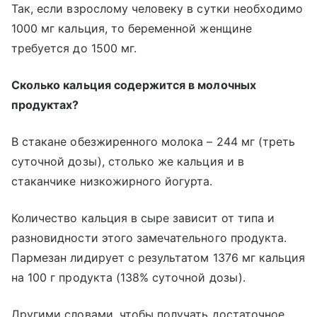
Так, если взрослому человеку в сутки необходимо
1000 мг кальция, то беременной женщине
требуется до 1500 мг.
Сколько кальция содержится в молочных
продуктах?
В стакане обезжиренного молока – 244 мг (треть
суточной дозы), столько же кальция и в
стаканчике низкожирного йогурта.
Количество кальция в сыре зависит от типа и
разновидности этого замечательного продукта.
Пармезан лидирует с результатом 1376 мг кальция
на 100 г продукта (138% суточной дозы).
Другими словами, чтобы получать достаточное