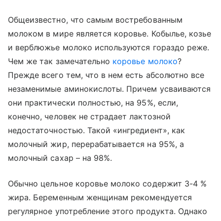
Общеизвестно, что самым востребованным
молоком в мире является коровье. Кобылье, козье
и верблюжье молоко используются гораздо реже.
Чем же так замечательно
коровье молоко
?
Прежде всего тем, что в нем есть абсолютно все
незаменимые аминокислоты. Причем усваиваются
они практически полностью, на 95%, если,
конечно, человек не страдает лактозной
недостаточностью. Такой «ингредиент», как
молочный жир, перерабатывается на 95%, а
молочный сахар – на 98%.
Обычно цельное коровье молоко содержит 3-4 %
жира. Беременным женщинам рекомендуется
регулярное употребление этого продукта. Однако