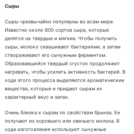
Сыры
Сыры чрезвычайно популярны во всем мире.
Известно около 800 сортов сыра, которые
делятся на твердые и мягкие. Чтобы получить
сыры, молоко сквашивают бактериями, а затем
створаживают его сычужным ферментом.
Образовавшийся твердый сгусток продолжают
нагревать, чтобы усилить активность бактерий. В
ходе этого процесса выделяются ароматические
вещества, которые и придают сырам их
характерный вкус и запах.
Очень близка к сырам по свойствам брынза. Ее
получают из коровьего или овечьего молока. В
ходе изготовления используют сычужные