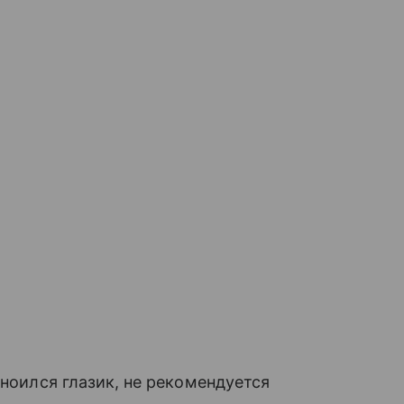
гноился глазик, не рекомендуется