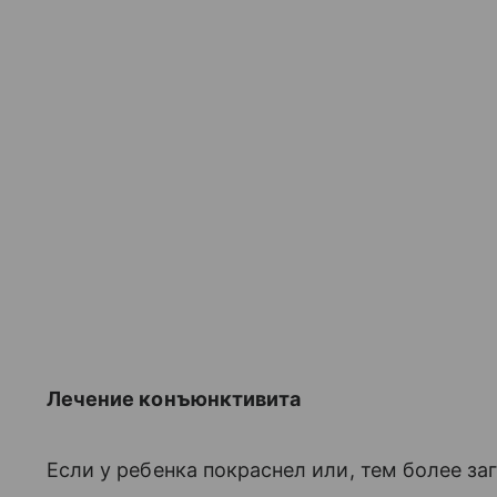
Лечение конъюнктивита
Если у ребенка покраснел или, тем более за