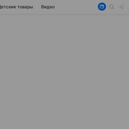
Детские товары
Видео